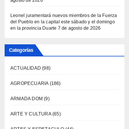
agosto de 2026
Leonel juramentará nuevos miembros de la Fuerza
del Pueblo en la capital este sábado y el domingo
en la provincia Duarte
7 de agosto de 2026
Categorías
ACTUALIDAD
(98)
AGROPECUARIA
(186)
ARMADA DOM
(9)
ARTE Y CULTURA
(65)