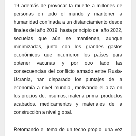
19 además de provocar la muerte a millones de
personas en todo el mundo y mantener la
humanidad confinada a un distanciamiento desde
finales del año 2019, hasta principio del año 2022,
secuelas que aún se mantienen, aunque
minimizadas, junto con los grandes gastos
económicos que incurrieron los países para
obtener vacunas y por otro lado las
consecuencias del conflicto armado entre Rusia-
Ucrania, han disparado los puntajes de la
economía a nivel mundial, motivando el alza en
los precios de: insumos, materia prima, productos
acabados, medicamentos y materiales de la
construcción a nivel global.
Retomando el tema de un techo propio, una vez