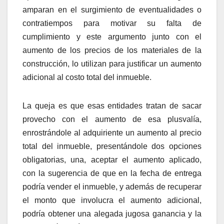
amparan en el surgimiento de eventualidades o
contratiempos para motivar su falta de
cumplimiento y este argumento junto con el
aumento de los precios de los materiales de la
construcción, lo utilizan para justificar un aumento
adicional al costo total del inmueble.
La queja es que esas entidades tratan de sacar
provecho con el aumento de esa plusvalía,
enrostrándole al adquiriente un aumento al precio
total del inmueble, presentándole dos opciones
obligatorias, una, aceptar el aumento aplicado,
con la sugerencia de que en la fecha de entrega
podría vender el inmueble, y además de recuperar
el monto que involucra el aumento adicional,
podría obtener una alegada jugosa ganancia y la