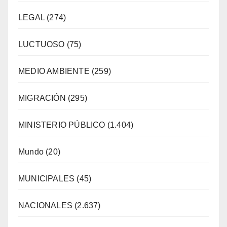
LEGAL
(274)
LUCTUOSO
(75)
MEDIO AMBIENTE
(259)
MIGRACIÓN
(295)
MINISTERIO PÚBLICO
(1.404)
Mundo
(20)
MUNICIPALES
(45)
NACIONALES
(2.637)