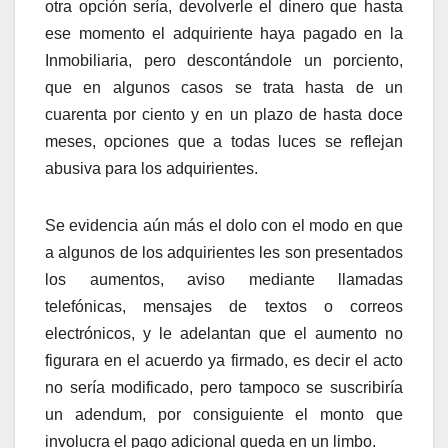
otra opción sería, devolverle el dinero que hasta
ese momento el adquiriente haya pagado en la
Inmobiliaria, pero descontándole un porciento,
que en algunos casos se trata hasta de un
cuarenta por ciento y en un plazo de hasta doce
meses, opciones que a todas luces se reflejan
abusiva para los adquirientes.
Se evidencia aún más el dolo con el modo en que
a algunos de los adquirientes les son presentados
los aumentos, aviso mediante llamadas
telefónicas, mensajes de textos o correos
electrónicos, y le adelantan que el aumento no
figurara en el acuerdo ya firmado, es decir el acto
no sería modificado, pero tampoco se suscribiría
un adendum, por consiguiente el monto que
involucra el pago adicional queda en un limbo.