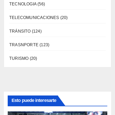
TECNOLOGIA
(56)
TELECOMUNICACIONES
(20)
TRÁNSITO
(124)
TRASNPORTE
(123)
TURISMO
(20)
Esto puede interesarte