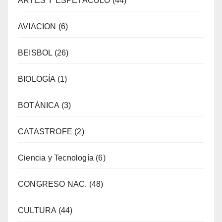
ARTES Y ESPETACULO
(44)
AVIACION
(6)
BEISBOL
(26)
BIOLOGÍA
(1)
BOTÁNICA
(3)
CATASTROFE
(2)
Ciencia y Tecnología
(6)
CONGRESO NAC.
(48)
CULTURA
(44)