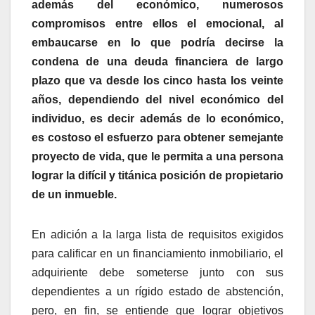
además del económico, numerosos
compromisos entre ellos el emocional, al
embaucarse en lo que podría decirse la
condena de una deuda financiera de largo
plazo que va desde los cinco hasta los veinte
años, dependiendo del nivel económico del
individuo, es decir además de lo económico,
es costoso el esfuerzo para obtener semejante
proyecto de vida, que le permita a una persona
lograr la difícil y titánica posición de propietario
de un inmueble.
En adición a la larga lista de requisitos exigidos
para calificar en un financiamiento inmobiliario, el
adquiriente debe someterse junto con sus
dependientes a un rígido estado de abstención,
pero, en fin, se entiende que lograr objetivos