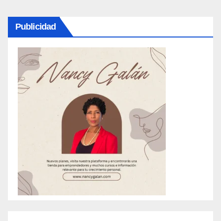
Publicidad