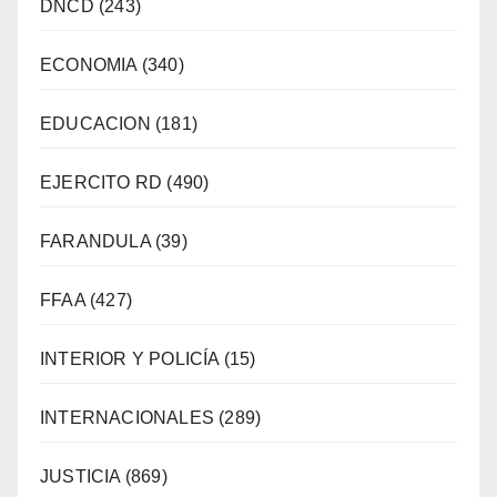
DNCD
(243)
ECONOMIA
(340)
EDUCACION
(181)
EJERCITO RD
(490)
FARANDULA
(39)
FFAA
(427)
INTERIOR Y POLICÍA
(15)
INTERNACIONALES
(289)
JUSTICIA
(869)