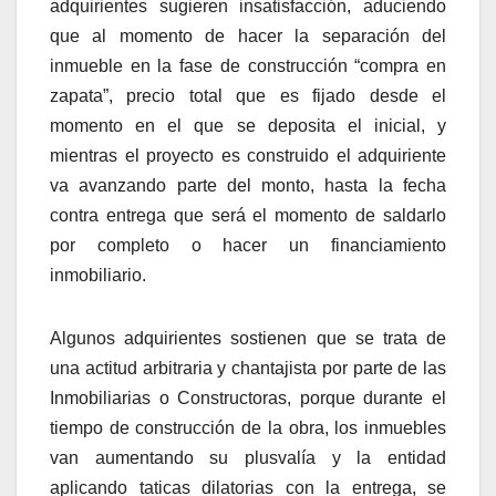
adquirientes sugieren insatisfacción, aduciendo
que al momento de hacer la separación del
inmueble en la fase de construcción “compra en
zapata”, precio total que es fijado desde el
momento en el que se deposita el inicial, y
mientras el proyecto es construido el adquiriente
va avanzando parte del monto, hasta la fecha
contra entrega que será el momento de saldarlo
por completo o hacer un financiamiento
inmobiliario.
Algunos adquirientes sostienen que se trata de
una actitud arbitraria y chantajista por parte de las
Inmobiliarias o Constructoras, porque durante el
tiempo de construcción de la obra, los inmuebles
van aumentando su plusvalía y la entidad
aplicando taticas dilatorias con la entrega, se