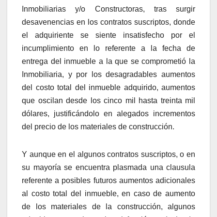
Inmobiliarias y/o Constructoras, tras surgir
desavenencias en los contratos suscriptos, donde
el adquiriente se siente insatisfecho por el
incumplimiento en lo referente a la fecha de
entrega del inmueble a la que se comprometió la
Inmobiliaria, y por los desagradables aumentos
del costo total del inmueble adquirido, aumentos
que oscilan desde los cinco mil hasta treinta mil
dólares, justificándolo en alegados incrementos
del precio de los materiales de construcción.
Y aunque en el algunos contratos suscriptos, o en
su mayoría se encuentra plasmada una clausula
referente a posibles futuros aumentos adicionales
al costo total del inmueble, en caso de aumento
de los materiales de la construcción, algunos