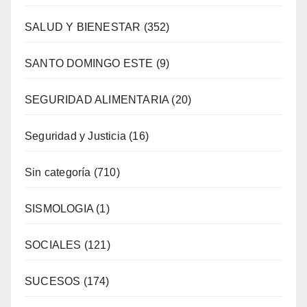
SALUD Y BIENESTAR
(352)
SANTO DOMINGO ESTE
(9)
SEGURIDAD ALIMENTARIA
(20)
Seguridad y Justicia
(16)
Sin categoría
(710)
SISMOLOGIA
(1)
SOCIALES
(121)
SUCESOS
(174)