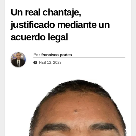
Un real chantaje,
justificado mediante un
acuerdo legal
Por
francisco portes
FEB 12, 2023