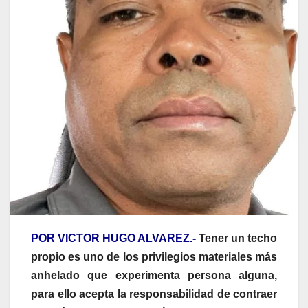
POR VICTOR HUGO ALVAREZ.-
Tener un techo
propio es uno de los privilegios materiales más
anhelado que experimenta persona alguna,
para ello acepta la responsabilidad de contraer