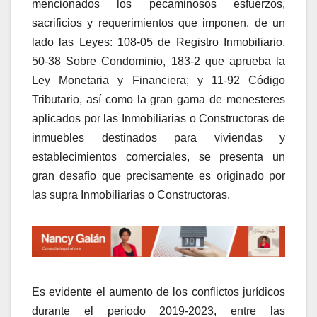
mencionados los pecaminosos esfuerzos,
sacrificios y requerimientos que imponen, de un
lado las Leyes: 108-05 de Registro Inmobiliario,
50-38 Sobre Condominio, 183-2 que aprueba la
Ley Monetaria y Financiera; y 11-92 Código
Tributario, así como la gran gama de menesteres
aplicados por las Inmobiliarias o Constructoras de
inmuebles destinados para viviendas y
establecimientos comerciales, se presenta un
gran desafío que precisamente es originado por
las supra Inmobiliarias o Constructoras.
Es evidente el aumento de los conflictos jurídicos
durante el periodo 2019-2023, entre las