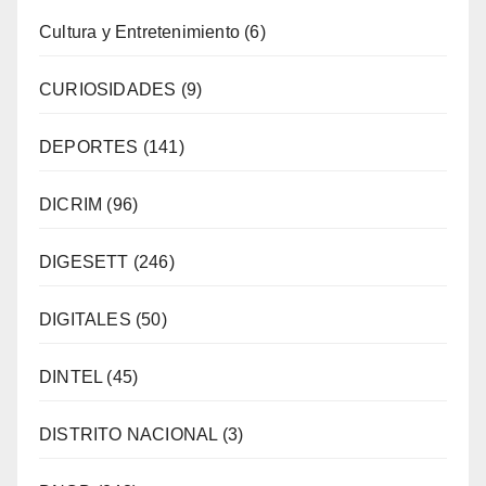
Cultura y Entretenimiento
(6)
CURIOSIDADES
(9)
DEPORTES
(141)
DICRIM
(96)
DIGESETT
(246)
DIGITALES
(50)
DINTEL
(45)
DISTRITO NACIONAL
(3)