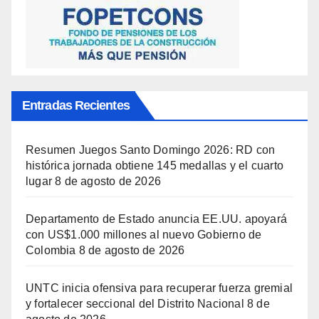
Entradas Recientes
Resumen Juegos Santo Domingo 2026: RD con
histórica jornada obtiene 145 medallas y el cuarto
lugar
8 de agosto de 2026
Departamento de Estado anuncia EE.UU. apoyará
con US$1.000 millones al nuevo Gobierno de
Colombia
8 de agosto de 2026
UNTC inicia ofensiva para recuperar fuerza gremial
y fortalecer seccional del Distrito Nacional
8 de