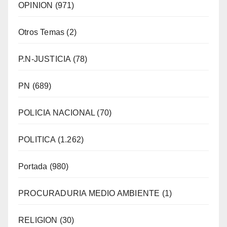
OPINION
(971)
Otros Temas
(2)
P.N-JUSTICIA
(78)
PN
(689)
POLICIA NACIONAL
(70)
POLITICA
(1.262)
Portada
(980)
PROCURADURIA MEDIO AMBIENTE
(1)
RELIGION
(30)