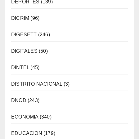
DEPORTES
(139)
DICRIM
(96)
DIGESETT
(246)
DIGITALES
(50)
DINTEL
(45)
DISTRITO NACIONAL
(3)
DNCD
(243)
ECONOMIA
(340)
EDUCACION
(179)