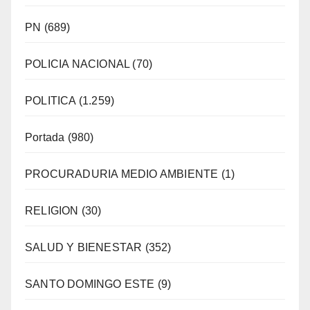
PN
(689)
POLICIA NACIONAL
(70)
POLITICA
(1.259)
Portada
(980)
PROCURADURIA MEDIO AMBIENTE
(1)
RELIGION
(30)
SALUD Y BIENESTAR
(352)
SANTO DOMINGO ESTE
(9)