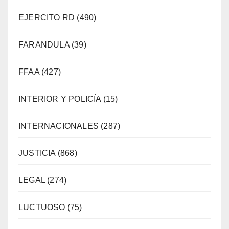
EJERCITO RD
(490)
FARANDULA
(39)
FFAA
(427)
INTERIOR Y POLICÍA
(15)
INTERNACIONALES
(287)
JUSTICIA
(868)
LEGAL
(274)
LUCTUOSO
(75)