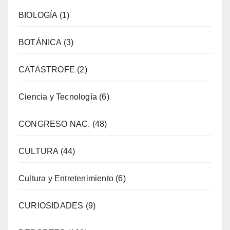
BIOLOGÍA
(1)
BOTÁNICA
(3)
CATASTROFE
(2)
Ciencia y Tecnología
(6)
CONGRESO NAC.
(48)
CULTURA
(44)
Cultura y Entretenimiento
(6)
CURIOSIDADES
(9)