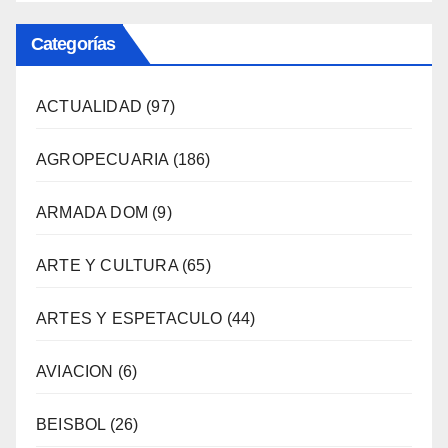
Categorías
ACTUALIDAD
(97)
AGROPECUARIA
(186)
ARMADA DOM
(9)
ARTE Y CULTURA
(65)
ARTES Y ESPETACULO
(44)
AVIACION
(6)
BEISBOL
(26)