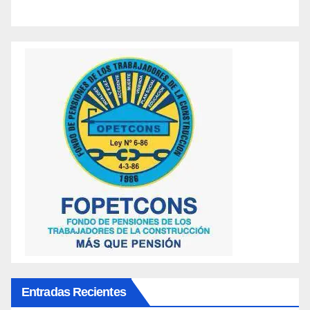
Entradas Recientes