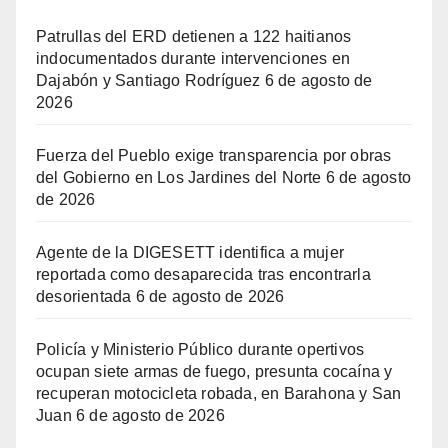
Patrullas del ERD detienen a 122 haitianos
indocumentados durante intervenciones en
Dajabón y Santiago Rodríguez
6 de agosto de
2026
Fuerza del Pueblo exige transparencia por obras
del Gobierno en Los Jardines del Norte
6 de agosto
de 2026
Agente de la DIGESETT identifica a mujer
reportada como desaparecida tras encontrarla
desorientada
6 de agosto de 2026
Policía y Ministerio Público durante opertivos
ocupan siete armas de fuego, presunta cocaína y
recuperan motocicleta robada, en Barahona y San
Juan
6 de agosto de 2026