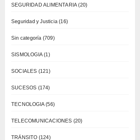
SEGURIDAD ALIMENTARIA
(20)
Seguridad y Justicia
(16)
Sin categoría
(709)
SISMOLOGIA
(1)
SOCIALES
(121)
SUCESOS
(174)
TECNOLOGIA
(56)
TELECOMUNICACIONES
(20)
TRÁNSITO
(124)