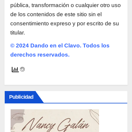
pública, transformación o cualquier otro uso
de los contenidos de este sitio sin el
consentimiento expreso y por escrito de su
titular.
© 2024 Dando en el Clavo. Todos los
derechos reservados.
Publicidad