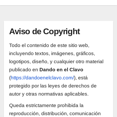
Aviso de Copyright
Todo el contenido de este sitio web,
incluyendo textos, imágenes, gráficos,
logotipos, diseño, y cualquier otro material
publicado en
Dando en el Clavo
(
https://dandoenelclavo.com/
), está
protegido por las leyes de derechos de
autor y otras normativas aplicables.
Queda estrictamente prohibida la
reproducción, distribución, comunicación