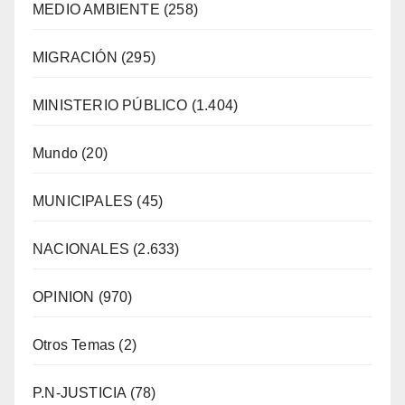
MEDIO AMBIENTE
(258)
MIGRACIÓN
(295)
MINISTERIO PÚBLICO
(1.404)
Mundo
(20)
MUNICIPALES
(45)
NACIONALES
(2.633)
OPINION
(970)
Otros Temas
(2)
P.N-JUSTICIA
(78)