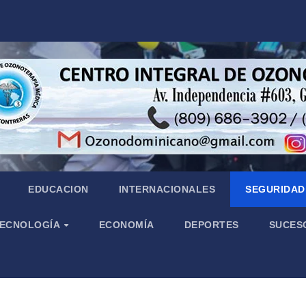
EDUCACION
INTERNACIONALES
SEGURIDAD 
 TECNOLOGÍA
ECONOMÍA
DEPORTES
SUCES