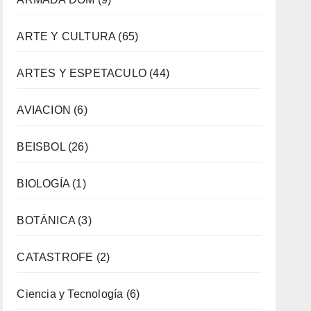
ARTE Y CULTURA
(65)
ARTES Y ESPETACULO
(44)
AVIACION
(6)
BEISBOL
(26)
BIOLOGÍA
(1)
BOTÁNICA
(3)
CATASTROFE
(2)
Ciencia y Tecnología
(6)