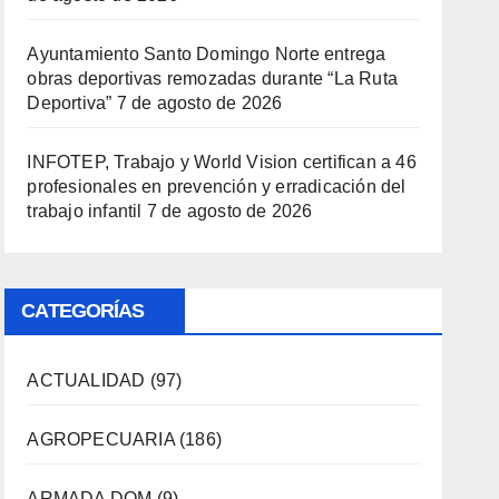
Ayuntamiento Santo Domingo Norte entrega
obras deportivas remozadas durante “La Ruta
Deportiva”
7 de agosto de 2026
INFOTEP, Trabajo y World Vision certifican a 46
profesionales en prevención y erradicación del
trabajo infantil
7 de agosto de 2026
CATEGORÍAS
ACTUALIDAD
(97)
AGROPECUARIA
(186)
ARMADA DOM
(9)