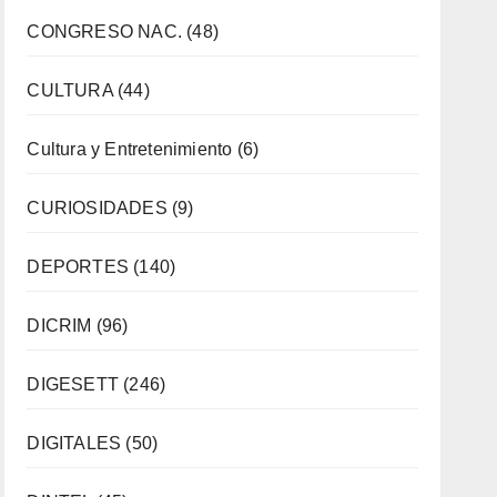
CONGRESO NAC.
(48)
CULTURA
(44)
Cultura y Entretenimiento
(6)
CURIOSIDADES
(9)
DEPORTES
(140)
DICRIM
(96)
DIGESETT
(246)
DIGITALES
(50)