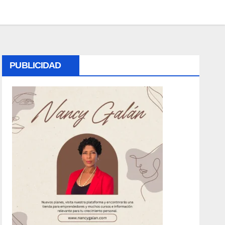
PUBLICIDAD