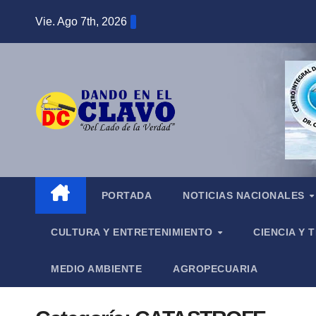
Saltar
Vie. Ago 7th, 2026
al
contenido
PORTADA
NOTICIAS NACIONALES
CULTURA Y ENTRETENIMIENTO
CIENCIA Y
MEDIO AMBIENTE
AGROPECUARIA