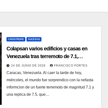
CATASTROFE
SUCESOS
Colapsan varios edificios y casas en
Venezuela tras terremoto de 7.1,
reportan heridos
24 DE JUNIO DE 2026
FRANCISCO PORTES
Caracas, Venezuela. Al caer la tarde de hoy,
miércoles, el mundo fue sorprendico con la nefasta
informcion de un fuerte terremoto de magnitud 7.1 y
una replica de 7.5, que…