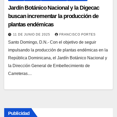
Jardín Botánico Nacional y la Digecac
buscan incrementar la producción de
plantas endémicas
11 DE JUNIO DE 2025
FRANCISCO PORTES
Santo Domingo, D.N.- Con el objetivo de seguir
impulsando la producción de plantas endémicas en la
República Dominicana, el Jardín Botánico Nacional y
la Dirección General de Embellecimiento de
Carreteras…
Publicidad