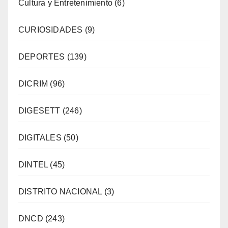
Cultura y Entretenimiento
(6)
CURIOSIDADES
(9)
DEPORTES
(139)
DICRIM
(96)
DIGESETT
(246)
DIGITALES
(50)
DINTEL
(45)
DISTRITO NACIONAL
(3)
DNCD
(243)