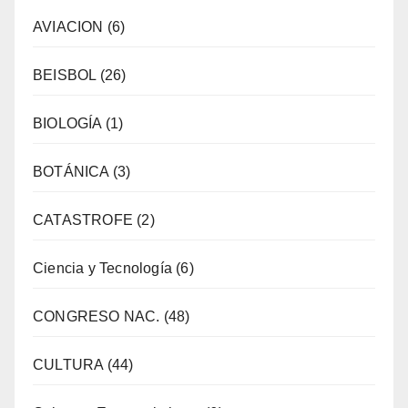
AVIACION
(6)
BEISBOL
(26)
BIOLOGÍA
(1)
BOTÁNICA
(3)
CATASTROFE
(2)
Ciencia y Tecnología
(6)
CONGRESO NAC.
(48)
CULTURA
(44)