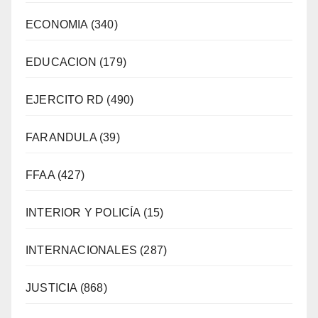
ECONOMIA
(340)
EDUCACION
(179)
EJERCITO RD
(490)
FARANDULA
(39)
FFAA
(427)
INTERIOR Y POLICÍA
(15)
INTERNACIONALES
(287)
JUSTICIA
(868)