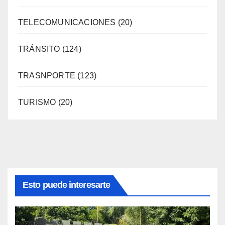
TELECOMUNICACIONES
(20)
TRÁNSITO
(124)
TRASNPORTE
(123)
TURISMO
(20)
Esto puede interesarte