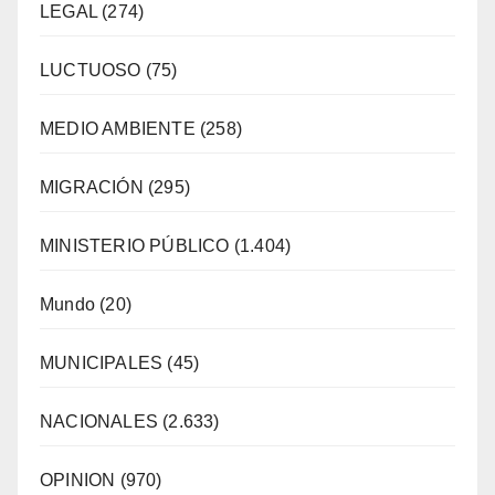
LEGAL
(274)
LUCTUOSO
(75)
MEDIO AMBIENTE
(258)
MIGRACIÓN
(295)
MINISTERIO PÚBLICO
(1.404)
Mundo
(20)
MUNICIPALES
(45)
NACIONALES
(2.633)
OPINION
(970)