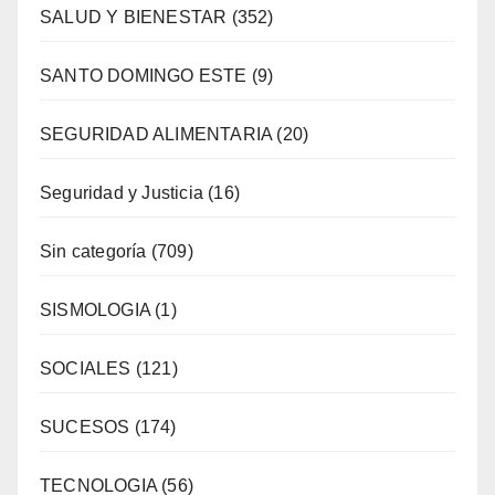
SALUD Y BIENESTAR
(352)
SANTO DOMINGO ESTE
(9)
SEGURIDAD ALIMENTARIA
(20)
Seguridad y Justicia
(16)
Sin categoría
(709)
SISMOLOGIA
(1)
SOCIALES
(121)
SUCESOS
(174)
TECNOLOGIA
(56)