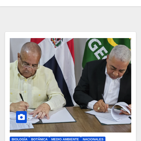
BIOLOGÍA
BOTÁNICA
MEDIO AMBIENTE
NACIONALES