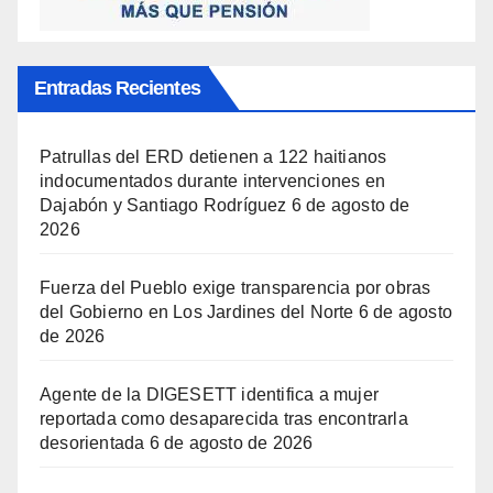
Entradas Recientes
Patrullas del ERD detienen a 122 haitianos
indocumentados durante intervenciones en
Dajabón y Santiago Rodríguez
6 de agosto de
2026
Fuerza del Pueblo exige transparencia por obras
del Gobierno en Los Jardines del Norte
6 de agosto
de 2026
Agente de la DIGESETT identifica a mujer
reportada como desaparecida tras encontrarla
desorientada
6 de agosto de 2026