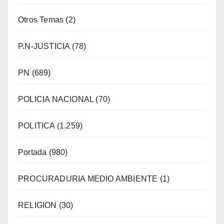
Otros Temas
(2)
P.N-JUSTICIA
(78)
PN
(689)
POLICIA NACIONAL
(70)
POLITICA
(1.259)
Portada
(980)
PROCURADURIA MEDIO AMBIENTE
(1)
RELIGION
(30)