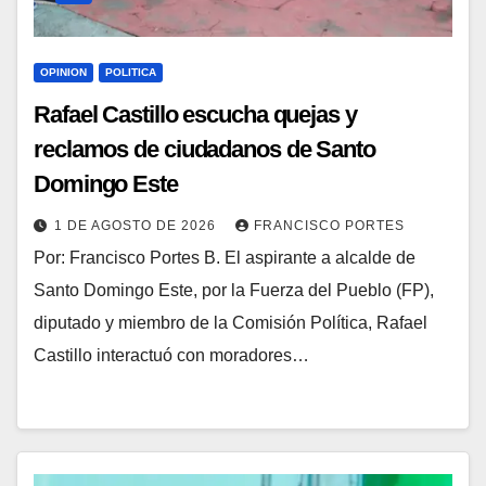
OPINION
POLITICA
Rafael Castillo escucha quejas y
reclamos de ciudadanos de Santo
Domingo Este
1 DE AGOSTO DE 2026
FRANCISCO PORTES
Por: Francisco Portes B. El aspirante a alcalde de
Santo Domingo Este, por la Fuerza del Pueblo (FP),
diputado y miembro de la Comisión Política, Rafael
Castillo interactuó con moradores…