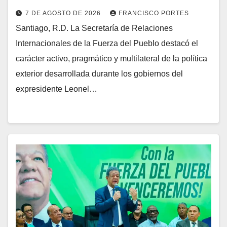
7 DE AGOSTO DE 2026
FRANCISCO PORTES
​Santiago, R.D. La Secretaría de Relaciones
Internacionales de la Fuerza del Pueblo destacó el
carácter activo, pragmático y multilateral de la política
exterior desarrollada durante los gobiernos del
expresidente Leonel…