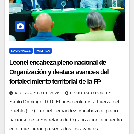
NACIONALES
POLITICA
Leonel encabeza pleno nacional de
Organización y destaca avances del
fortalecimiento territorial de la FP
6 DE AGOSTO DE 2026
FRANCISCO PORTES
Santo Domingo, R.D. El presidente de la Fuerza del
Pueblo (FP), Leonel Fernández, encabezó el pleno
nacional de la Secretaría de Organización, encuentro
en el que fueron presentados los avances…