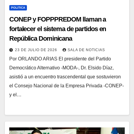
POLITICA
CONEP y FOPPPREDOM llaman a
fortalecer el sistema de partidos en
República Dominicana
23 DE JULIO DE 2026
SALA DE NOTICIAS
Por ORLANDO ARIAS El presidente del Partido
Democrático Alternativo -MODA-, Dr. Elsido Díaz,
asistió a un encuentro trascendental que sostuvieron
el Consejo Nacional de la Empresa Privada -CONEP-
y el…