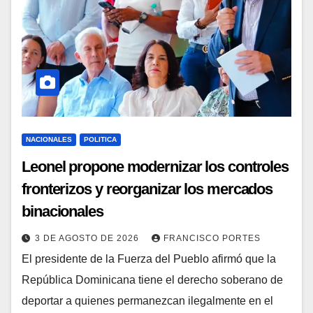
NACIONALES
POLITICA
Leonel propone modernizar los controles
fronterizos y reorganizar los mercados
binacionales
3 DE AGOSTO DE 2026
FRANCISCO PORTES
El presidente de la Fuerza del Pueblo afirmó que la
República Dominicana tiene el derecho soberano de
deportar a quienes permanezcan ilegalmente en el