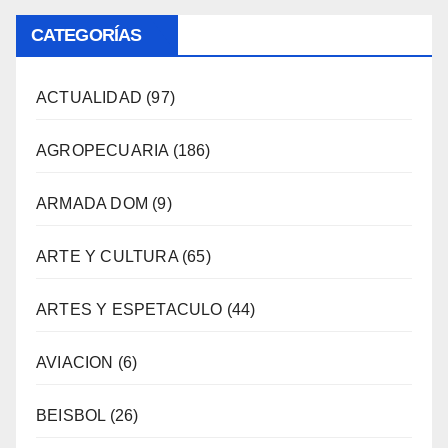
CATEGORÍAS
ACTUALIDAD
(97)
AGROPECUARIA
(186)
ARMADA DOM
(9)
ARTE Y CULTURA
(65)
ARTES Y ESPETACULO
(44)
AVIACION
(6)
BEISBOL
(26)