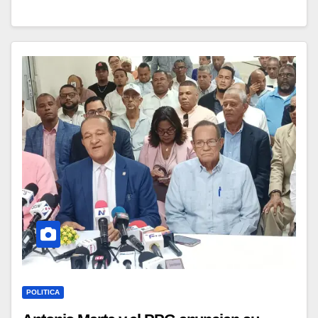
POLITICA