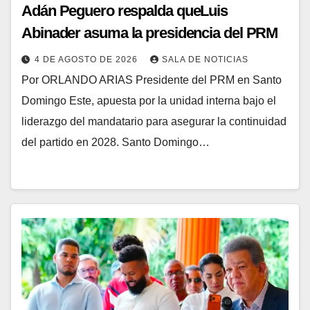
Adán Peguero respalda queLuis
Abinader asuma la presidencia del PRM
4 DE AGOSTO DE 2026
SALA DE NOTICIAS
Por ORLANDO ARIAS Presidente del PRM en Santo
Domingo Este, apuesta por la unidad interna bajo el
liderazgo del mandatario para asegurar la continuidad
del partido en 2028. Santo Domingo…