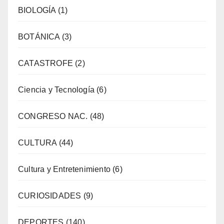
BIOLOGÍA
(1)
BOTÁNICA
(3)
CATASTROFE
(2)
Ciencia y Tecnología
(6)
CONGRESO NAC.
(48)
CULTURA
(44)
Cultura y Entretenimiento
(6)
CURIOSIDADES
(9)
DEPORTES
(140)