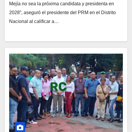
Mejía no sea la próxima candidata y presidenta en
2028”, aseguró el presidente del PRM en el Distrito
Nacional al calificar a…