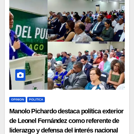
OPINION
POLITICA
Manolo Pichardo destaca política exterior
de Leonel Fernández como referente de
liderazgo y defensa del interés nacional