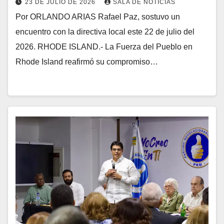
23 DE JULIO DE 2026
SALA DE NOTICIAS
Por ORLANDO ARIAS Rafael Paz, sostuvo un
encuentro con la directiva local este 22 de julio del
2026. RHODE ISLAND.- La Fuerza del Pueblo en
Rhode Island reafirmó su compromiso…