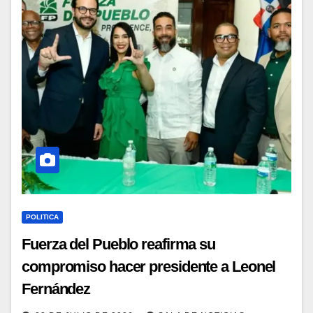
POLITICA
Fuerza del Pueblo reafirma su
compromiso hacer presidente a Leonel
Fernández