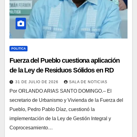
POLITICA
Fuerza del Pueblo cuestiona aplicación
de la Ley de Residuos Sólidos en RD
31 DE JULIO DE 2026
SALA DE NOTICIAS
Por ORLANDO ARIAS SANTO DOMINGO.– El
secretario de Urbanismo y Vivienda de la Fuerza del
Pueblo, Pedro Pablo Díaz, cuestionó la
implementación de la Ley de Gestión Integral y
Coprocesamiento…