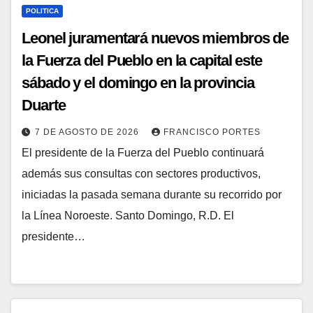
POLITICA
Leonel juramentará nuevos miembros de
la Fuerza del Pueblo en la capital este
sábado y el domingo en la provincia
Duarte
7 DE AGOSTO DE 2026
FRANCISCO PORTES
El presidente de la Fuerza del Pueblo continuará
además sus consultas con sectores productivos,
iniciadas la pasada semana durante su recorrido por
la Línea Noroeste. Santo Domingo, R.D. El
presidente…