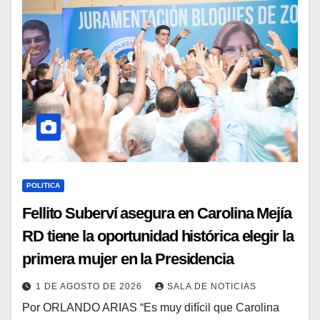
POLITICA
Fellito Suberví asegura en Carolina Mejía
RD tiene la oportunidad histórica elegir la
primera mujer en la Presidencia
1 DE AGOSTO DE 2026
SALA DE NOTICIAS
Por ORLANDO ARIAS “Es muy difícil que Carolina