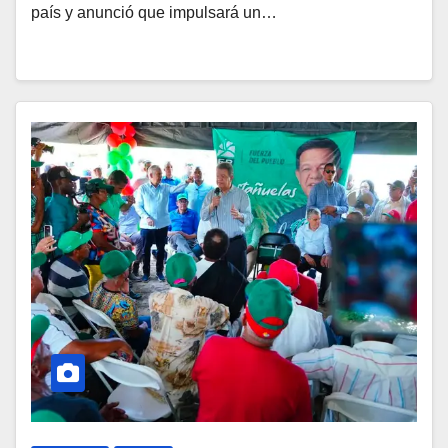
país y anunció que impulsará un…