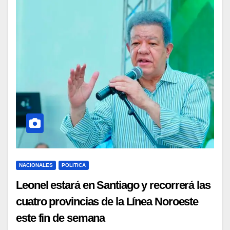
NACIONALES
POLITICA
Leonel estará en Santiago y recorrerá las
cuatro provincias de la Línea Noroeste
este fin de semana