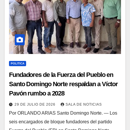
POLITICA
Fundadores de la Fuerza del Pueblo en
Santo Domingo Norte respaldan a Víctor
Pavón rumbo a 2028
29 DE JULIO DE 2026
SALA DE NOTICIAS
Por ORLANDO ARIAS Santo Domingo Norte. — Los
seis encargados de bloque fundadores del partido