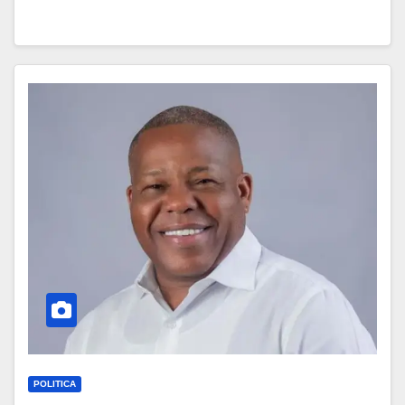
POLITICA