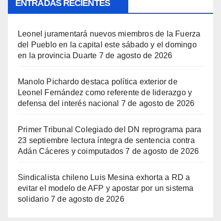
ENTRADAS RECIENTES
Leonel juramentará nuevos miembros de la Fuerza
del Pueblo en la capital este sábado y el domingo
en la provincia Duarte
7 de agosto de 2026
Manolo Pichardo destaca política exterior de
Leonel Fernández como referente de liderazgo y
defensa del interés nacional
7 de agosto de 2026
Primer Tribunal Colegiado del DN reprograma para
23 septiembre lectura íntegra de sentencia contra
Adán Cáceres y coimputados
7 de agosto de 2026
Sindicalista chileno Luis Mesina exhorta a RD a
evitar el modelo de AFP y apostar por un sistema
solidario
7 de agosto de 2026