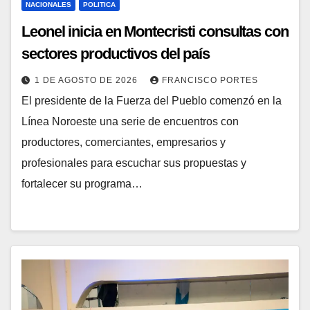
NACIONALES
POLITICA
Leonel inicia en Montecristi consultas con
sectores productivos del país
1 DE AGOSTO DE 2026
FRANCISCO PORTES
El presidente de la Fuerza del Pueblo comenzó en la
Línea Noroeste una serie de encuentros con
productores, comerciantes, empresarios y
profesionales para escuchar sus propuestas y
fortalecer su programa…