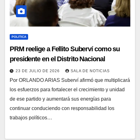
POLITICA
PRM reelige a Fellito Suberví como su
presidente en el Distrito Nacional
23 DE JULIO DE 2026
SALA DE NOTICIAS
Por ORLANDO ARIAS Suberví afirmó que multiplicará
los esfuerzos para fortalecer el crecimiento y unidad
de ese partido y aumentará sus energías para
continuar conduciendo con responsabilidad los
trabajos políticos…