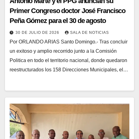
Antonio Marte y el PPG anuncian su
Primer Congreso doctor José Francisco
Peña Gómez para el 30 de agosto
30 DE JULIO DE 2026
SALA DE NOTICIAS
Por ORLANDO ARIAS Santo Domingo.- Tras concluir
un exitoso y amplio recorrido junto a la Comisión
Politica en todo el territorio nacional, donde quedaron
reestructurados los 158 Direcciones Municipales, el…