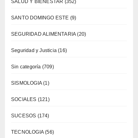
SALUD Y BIENESTAR
(352)
SANTO DOMINGO ESTE
(9)
SEGURIDAD ALIMENTARIA
(20)
Seguridad y Justicia
(16)
Sin categoría
(709)
SISMOLOGIA
(1)
SOCIALES
(121)
SUCESOS
(174)
TECNOLOGIA
(56)