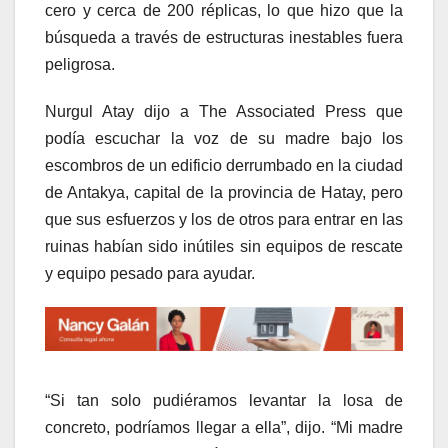
cero y cerca de 200 réplicas, lo que hizo que la
búsqueda a través de estructuras inestables fuera
peligrosa.
Nurgul Atay dijo a The Associated Press que
podía escuchar la voz de su madre bajo los
escombros de un edificio derrumbado en la ciudad
de Antakya, capital de la provincia de Hatay, pero
que sus esfuerzos y los de otros para entrar en las
ruinas habían sido inútiles sin equipos de rescate
y equipo pesado para ayudar.
“Si tan solo pudiéramos levantar la losa de
concreto, podríamos llegar a ella”, dijo. “Mi madre