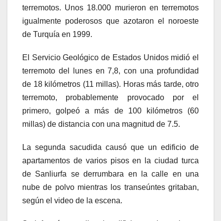
terremotos. Unos 18.000 murieron en terremotos
igualmente poderosos que azotaron el noroeste
de Turquía en 1999.
El Servicio Geológico de Estados Unidos midió el
terremoto del lunes en 7,8, con una profundidad
de 18 kilómetros (11 millas). Horas más tarde, otro
terremoto, probablemente provocado por el
primero, golpeó a más de 100 kilómetros (60
millas) de distancia con una magnitud de 7.5.
La segunda sacudida causó que un edificio de
apartamentos de varios pisos en la ciudad turca
de Sanliurfa se derrumbara en la calle en una
nube de polvo mientras los transeúntes gritaban,
según el video de la escena.