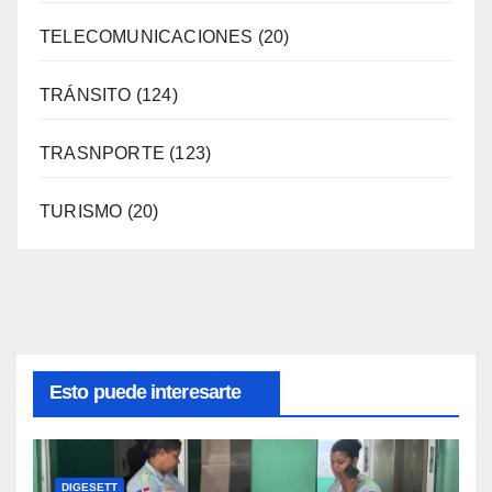
TELECOMUNICACIONES
(20)
TRÁNSITO
(124)
TRASNPORTE
(123)
TURISMO
(20)
Esto puede interesarte
DIGESETT