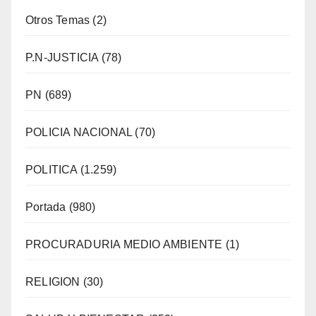
Otros Temas
(2)
P.N-JUSTICIA
(78)
PN
(689)
POLICIA NACIONAL
(70)
POLITICA
(1.259)
Portada
(980)
PROCURADURIA MEDIO AMBIENTE
(1)
RELIGION
(30)