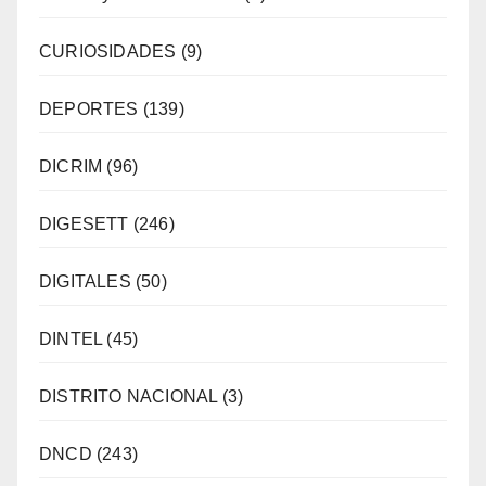
CURIOSIDADES
(9)
DEPORTES
(139)
DICRIM
(96)
DIGESETT
(246)
DIGITALES
(50)
DINTEL
(45)
DISTRITO NACIONAL
(3)
DNCD
(243)