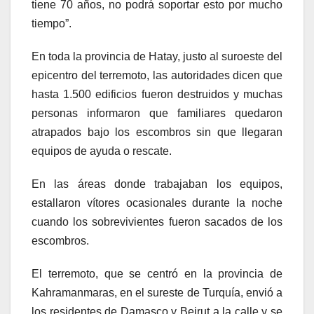
tiene 70 años, no podrá soportar esto por mucho
tiempo”.
En toda la provincia de Hatay, justo al suroeste del
epicentro del terremoto, las autoridades dicen que
hasta 1.500 edificios fueron destruidos y muchas
personas informaron que familiares quedaron
atrapados bajo los escombros sin que llegaran
equipos de ayuda o rescate.
En las áreas donde trabajaban los equipos,
estallaron vítores ocasionales durante la noche
cuando los sobrevivientes fueron sacados de los
escombros.
El terremoto, que se centró en la provincia de
Kahramanmaras, en el sureste de Turquía, envió a
los residentes de Damasco y Beirut a la calle y se