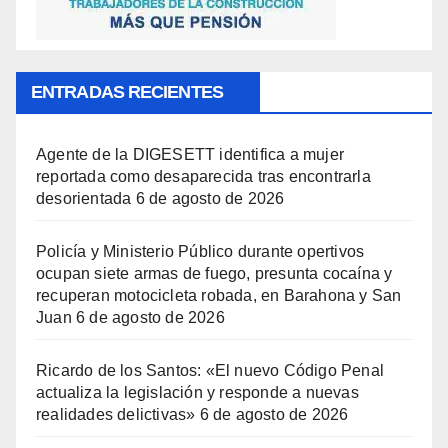
ENTRADAS RECIENTES
Agente de la DIGESETT identifica a mujer
reportada como desaparecida tras encontrarla
desorientada
6 de agosto de 2026
Policía y Ministerio Público durante opertivos
ocupan siete armas de fuego, presunta cocaína y
recuperan motocicleta robada, en Barahona y San
Juan
6 de agosto de 2026
Ricardo de los Santos: «El nuevo Código Penal
actualiza la legislación y responde a nuevas
realidades delictivas»
6 de agosto de 2026