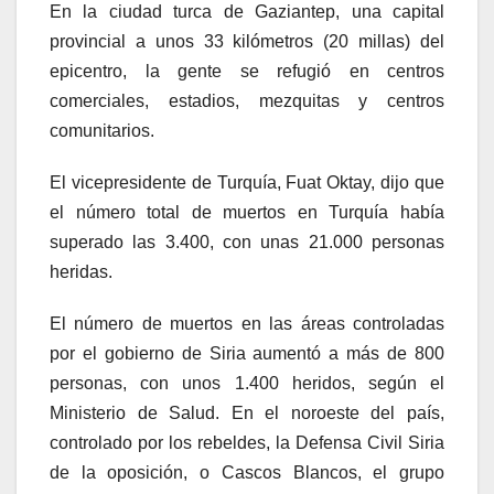
En la ciudad turca de Gaziantep, una capital
provincial a unos 33 kilómetros (20 millas) del
epicentro, la gente se refugió en centros
comerciales, estadios, mezquitas y centros
comunitarios.
El vicepresidente de Turquía, Fuat Oktay, dijo que
el número total de muertos en Turquía había
superado las 3.400, con unas 21.000 personas
heridas.
El número de muertos en las áreas controladas
por el gobierno de Siria aumentó a más de 800
personas, con unos 1.400 heridos, según el
Ministerio de Salud. En el noroeste del país,
controlado por los rebeldes, la Defensa Civil Siria
de la oposición, o Cascos Blancos, el grupo