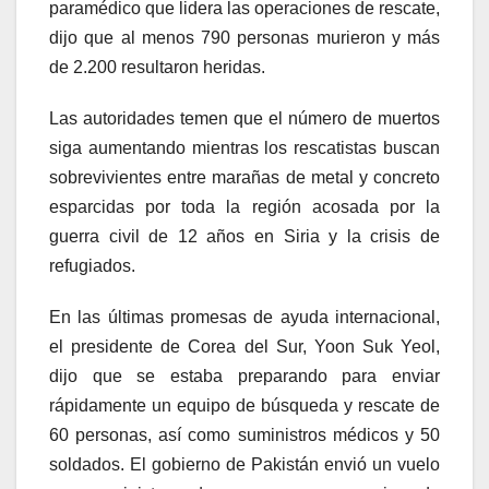
paramédico que lidera las operaciones de rescate,
dijo que al menos 790 personas murieron y más
de 2.200 resultaron heridas.
Las autoridades temen que el número de muertos
siga aumentando mientras los rescatistas buscan
sobrevivientes entre marañas de metal y concreto
esparcidas por toda la región acosada por la
guerra civil de 12 años en Siria y la crisis de
refugiados.
En las últimas promesas de ayuda internacional,
el presidente de Corea del Sur, Yoon Suk Yeol,
dijo que se estaba preparando para enviar
rápidamente un equipo de búsqueda y rescate de
60 personas, así como suministros médicos y 50
soldados. El gobierno de Pakistán envió un vuelo