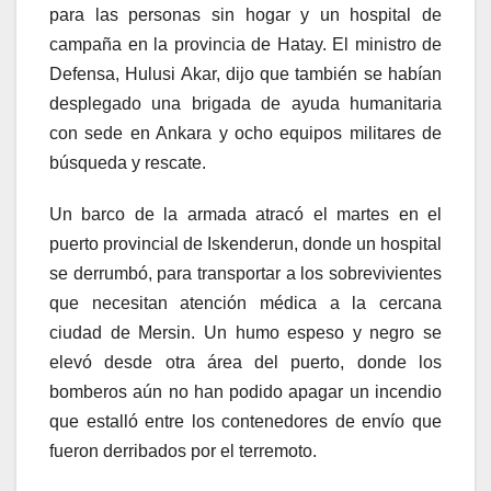
para las personas sin hogar y un hospital de
campaña en la provincia de Hatay. El ministro de
Defensa, Hulusi Akar, dijo que también se habían
desplegado una brigada de ayuda humanitaria
con sede en Ankara y ocho equipos militares de
búsqueda y rescate.
Un barco de la armada atracó el martes en el
puerto provincial de Iskenderun, donde un hospital
se derrumbó, para transportar a los sobrevivientes
que necesitan atención médica a la cercana
ciudad de Mersin. Un humo espeso y negro se
elevó desde otra área del puerto, donde los
bomberos aún no han podido apagar un incendio
que estalló entre los contenedores de envío que
fueron derribados por el terremoto.