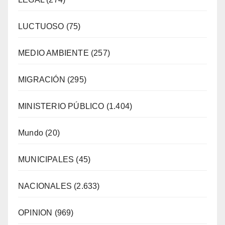
LUCTUOSO
(75)
MEDIO AMBIENTE
(257)
MIGRACIÓN
(295)
MINISTERIO PÚBLICO
(1.404)
Mundo
(20)
MUNICIPALES
(45)
NACIONALES
(2.633)
OPINION
(969)