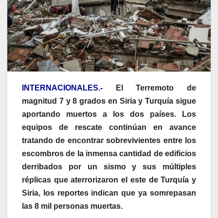
INTERNACIONALES.-
El Terremoto de
magnitud 7 y 8 grados en Siria y Turquía sigue
aportando muertos a los dos países. Los
equipos de rescate continúan en avance
tratando de encontrar sobrevivientes entre los
escombros de la inmensa cantidad de edificios
derribados por un sismo y sus múltiples
réplicas que aterrorizaron el este de Turquía y
Siria, los reportes indican que ya somrepasan
las 8 mil personas muertas.