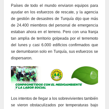
Países de todo el mundo enviaron equipos para
ayudar en los esfuerzos de rescate, y la agencia
de gestión de desastres de Turquía dijo que más
de 24.400 miembros del personal de emergencia
estaban ahora en el terreno. Pero con una franja
tan amplia de territorio golpeada por el terremoto
del lunes y casi 6.000 edificios confirmados que
se derrumbaron solo en Turquía, sus esfuerzos se
dispersaron.
Los intentos de llegar a los sobrevivientes también
se vieron obstaculizados por temperaturas bajo