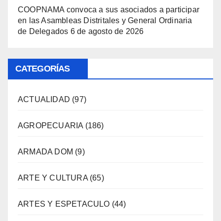
COOPNAMA convoca a sus asociados a participar
en las Asambleas Distritales y General Ordinaria
de Delegados
6 de agosto de 2026
CATEGORÍAS
ACTUALIDAD
(97)
AGROPECUARIA
(186)
ARMADA DOM
(9)
ARTE Y CULTURA
(65)
ARTES Y ESPETACULO
(44)