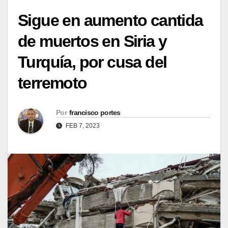
Sigue en aumento cantida
de muertos en Siria y
Turquía, por cusa del
terremoto
Por
francisco portes
FEB 7, 2023