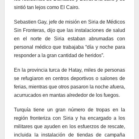
sintió tan lejos como El Cairo.
Sebastien Gay, jefe de misión en Siria de Médicos
Sin Fronteras, dijo que las instalaciones de salud
en el norte de Siria estaban abrumadas con
personal médico que trabajaba “día y noche para
responder a la gran cantidad de heridos”.
En la provincia turca de Hatay, miles de personas
se refugiaron en centros deportivos o salones de
ferias, mientras que otros pasaron la noche afuera,
acurrucados en mantas alrededor de los fuegos.
Turquía tiene un gran número de tropas en la
región fronteriza con Siria y ha encargado a los
militares que ayuden en los esfuerzos de rescate,
incluida la instalación de tiendas de campaña