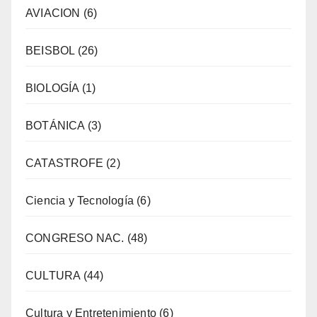
AVIACION
(6)
BEISBOL
(26)
BIOLOGÍA
(1)
BOTÁNICA
(3)
CATASTROFE
(2)
Ciencia y Tecnología
(6)
CONGRESO NAC.
(48)
CULTURA
(44)
Cultura y Entretenimiento
(6)