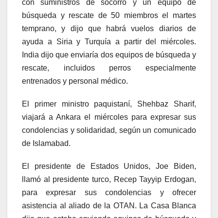
con suministros de socorro y un equipo de
búsqueda y rescate de 50 miembros el martes
temprano, y dijo que habrá vuelos diarios de
ayuda a Siria y Turquía a partir del miércoles.
India dijo que enviaría dos equipos de búsqueda y
rescate, incluidos perros especialmente
entrenados y personal médico.
El primer ministro paquistaní, Shehbaz Sharif,
viajará a Ankara el miércoles para expresar sus
condolencias y solidaridad, según un comunicado
de Islamabad.
El presidente de Estados Unidos, Joe Biden,
llamó al presidente turco, Recep Tayyip Erdogan,
para expresar sus condolencias y ofrecer
asistencia al aliado de la OTAN. La Casa Blanca