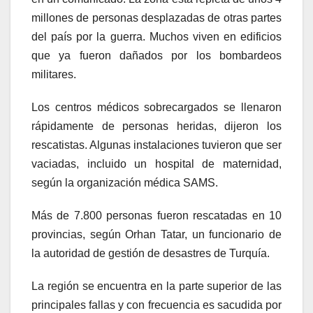
millones de personas desplazadas de otras partes
del país por la guerra. Muchos viven en edificios
que ya fueron dañados por los bombardeos
militares.
Los centros médicos sobrecargados se llenaron
rápidamente de personas heridas, dijeron los
rescatistas. Algunas instalaciones tuvieron que ser
vaciadas, incluido un hospital de maternidad,
según la organización médica SAMS.
Más de 7.800 personas fueron rescatadas en 10
provincias, según Orhan Tatar, un funcionario de
la autoridad de gestión de desastres de Turquía.
La región se encuentra en la parte superior de las
principales fallas y con frecuencia es sacudida por