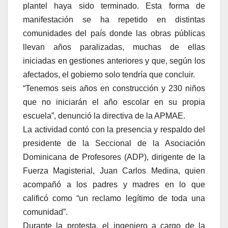
plantel haya sido terminado. Esta forma de
manifestación se ha repetido en distintas
comunidades del país donde las obras públicas
llevan años paralizadas, muchas de ellas
iniciadas en gestiones anteriores y que, según los
afectados, el gobierno solo tendría que concluir.
“Tenemos seis años en construcción y 230 niños
que no iniciarán el año escolar en su propia
escuela”, denunció la directiva de la APMAE.
La actividad contó con la presencia y respaldo del
presidente de la Seccional de la Asociación
Dominicana de Profesores (ADP), dirigente de la
Fuerza Magisterial, Juan Carlos Medina, quien
acompañó a los padres y madres en lo que
calificó como “un reclamo legítimo de toda una
comunidad”.
Durante la protesta, el ingeniero a cargo de la