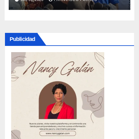
Publicidad