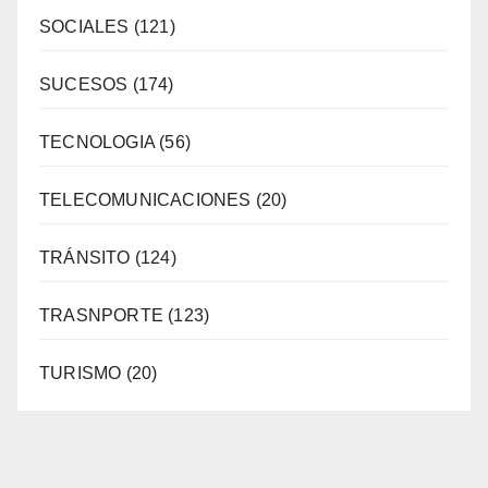
SOCIALES
(121)
SUCESOS
(174)
TECNOLOGIA
(56)
TELECOMUNICACIONES
(20)
TRÁNSITO
(124)
TRASNPORTE
(123)
TURISMO
(20)