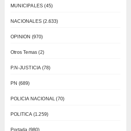
MUNICIPALES
(45)
NACIONALES
(2.633)
OPINION
(970)
Otros Temas
(2)
P.N-JUSTICIA
(78)
PN
(689)
POLICIA NACIONAL
(70)
POLITICA
(1.259)
Portada
(980)