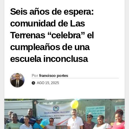
Seis años de espera:
comunidad de Las
Terrenas “celebra” el
cumpleaños de una
escuela inconclusa
Por
francisco portes
AGO 15, 2025