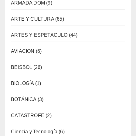
ARMADA DOM
(9)
ARTE Y CULTURA
(65)
ARTES Y ESPETACULO
(44)
AVIACION
(6)
BEISBOL
(26)
BIOLOGÍA
(1)
BOTÁNICA
(3)
CATASTROFE
(2)
Ciencia y Tecnología
(6)