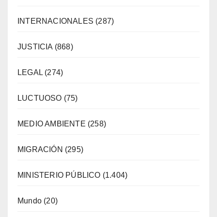
INTERNACIONALES
(287)
JUSTICIA
(868)
LEGAL
(274)
LUCTUOSO
(75)
MEDIO AMBIENTE
(258)
MIGRACIÓN
(295)
MINISTERIO PÚBLICO
(1.404)
Mundo
(20)