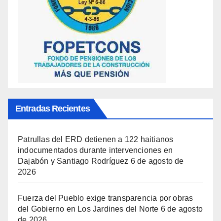
Entradas Recientes
Patrullas del ERD detienen a 122 haitianos
indocumentados durante intervenciones en
Dajabón y Santiago Rodríguez
6 de agosto de
2026
Fuerza del Pueblo exige transparencia por obras
del Gobierno en Los Jardines del Norte
6 de agosto
de 2026