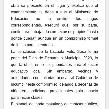
obra se presentó en el lugar y explicó que el
estancamiento se debe a que el Ministerio de
Educación no ha emitido los pagos
correspondientes. Aseguró que, por su parte,
continuará trabajando con recursos propios “hasta
donde pueda”, aunque sin un compromiso formal
de fecha para la entrega.
La conclusión de la Escuela Félix Sosa forma
parte del Plan de Desarrollo Municipal 2023, lo
que la ubica entre las prioridades para el sector
educativo local. Sin embargo, vecinos y
autoridades comunitarias acusan al Gobierno de
incumplir este compromiso, dejando a decenas de
niños en condiciones provisionales o sin espacio
para iniciar clases.
El plantel, de tanda matutina y de carácter público,