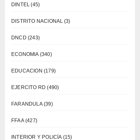
DINTEL
(45)
DISTRITO NACIONAL
(3)
DNCD
(243)
ECONOMIA
(340)
EDUCACION
(179)
EJERCITO RD
(490)
FARANDULA
(39)
FFAA
(427)
INTERIOR Y POLICÍA
(15)