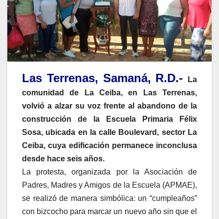
Las Terrenas, Samaná, R.D.-
La
comunidad de La Ceiba, en Las Terrenas,
volvió a alzar su voz frente al abandono de la
construcción de la Escuela Primaria Félix
Sosa, ubicada en la calle Boulevard, sector La
Ceiba, cuya edificación permanece inconclusa
desde hace seis años.
La protesta, organizada por la Asociación de
Padres, Madres y Amigos de la Escuela (APMAE),
se realizó de manera simbólica: un “cumpleaños”
con bizcocho para marcar un nuevo año sin que el