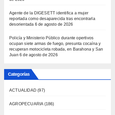
Agente de la DIGESETT identifica a mujer
reportada como desaparecida tras encontrarla
desorientada
6 de agosto de 2026
Policía y Ministerio Público durante opertivos
ocupan siete armas de fuego, presunta cocaína y
recuperan motocicleta robada, en Barahona y San
Juan
6 de agosto de 2026
Categorías
ACTUALIDAD
(97)
AGROPECUARIA
(186)