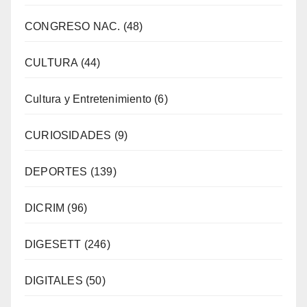
CONGRESO NAC.
(48)
CULTURA
(44)
Cultura y Entretenimiento
(6)
CURIOSIDADES
(9)
DEPORTES
(139)
DICRIM
(96)
DIGESETT
(246)
DIGITALES
(50)