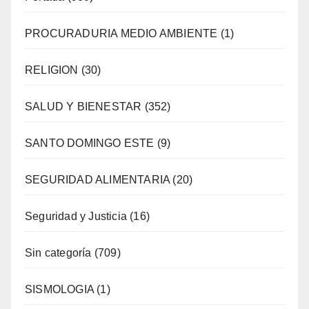
PROCURADURIA MEDIO AMBIENTE
(1)
RELIGION
(30)
SALUD Y BIENESTAR
(352)
SANTO DOMINGO ESTE
(9)
SEGURIDAD ALIMENTARIA
(20)
Seguridad y Justicia
(16)
Sin categoría
(709)
SISMOLOGIA
(1)