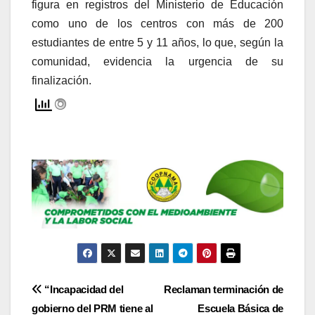
figura en registros del Ministerio de Educación
como uno de los centros con más de 200
estudiantes de entre 5 y 11 años, lo que, según la
comunidad, evidencia la urgencia de su
finalización.
Navegación
“Incapacidad del
Reclaman terminación de
gobierno del PRM tiene al
Escuela Básica de