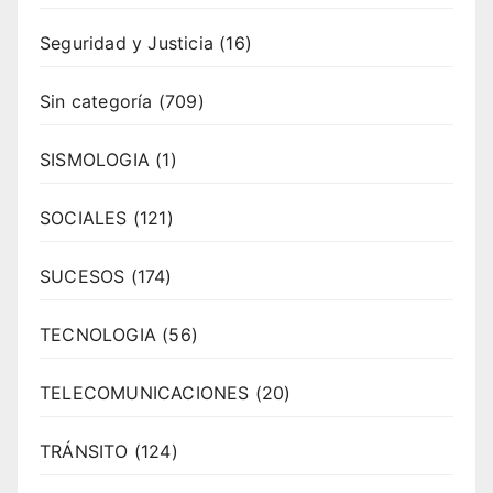
Seguridad y Justicia
(16)
Sin categoría
(709)
SISMOLOGIA
(1)
SOCIALES
(121)
SUCESOS
(174)
TECNOLOGIA
(56)
TELECOMUNICACIONES
(20)
TRÁNSITO
(124)