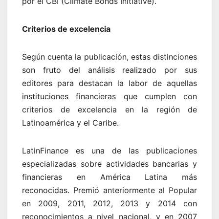
por el CBI (Climate Bonds Initiative).
Criterios de excelencia
Según cuenta la publicación, estas distinciones
son fruto del análisis realizado por sus
editores para destacan la labor de aquellas
instituciones financieras que cumplen con
criterios de excelencia en la región de
Latinoamérica y el Caribe.
LatinFinance es una de las publicaciones
especializadas sobre actividades bancarias y
financieras en América Latina más
reconocidas. Premió anteriormente al Popular
en 2009, 2011, 2012, 2013 y 2014 con
reconocimientos a nivel nacional, y en 2007