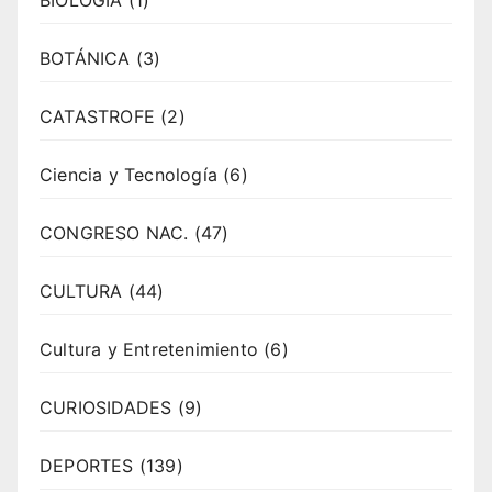
BIOLOGÍA
(1)
BOTÁNICA
(3)
CATASTROFE
(2)
Ciencia y Tecnología
(6)
CONGRESO NAC.
(47)
CULTURA
(44)
Cultura y Entretenimiento
(6)
CURIOSIDADES
(9)
DEPORTES
(139)