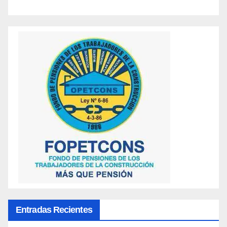
Entradas Recientes