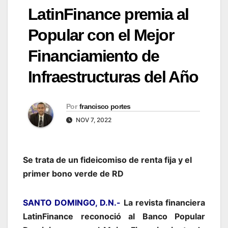
LatinFinance premia al
Popular con el Mejor
Financiamiento de
Infraestructuras del Año
Por
francisco portes
NOV 7, 2022
Se trata de un fideicomiso de renta fija y el
primer bono verde de RD
SANTO DOMINGO, D.N.-
La revista financiera
LatinFinance reconoció al Banco Popular