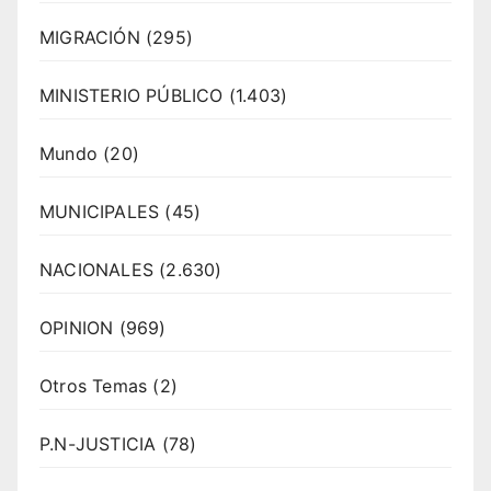
MIGRACIÓN
(295)
MINISTERIO PÚBLICO
(1.403)
Mundo
(20)
MUNICIPALES
(45)
NACIONALES
(2.630)
OPINION
(969)
Otros Temas
(2)
P.N-JUSTICIA
(78)