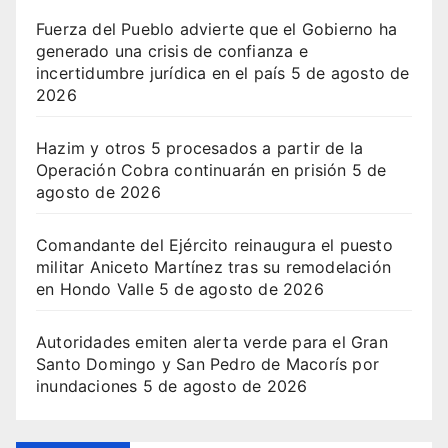
Fuerza del Pueblo advierte que el Gobierno ha
generado una crisis de confianza e
incertidumbre jurídica en el país
5 de agosto de
2026
Hazim y otros 5 procesados a partir de la
Operación Cobra continuarán en prisión
5 de
agosto de 2026
Comandante del Ejército reinaugura el puesto
militar Aniceto Martínez tras su remodelación
en Hondo Valle
5 de agosto de 2026
Autoridades emiten alerta verde para el Gran
Santo Domingo y San Pedro de Macorís por
inundaciones
5 de agosto de 2026