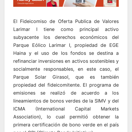
El Fideicomiso de Oferta Publica de Valores
Larimar I tiene como principal activo
subyacente los derechos económicos del
Parque Eólico Larimar I, propiedad de EGE
Haina y el uso de los fondos se destina a
refinanciar inversiones en activos sostenibles y
socialmente responsables, en este caso, el
Parque Solar Girasol, que es también
propiedad del fideicomitente. El programa de
emisiones se realizó de acuerdo a los
lineamientos de bonos verdes de la SIMV y del
ICMA (International Capital Markets
Association), lo cual permitió obtener la
primera certificación de bono verde en el país