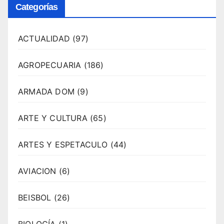
Categorías
ACTUALIDAD
(97)
AGROPECUARIA
(186)
ARMADA DOM
(9)
ARTE Y CULTURA
(65)
ARTES Y ESPETACULO
(44)
AVIACION
(6)
BEISBOL
(26)