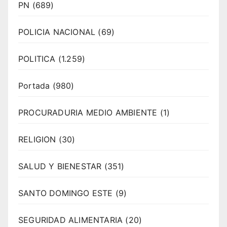
PN
(689)
POLICIA NACIONAL
(69)
POLITICA
(1.259)
Portada
(980)
PROCURADURIA MEDIO AMBIENTE
(1)
RELIGION
(30)
SALUD Y BIENESTAR
(351)
SANTO DOMINGO ESTE
(9)
SEGURIDAD ALIMENTARIA
(20)