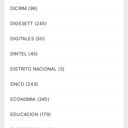
DICRIM
(96)
DIGESETT
(245)
DIGITALES
(50)
DINTEL
(45)
DISTRITO NACIONAL
(3)
DNCD
(243)
ECONOMIA
(340)
EDUCACION
(179)