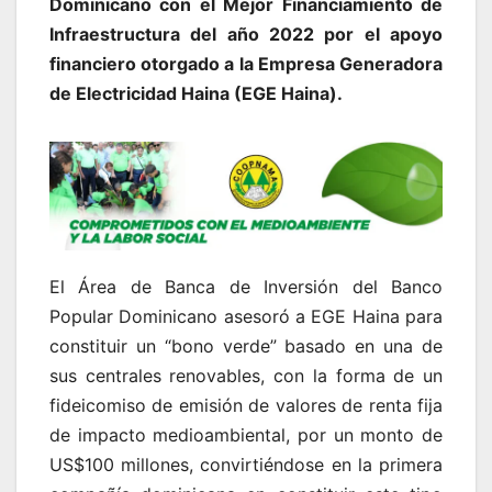
Dominicano con el Mejor Financiamiento de
Infraestructura del año 2022 por el apoyo
financiero otorgado a la Empresa Generadora
de Electricidad Haina (EGE Haina).
El Área de Banca de Inversión del Banco
Popular Dominicano asesoró a EGE Haina para
constituir un “bono verde” basado en una de
sus centrales renovables, con la forma de un
fideicomiso de emisión de valores de renta fija
de impacto medioambiental, por un monto de
US$100 millones, convirtiéndose en la primera