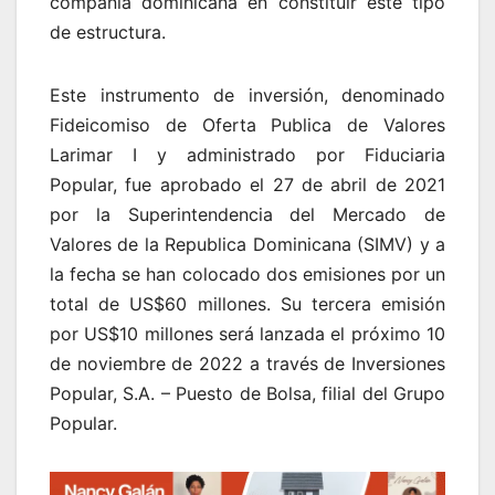
compañía dominicana en constituir este tipo
de estructura.
Este instrumento de inversión, denominado
Fideicomiso de Oferta Publica de Valores
Larimar I y administrado por Fiduciaria
Popular, fue aprobado el 27 de abril de 2021
por la Superintendencia del Mercado de
Valores de la Republica Dominicana (SIMV) y a
la fecha se han colocado dos emisiones por un
total de US$60 millones. Su tercera emisión
por US$10 millones será lanzada el próximo 10
de noviembre de 2022 a través de Inversiones
Popular, S.A. – Puesto de Bolsa, filial del Grupo
Popular.