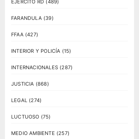
EJERCITO RD
(489)
FARANDULA
(39)
FFAA
(427)
INTERIOR Y POLICÍA
(15)
INTERNACIONALES
(287)
JUSTICIA
(868)
LEGAL
(274)
LUCTUOSO
(75)
MEDIO AMBIENTE
(257)