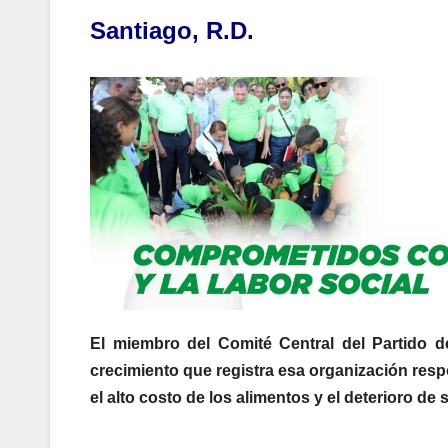
Santiago, R.D.
El miembro del Comité Central del Partido de
crecimiento que registra esa organización resp
el alto costo de los alimentos y el deterioro d