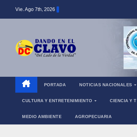
Saltar
Vie. Ago 7th, 2026
al
contenido
PORTADA
NOTICIAS NACIONALES
CULTURA Y ENTRETENIMIENTO
CIENCIA Y
MEDIO AMBIENTE
AGROPECUARIA