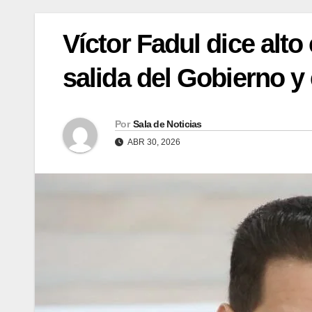
Víctor Fadul dice alt
salida del Gobierno y
Por
Sala de Noticias
ABR 30, 2026