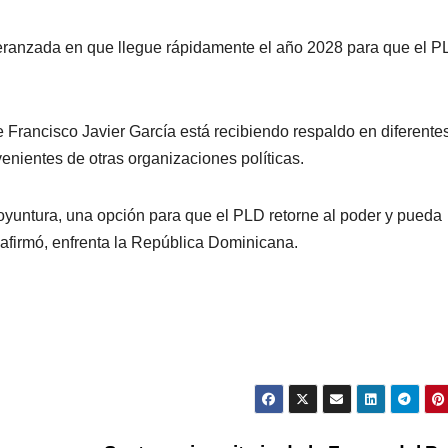
ranzada en que llegue rápidamente el año 2028 para que el P
 Francisco Javier García está recibiendo respaldo en diferente
nientes de otras organizaciones políticas.
coyuntura, una opción para que el PLD retorne al poder y pueda
afirmó, enfrenta la República Dominicana.