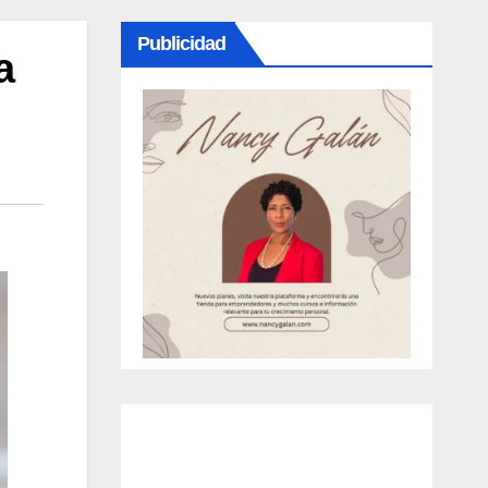
Publicidad
a