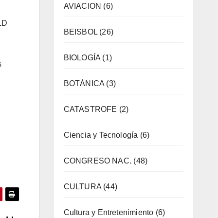
AVIACION
(6)
LD
BEISBOL
(26)
BIOLOGÍA
(1)
s
BOTÁNICA
(3)
CATASTROFE
(2)
Ciencia y Tecnología
(6)
CONGRESO NAC.
(48)
CULTURA
(44)
Cultura y Entretenimiento
(6)