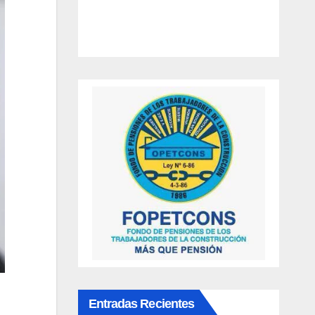
Entradas Recientes