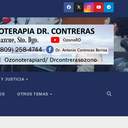
Y JUSTICIA
OS
OTROS TEMAS