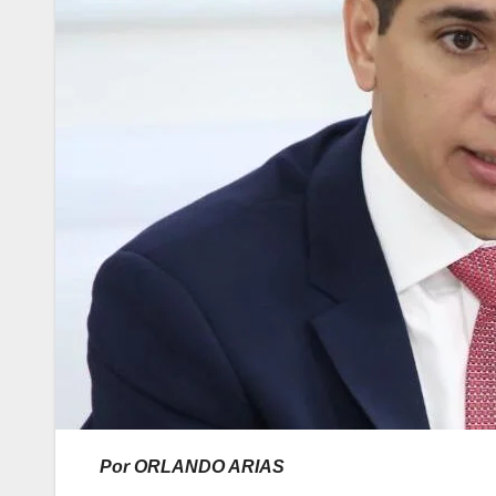
Por ORLANDO ARIAS