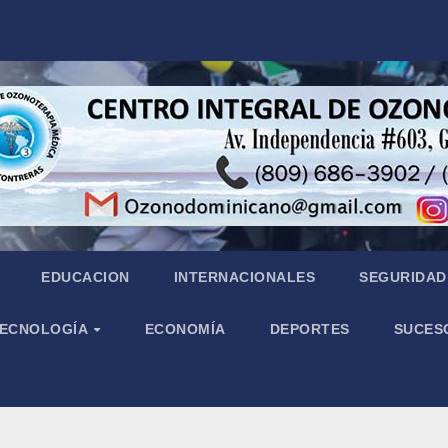
EDUCACION
INTERNACIONALES
SEGURIDAD 
 TECNOLOGÍA
ECONOMÍA
DEPORTES
SUCES