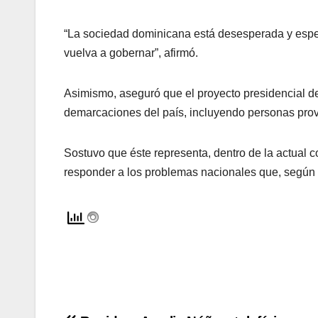
“La sociedad dominicana está desesperada y espe
vuelva a gobernar”, afirmó.
Asimismo, aseguró que el proyecto presidencial de
demarcaciones del país, incluyendo personas prove
Sostuvo que éste representa, dentro de la actual 
responder a los problemas nacionales que, según 