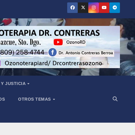
Y JUSTICIA
OS
OTROS TEMAS