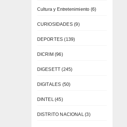
Cultura y Entretenimiento
(6)
CURIOSIDADES
(9)
DEPORTES
(139)
DICRIM
(96)
DIGESETT
(245)
DIGITALES
(50)
DINTEL
(45)
DISTRITO NACIONAL
(3)