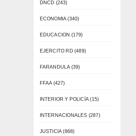
DNCD
(243)
ECONOMIA
(340)
EDUCACION
(179)
EJERCITO RD
(489)
FARANDULA
(39)
FFAA
(427)
INTERIOR Y POLICÍA
(15)
INTERNACIONALES
(287)
JUSTICIA
(868)