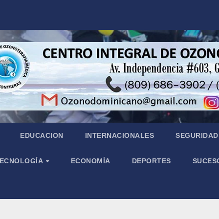
EDUCACION
INTERNACIONALES
SEGURIDAD 
 TECNOLOGÍA
ECONOMÍA
DEPORTES
SUCES