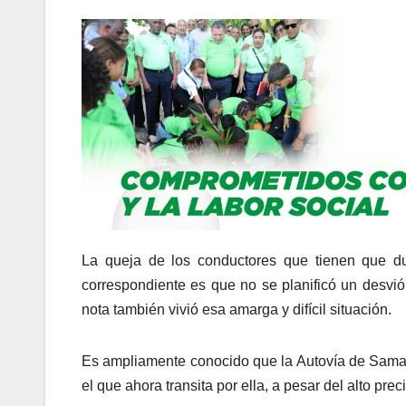
La queja de los conductores que tienen que d
correspondiente es que no se planificó un desvió 
nota también vivió esa amarga y difícil situación.
Es ampliamente conocido que la Autovía de Samaná
el que ahora transita por ella, a pesar del alto pre