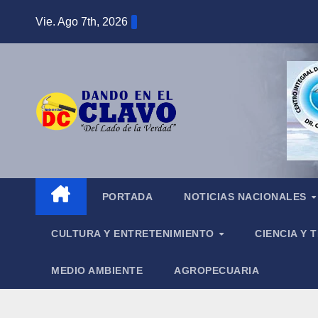
Saltar
Vie. Ago 7th, 2026
al
contenido
PORTADA
NOTICIAS NACIONALES
CULTURA Y ENTRETENIMIENTO
CIENCIA Y
MEDIO AMBIENTE
AGROPECUARIA