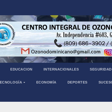
EDUCACION
INTERNACIONALES
SEGURIDAD 
 TECNOLOGÍA
ECONOMÍA
DEPORTES
SUCES