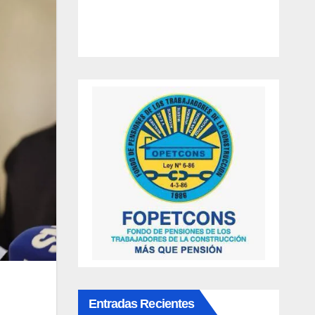
Entradas Recientes