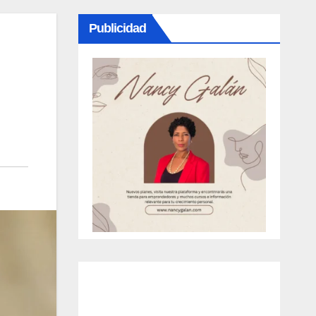
Publicidad