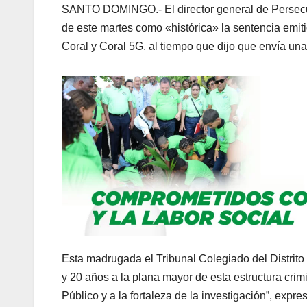
SANTO DOMINGO.- El director general de Persecuc
de este martes como «histórica» la sentencia emiti
Coral y Coral 5G, al tiempo que dijo que envía una
Esta madrugada el Tribunal Colegiado del Distrito
y 20 años a la plana mayor de esta estructura crimi
Público y a la fortaleza de la investigación”, expre