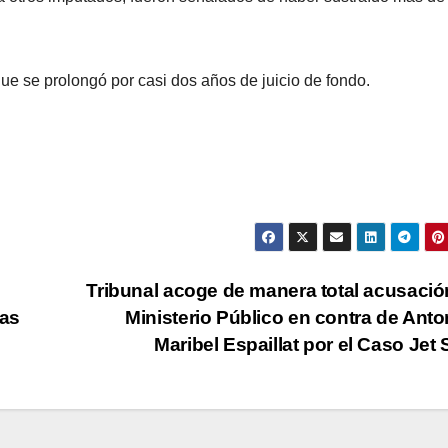
que se prolongó por casi dos años de juicio de fondo.
Tribunal acoge de manera total acusació
las
Ministerio Público en contra de Anto
Maribel Espaillat por el Caso Jet 