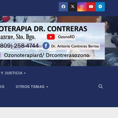
Y JUSTICIA
OS
OTROS TEMAS