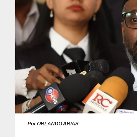
Por ORLANDO ARIAS