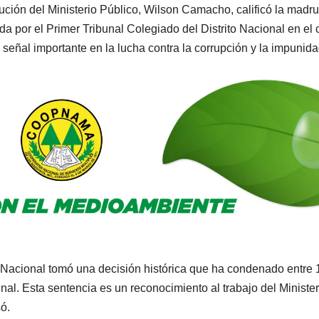
ión del Ministerio Público, Wilson Camacho, calificó la madr
da por el Primer Tribunal Colegiado del Distrito Nacional en el
 señal importante en la lucha contra la corrupción y la impunida
 Nacional tomó una decisión histórica que ha condenado entre 
nal. Esta sentencia es un reconocimiento al trabajo del Minister
só.