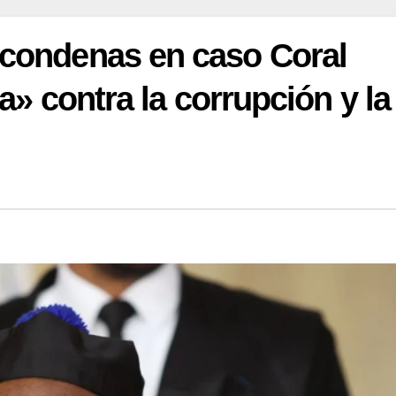
condenas en caso Coral
a» contra la corrupción y la