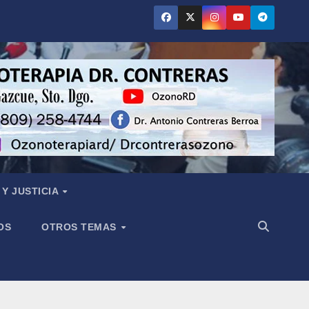
Y JUSTICIA
OS
OTROS TEMAS