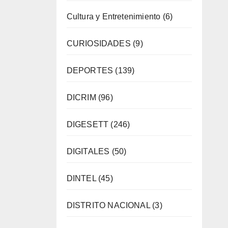
Cultura y Entretenimiento
(6)
CURIOSIDADES
(9)
DEPORTES
(139)
DICRIM
(96)
DIGESETT
(246)
DIGITALES
(50)
DINTEL
(45)
DISTRITO NACIONAL
(3)