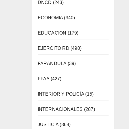
DNCD
(243)
ECONOMIA
(340)
EDUCACION
(179)
EJERCITO RD
(490)
FARANDULA
(39)
FFAA
(427)
INTERIOR Y POLICÍA
(15)
INTERNACIONALES
(287)
JUSTICIA
(868)