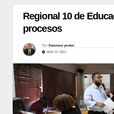
Regional 10 de Educa
procesos
Por
francisco portes
NOV 23, 2022