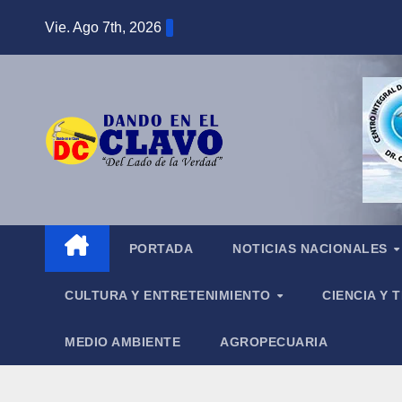
Saltar
Vie. Ago 7th, 2026
al
contenido
PORTADA
NOTICIAS NACIONALES
CULTURA Y ENTRETENIMIENTO
CIENCIA Y
MEDIO AMBIENTE
AGROPECUARIA