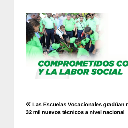
Navegación
Las Escuelas Vocacionales gradúan 
32 mil nuevos técnicos a nivel nacional
de