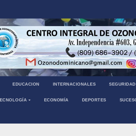
EDUCACION
INTERNACIONALES
SEGURIDAD 
 TECNOLOGÍA
ECONOMÍA
DEPORTES
SUCES