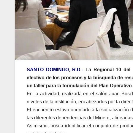
SANTO DOMINGO, R.D.-
La Regional 10 del 
efectivo de los procesos y la búsqueda de resu
un taller para la formulación del Plan Operativ
En la actividad, realizada en el salón Juan Bosc
niveles de la institución, encabezados por la dire
El encuentro estuvo orientado a la socializaciòn 
las diferentes dependencias del Minerd, alineadas 
Asimismo, busca identificar el conjunto de produ