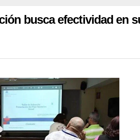
ción busca efectividad en s