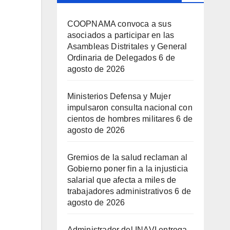
COOPNAMA convoca a sus
asociados a participar en las
Asambleas Distritales y General
Ordinaria de Delegados
6 de
agosto de 2026
Ministerios Defensa y Mujer
impulsaron consulta nacional con
cientos de hombres militares
6 de
agosto de 2026
Gremios de la salud reclaman al
Gobierno poner fin a la injusticia
salarial que afecta a miles de
trabajadores administrativos
6 de
agosto de 2026
Administrador del INAVI entrega