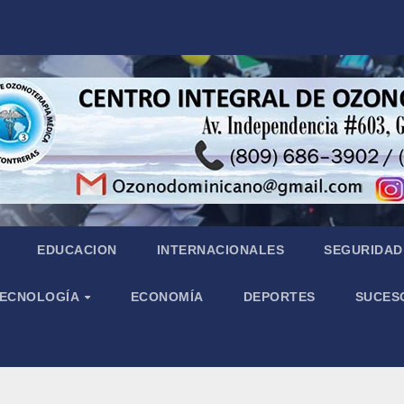
EDUCACION
INTERNACIONALES
SEGURIDAD 
 TECNOLOGÍA
ECONOMÍA
DEPORTES
SUCES