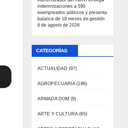
indemnizaciones a 590
exempleados públicos y presenta
balance de 18 meses de gestión
6 de agosto de 2026
CATEGORÍAS
ACTUALIDAD
(97)
AGROPECUARIA
(186)
ARMADA DOM
(9)
ARTE Y CULTURA
(65)