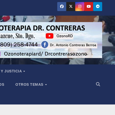
Y JUSTICIA
OS
OTROS TEMAS