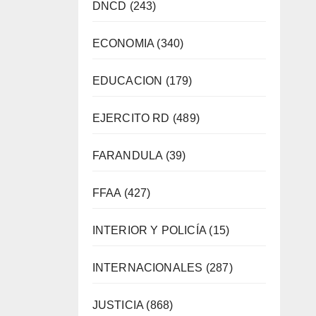
DNCD
(243)
ECONOMIA
(340)
EDUCACION
(179)
EJERCITO RD
(489)
FARANDULA
(39)
FFAA
(427)
INTERIOR Y POLICÍA
(15)
INTERNACIONALES
(287)
JUSTICIA
(868)