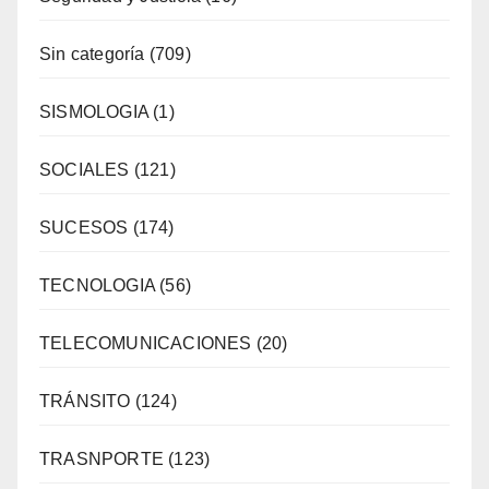
Sin categoría
(709)
SISMOLOGIA
(1)
SOCIALES
(121)
SUCESOS
(174)
TECNOLOGIA
(56)
TELECOMUNICACIONES
(20)
TRÁNSITO
(124)
TRASNPORTE
(123)