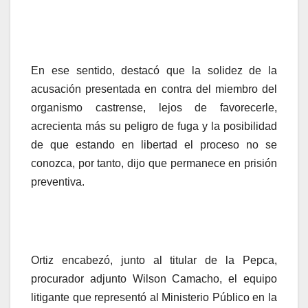
En ese sentido, destacó que la solidez de la
acusación presentada en contra del miembro del
organismo castrense, lejos de favorecerle,
acrecienta más su peligro de fuga y la posibilidad
de que estando en libertad el proceso no se
conozca, por tanto, dijo que permanece en prisión
preventiva.
Ortiz encabezó, junto al titular de la Pepca,
procurador adjunto Wilson Camacho, el equipo
litigante que representó al Ministerio Público en la