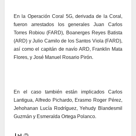
En la Operación Coral 5G, derivada de la Coral,
fueron arrestados los generales Juan Carlos
Torres Robiou (FARD), Boanerges Reyes Batista
(ARD) y Julio Camilo de los Santos Viola (FARD),
así como el capitán de navío ARD, Franklin Mata
Flores, y José Manuel Rosario Pirón.
En el caso también están implicados Carlos
Lantigua, Alfredo Pichardo, Erasmo Roger Pérez,
Jehohanan Lucía Rodríguez, Yehudy Blandesmil
Guzmán y Esmeralda Ortega Polanco.