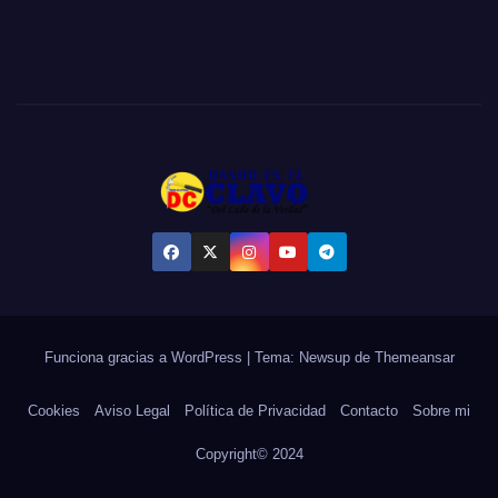
Funciona gracias a WordPress
|
Tema:
Newsup
de
Themeansar
Cookies
Aviso Legal
Política de Privacidad
Contacto
Sobre mi
Copyright© 2024