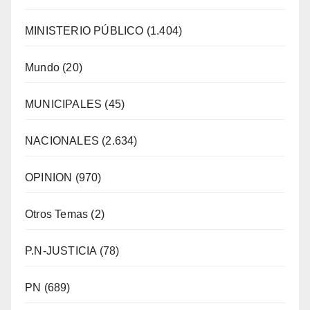
MINISTERIO PÚBLICO
(1.404)
Mundo
(20)
MUNICIPALES
(45)
NACIONALES
(2.634)
OPINION
(970)
Otros Temas
(2)
P.N-JUSTICIA
(78)
PN
(689)