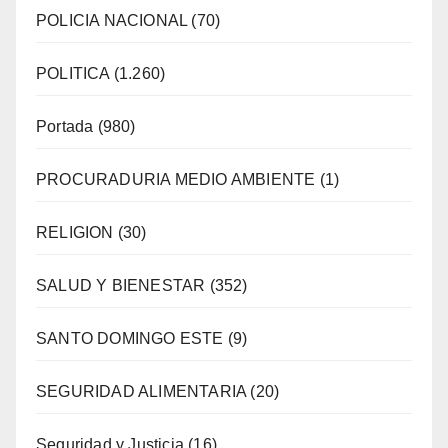
POLICIA NACIONAL
(70)
POLITICA
(1.260)
Portada
(980)
PROCURADURIA MEDIO AMBIENTE
(1)
RELIGION
(30)
SALUD Y BIENESTAR
(352)
SANTO DOMINGO ESTE
(9)
SEGURIDAD ALIMENTARIA
(20)
Seguridad y Justicia
(16)