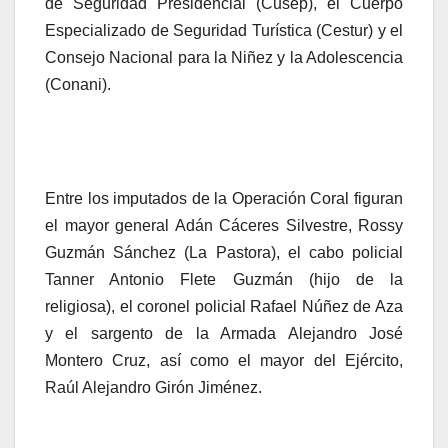
de Seguridad Presidencial (Cusep), el Cuerpo
Especializado de Seguridad Turística (Cestur) y el
Consejo Nacional para la Niñez y la Adolescencia
(Conani).
Entre los imputados de la Operación Coral figuran
el mayor general Adán Cáceres Silvestre, Rossy
Guzmán Sánchez (La Pastora), el cabo policial
Tanner Antonio Flete Guzmán (hijo de la
religiosa), el coronel policial Rafael Núñez de Aza
y el sargento de la Armada Alejandro José
Montero Cruz, así como el mayor del Ejército,
Raúl Alejandro Girón Jiménez.