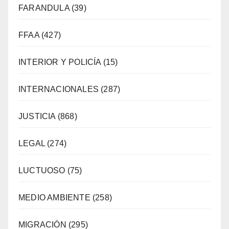
FARANDULA
(39)
FFAA
(427)
INTERIOR Y POLICÍA
(15)
INTERNACIONALES
(287)
JUSTICIA
(868)
LEGAL
(274)
LUCTUOSO
(75)
MEDIO AMBIENTE
(258)
MIGRACIÓN
(295)