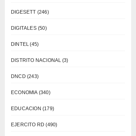
DIGESETT
(246)
DIGITALES
(50)
DINTEL
(45)
DISTRITO NACIONAL
(3)
DNCD
(243)
ECONOMIA
(340)
EDUCACION
(179)
EJERCITO RD
(490)