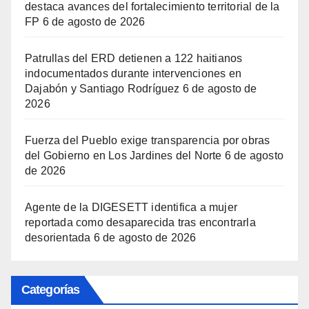
destaca avances del fortalecimiento territorial de la
FP
6 de agosto de 2026
Patrullas del ERD detienen a 122 haitianos
indocumentados durante intervenciones en
Dajabón y Santiago Rodríguez
6 de agosto de
2026
Fuerza del Pueblo exige transparencia por obras
del Gobierno en Los Jardines del Norte
6 de agosto
de 2026
Agente de la DIGESETT identifica a mujer
reportada como desaparecida tras encontrarla
desorientada
6 de agosto de 2026
Categorías