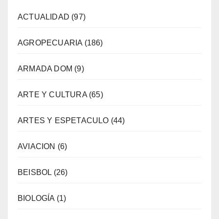
ACTUALIDAD
(97)
AGROPECUARIA
(186)
ARMADA DOM
(9)
ARTE Y CULTURA
(65)
ARTES Y ESPETACULO
(44)
AVIACION
(6)
BEISBOL
(26)
BIOLOGÍA
(1)