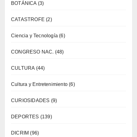
BOTÁNICA
(3)
CATASTROFE
(2)
Ciencia y Tecnología
(6)
CONGRESO NAC.
(48)
CULTURA
(44)
Cultura y Entretenimiento
(6)
CURIOSIDADES
(9)
DEPORTES
(139)
DICRIM
(96)