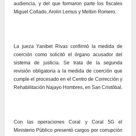
audiencia, y del que formaron parte los fiscales
Miguel Collado, Arolin Lemus y Melbin Romero.
La jueza Yanibet Rivas confirmó la medida de
coerción como solicitó el órgano acusador del
sistema de justicia. Se trata de la segunda
revisión obligatoria a la medida de coerción que
cumple el procesado en el Centro de Corrección y
Rehabilitación Najayo Hombres, en San Cristóbal.
Con las operaciones Coral y Coral 5G el
Ministerio Público presentó cargos por corrupción