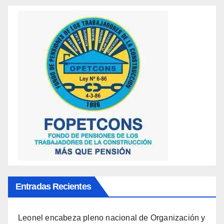
Entradas Recientes
Leonel encabeza pleno nacional de Organización y