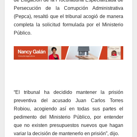
Persecución de la Corrupción Administrativa
(Pepca), resaltó que el tribunal acogió de manera
completa la solicitud formulada por el Ministerio
Público.
“El tribunal ha decidido mantener la prisión
preventiva del acusado Juan Carlos Torres
Robiou, acogiendo así en todas sus partes el
pedimento del Ministerio Público, por entender
que no existen presupuestos nuevos que hagan
variar la decisión de mantenerlo en prisión”, dijo.