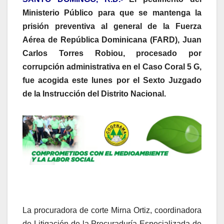
Ministerio Público para que se mantenga la
prisión preventiva al general de la Fuerza
Aérea de República Dominicana (FARD), Juan
Carlos Torres Robiou, procesado por
corrupción administrativa en el Caso Coral 5 G,
fue acogida este lunes por el Sexto Juzgado
de la Instrucción del Distrito Nacional.
La procuradora de corte Mirna Ortiz, coordinadora
de Litigación de la Procuraduría Especializada de