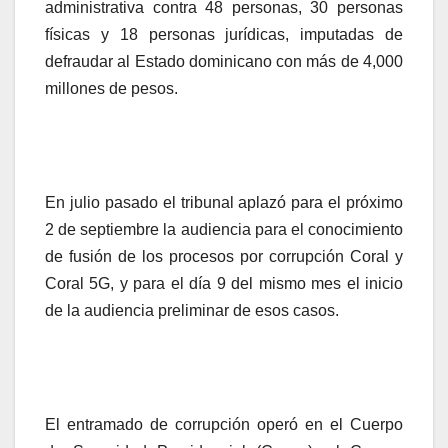
administrativa contra 48 personas, 30 personas
físicas y 18 personas jurídicas, imputadas de
defraudar al Estado dominicano con más de 4,000
millones de pesos.
En julio pasado el tribunal aplazó para el próximo
2 de septiembre la audiencia para el conocimiento
de fusión de los procesos por corrupción Coral y
Coral 5G, y para el día 9 del mismo mes el inicio
de la audiencia preliminar de esos casos.
El entramado de corrupción operó en el Cuerpo