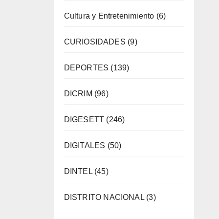
Cultura y Entretenimiento
(6)
CURIOSIDADES
(9)
DEPORTES
(139)
DICRIM
(96)
DIGESETT
(246)
DIGITALES
(50)
DINTEL
(45)
DISTRITO NACIONAL
(3)