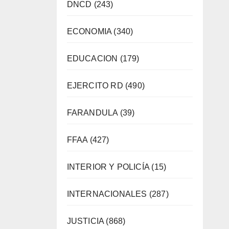
DNCD
(243)
ECONOMIA
(340)
EDUCACION
(179)
EJERCITO RD
(490)
FARANDULA
(39)
FFAA
(427)
INTERIOR Y POLICÍA
(15)
INTERNACIONALES
(287)
JUSTICIA
(868)