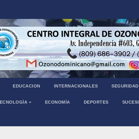
EDUCACION
INTERNACIONALES
SEGURIDAD 
 TECNOLOGÍA
ECONOMÍA
DEPORTES
SUCES