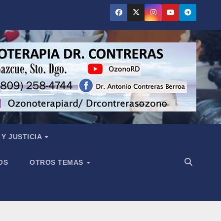
Y JUSTICIA
OS
OTROS TEMAS