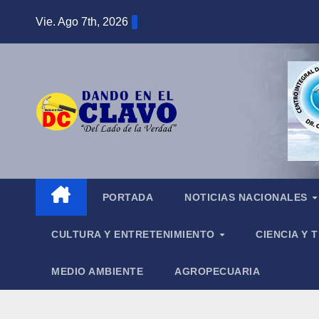
Saltar
Vie. Ago 7th, 2026
al
contenido
PORTADA
NOTICIAS NACIONALES
CULTURA Y ENTRETENIMIENTO
CIENCIA Y
MEDIO AMBIENTE
AGROPECUARIA