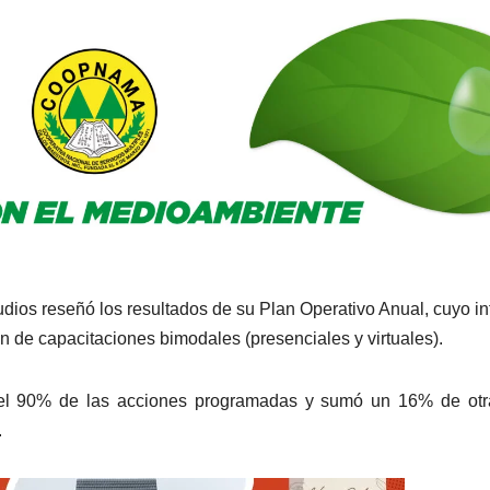
dios reseñó los resultados de su Plan Operativo Anual, cuyo i
n de capacitaciones bimodales (presenciales y virtuales).
el 90% de las acciones programadas y sumó un 16% de otr
.