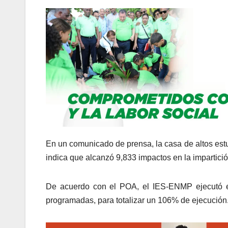
En un comunicado de prensa, la casa de altos estu
indica que alcanzó 9,833 impactos en la impartició
De acuerdo con el POA, el IES-ENMP ejecutó 
programadas, para totalizar un 106% de ejecución