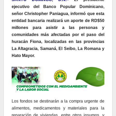
ejecutivo del Banco Popular Dominicano,
señor Christopher Paniagua, informó que esta
entidad bancaria realizará un aporte de RD$50
millones para asistir a las personas y
comunidades más afectadas por el paso del
huracán Fiona, localizadas en las provincias
La Altagracia, Samaná, El Seibo, La Romana y
Hato Mayor.
Los fondos se destinarán a la compra urgente de
alimentos, medicamentos y materiales para la
reparación de viviendas, entre otros insumos, y