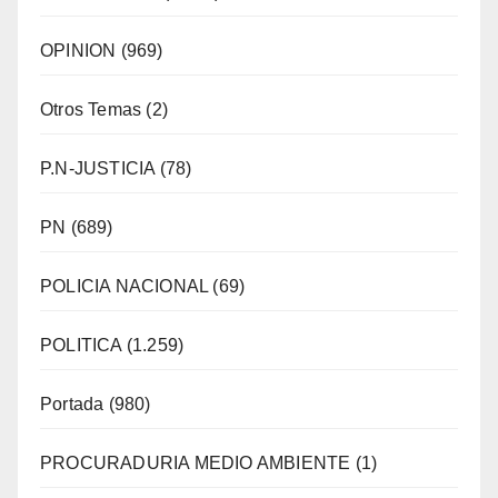
OPINION
(969)
Otros Temas
(2)
P.N-JUSTICIA
(78)
PN
(689)
POLICIA NACIONAL
(69)
POLITICA
(1.259)
Portada
(980)
PROCURADURIA MEDIO AMBIENTE
(1)