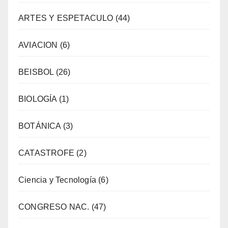
ARTES Y ESPETACULO
(44)
AVIACION
(6)
BEISBOL
(26)
BIOLOGÍA
(1)
BOTÁNICA
(3)
CATASTROFE
(2)
Ciencia y Tecnología
(6)
CONGRESO NAC.
(47)