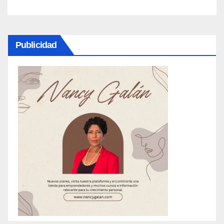
Publicidad