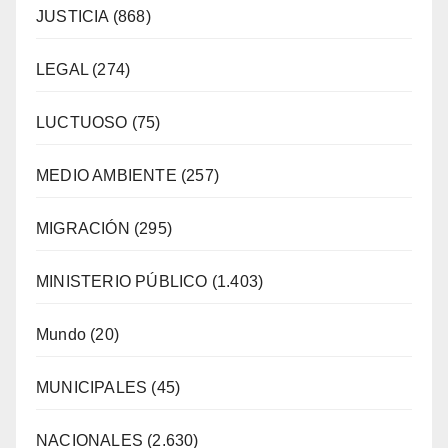
JUSTICIA
(868)
LEGAL
(274)
LUCTUOSO
(75)
MEDIO AMBIENTE
(257)
MIGRACIÓN
(295)
MINISTERIO PÚBLICO
(1.403)
Mundo
(20)
MUNICIPALES
(45)
NACIONALES
(2.630)