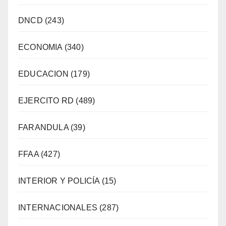
DNCD
(243)
ECONOMIA
(340)
EDUCACION
(179)
EJERCITO RD
(489)
FARANDULA
(39)
FFAA
(427)
INTERIOR Y POLICÍA
(15)
INTERNACIONALES
(287)