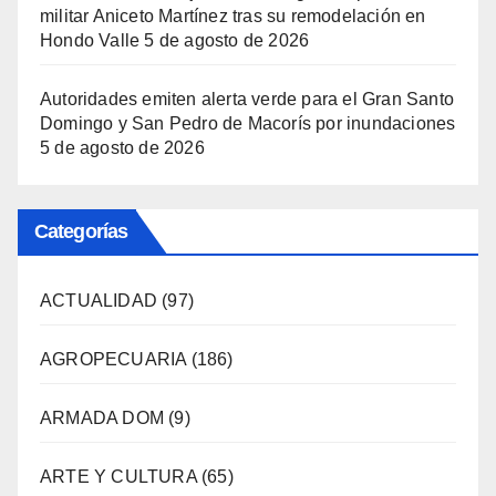
militar Aniceto Martínez tras su remodelación en
Hondo Valle
5 de agosto de 2026
Autoridades emiten alerta verde para el Gran Santo
Domingo y San Pedro de Macorís por inundaciones
5 de agosto de 2026
Categorías
ACTUALIDAD
(97)
AGROPECUARIA
(186)
ARMADA DOM
(9)
ARTE Y CULTURA
(65)