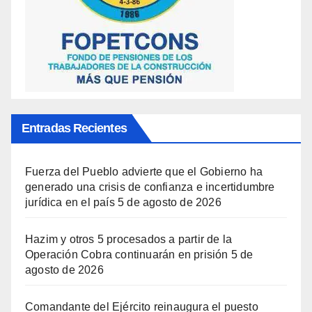
Entradas Recientes
Fuerza del Pueblo advierte que el Gobierno ha
generado una crisis de confianza e incertidumbre
jurídica en el país
5 de agosto de 2026
Hazim y otros 5 procesados a partir de la
Operación Cobra continuarán en prisión
5 de
agosto de 2026
Comandante del Ejército reinaugura el puesto