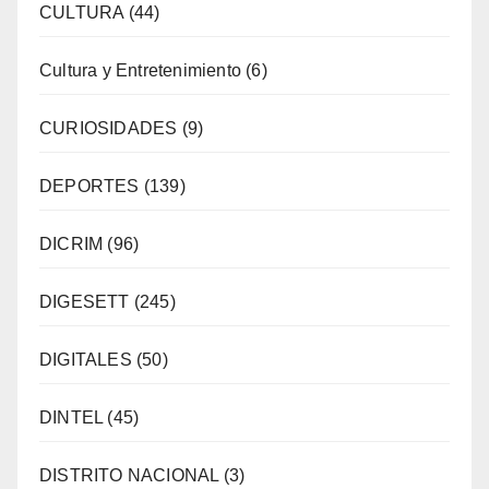
CULTURA
(44)
Cultura y Entretenimiento
(6)
CURIOSIDADES
(9)
DEPORTES
(139)
DICRIM
(96)
DIGESETT
(245)
DIGITALES
(50)
DINTEL
(45)
DISTRITO NACIONAL
(3)