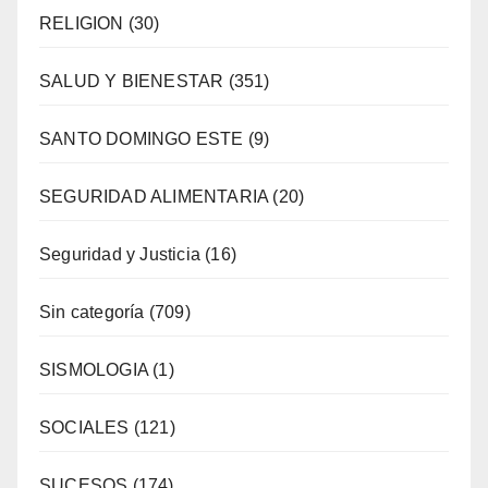
RELIGION
(30)
SALUD Y BIENESTAR
(351)
SANTO DOMINGO ESTE
(9)
SEGURIDAD ALIMENTARIA
(20)
Seguridad y Justicia
(16)
Sin categoría
(709)
SISMOLOGIA
(1)
SOCIALES
(121)
SUCESOS
(174)