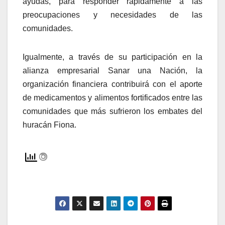
ayudas, para responder rápidamente a las
preocupaciones y necesidades de las
comunidades.
Igualmente, a través de su participación en la
alianza empresarial Sanar una Nación, la
organización financiera contribuirá con el aporte
de medicamentos y alimentos fortificados entre las
comunidades que más sufrieron los embates del
huracán Fiona.