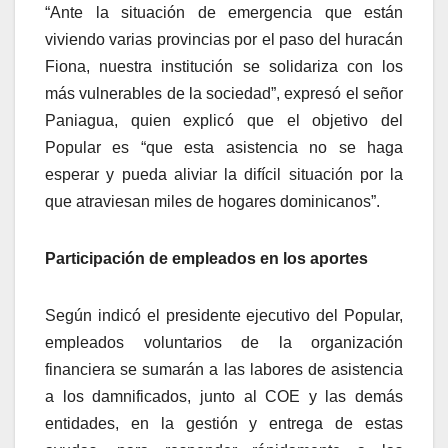
“Ante la situación de emergencia que están
viviendo varias provincias por el paso del huracán
Fiona, nuestra institución se solidariza con los
más vulnerables de la sociedad”, expresó el señor
Paniagua, quien explicó que el objetivo del
Popular es “que esta asistencia no se haga
esperar y pueda aliviar la difícil situación por la
que atraviesan miles de hogares dominicanos”.
Participación de empleados en los aportes
Según indicó el presidente ejecutivo del Popular,
empleados voluntarios de la organización
financiera se sumarán a las labores de asistencia
a los damnificados, junto al COE y las demás
entidades, en la gestión y entrega de estas