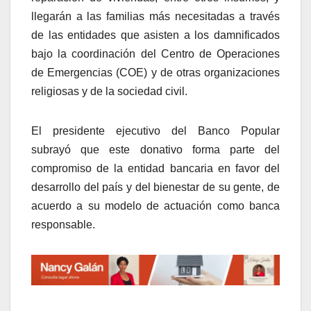
llegarán a las familias más necesitadas a través
de las entidades que asisten a los damnificados
bajo la coordinación del Centro de Operaciones
de Emergencias (COE) y de otras organizaciones
religiosas y de la sociedad civil.
El presidente ejecutivo del Banco Popular
subrayó que este donativo forma parte del
compromiso de la entidad bancaria en favor del
desarrollo del país y del bienestar de su gente, de
acuerdo a su modelo de actuación como banca
responsable.