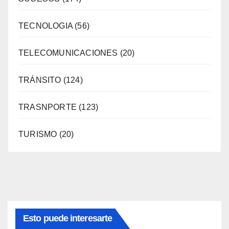
TECNOLOGIA
(56)
TELECOMUNICACIONES
(20)
TRÁNSITO
(124)
TRASNPORTE
(123)
TURISMO
(20)
Esto puede interesarte