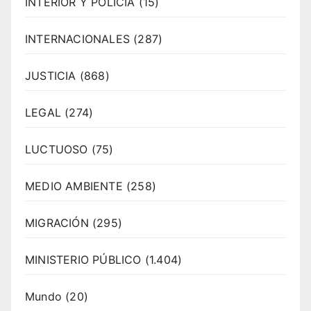
INTERIOR Y POLICÍA
(15)
INTERNACIONALES
(287)
JUSTICIA
(868)
LEGAL
(274)
LUCTUOSO
(75)
MEDIO AMBIENTE
(258)
MIGRACIÓN
(295)
MINISTERIO PÚBLICO
(1.404)
Mundo
(20)