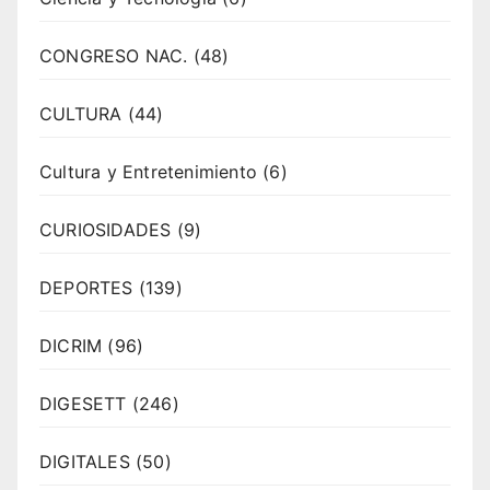
CONGRESO NAC.
(48)
CULTURA
(44)
Cultura y Entretenimiento
(6)
CURIOSIDADES
(9)
DEPORTES
(139)
DICRIM
(96)
DIGESETT
(246)
DIGITALES
(50)