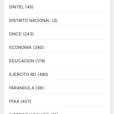
DINTEL
(45)
DISTRITO NACIONAL
(3)
DNCD
(243)
ECONOMIA
(340)
EDUCACION
(179)
EJERCITO RD
(490)
FARANDULA
(39)
FFAA
(427)