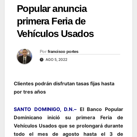
Popular anuncia
primera Feria de
Vehículos Usados
Por
francisco portes
AGO 5, 2022
Clientes podrán disfrutan tasas fijas hasta
por tres años
SANTO DOMINIGO, D.N.–
El Banco Popular
Dominicano inició su primera Feria de
Vehículos Usados que se prolongará durante
todo el mes de agosto hasta el 3 de