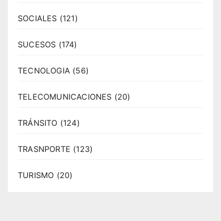
SOCIALES
(121)
SUCESOS
(174)
TECNOLOGIA
(56)
TELECOMUNICACIONES
(20)
TRÁNSITO
(124)
TRASNPORTE
(123)
TURISMO
(20)