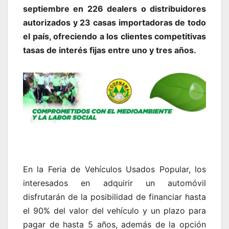
septiembre en 226 dealers o distribuidores
autorizados y 23 casas importadoras de todo
el país, ofreciendo a los clientes competitivas
tasas de interés fijas entre uno y tres años.
En la Feria de Vehículos Usados Popular, los
interesados en adquirir un automóvil
disfrutarán de la posibilidad de financiar hasta
el 90% del valor del vehículo y un plazo para
pagar de hasta 5 años, además de la opción