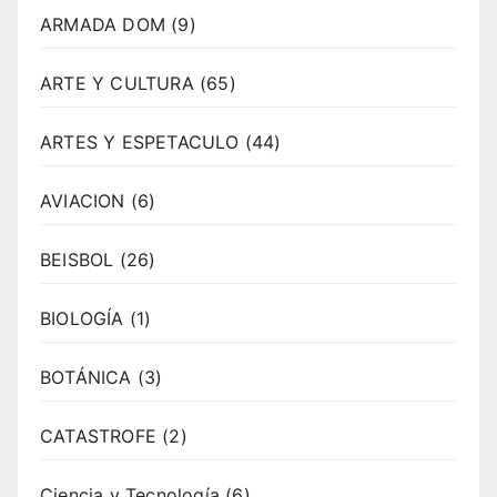
ARMADA DOM
(9)
ARTE Y CULTURA
(65)
ARTES Y ESPETACULO
(44)
AVIACION
(6)
BEISBOL
(26)
BIOLOGÍA
(1)
BOTÁNICA
(3)
CATASTROFE
(2)
Ciencia y Tecnología
(6)