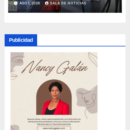
AGO 1, 2026
SALA DE NOTICIAS
Publicidad