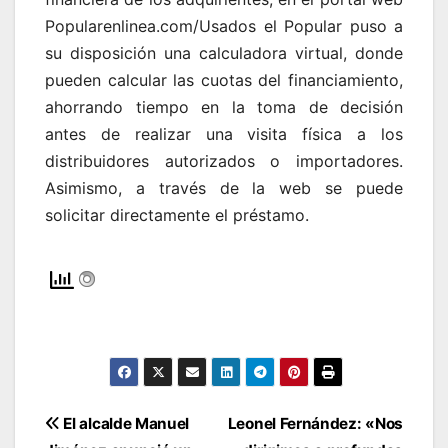
Popularenlinea.com/Usados el Popular puso a
su disposición una calculadora virtual, donde
pueden calcular las cuotas del financiamiento,
ahorrando tiempo en la toma de decisión
antes de realizar una visita física a los
distribuidores autorizados o importadores.
Asimismo, a través de la web se puede
solicitar directamente el préstamo.
Navegación
El alcalde Manuel
Leonel Fernández: «Nos