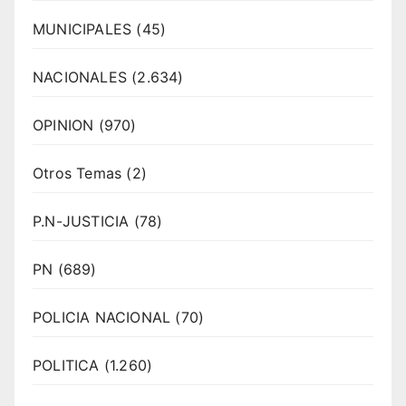
MUNICIPALES
(45)
NACIONALES
(2.634)
OPINION
(970)
Otros Temas
(2)
P.N-JUSTICIA
(78)
PN
(689)
POLICIA NACIONAL
(70)
POLITICA
(1.260)