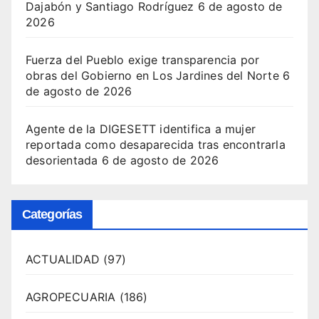
Dajabón y Santiago Rodríguez
6 de agosto de
2026
Fuerza del Pueblo exige transparencia por
obras del Gobierno en Los Jardines del Norte
6
de agosto de 2026
Agente de la DIGESETT identifica a mujer
reportada como desaparecida tras encontrarla
desorientada
6 de agosto de 2026
Categorías
ACTUALIDAD
(97)
AGROPECUARIA
(186)