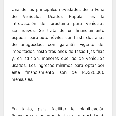
Una de las principales novedades de la Feria
de Vehículos Usados Popular es la
introducción del préstamo para vehículos
seminuevos. Se trata de un financiamiento
especial para automóviles con hasta dos años
de antigüedad, con garantía vigente del
importador, hasta tres años de tasas fijas fijas
y, en adición, menores que las de vehículos
usados. Los ingresos mínimos para optar por
este financiamiento son de RD$20,000
mensuales.
En tanto, para facilitar la planificación
financiera de los adquirientes, en el portal web