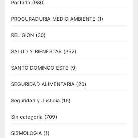
Portada
(980)
PROCURADURIA MEDIO AMBIENTE
(1)
RELIGION
(30)
SALUD Y BIENESTAR
(352)
SANTO DOMINGO ESTE
(9)
SEGURIDAD ALIMENTARIA
(20)
Seguridad y Justicia
(16)
Sin categoría
(709)
SISMOLOGIA
(1)