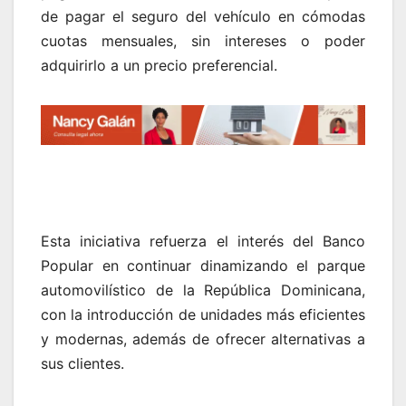
de pagar el seguro del vehículo en cómodas
cuotas mensuales, sin intereses o poder
adquirirlo a un precio preferencial.
Esta iniciativa refuerza el interés del Banco
Popular en continuar dinamizando el parque
automovilístico de la República Dominicana,
con la introducción de unidades más eficientes
y modernas, además de ofrecer alternativas a
sus clientes.