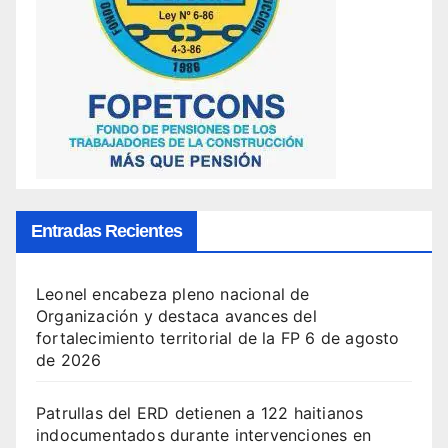
Entradas Recientes
Leonel encabeza pleno nacional de
Organización y destaca avances del
fortalecimiento territorial de la FP
6 de agosto
de 2026
Patrullas del ERD detienen a 122 haitianos
indocumentados durante intervenciones en