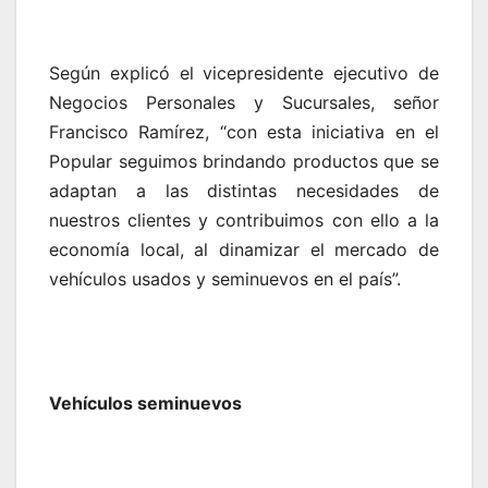
Según explicó el vicepresidente ejecutivo de
Negocios Personales y Sucursales, señor
Francisco Ramírez, “con esta iniciativa en el
Popular seguimos brindando productos que se
adaptan a las distintas necesidades de
nuestros clientes y contribuimos con ello a la
economía local, al dinamizar el mercado de
vehículos usados y seminuevos en el país”.
Vehículos seminuevos