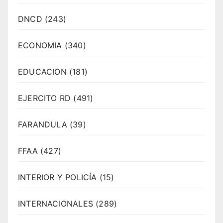
DNCD
(243)
ECONOMIA
(340)
EDUCACION
(181)
EJERCITO RD
(491)
FARANDULA
(39)
FFAA
(427)
INTERIOR Y POLICÍA
(15)
INTERNACIONALES
(289)