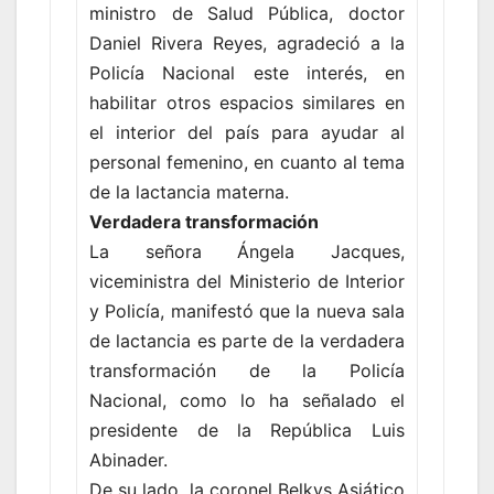
ministro de Salud Pública, doctor
Daniel Rivera Reyes, agradeció a la
Policía Nacional este interés, en
habilitar otros espacios similares en
el interior del país para ayudar al
personal femenino, en cuanto al tema
de la lactancia materna.
Verdadera transformación
La señora Ángela Jacques,
viceministra del Ministerio de Interior
y Policía, manifestó que la nueva sala
de lactancia es parte de la verdadera
transformación de la Policía
Nacional, como lo ha señalado el
presidente de la República Luis
Abinader.
De su lado, la coronel Belkys Asiático