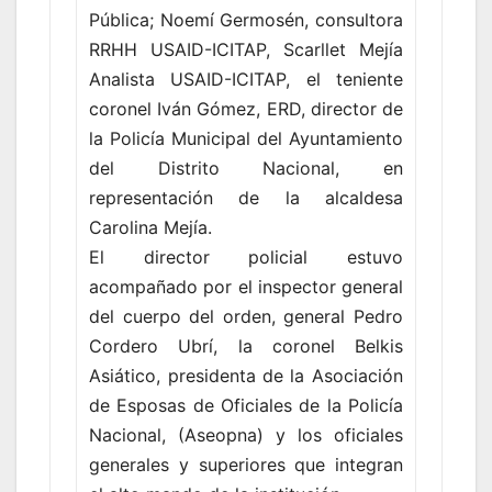
Pública; Noemí Germosén, consultora
RRHH USAID-ICITAP, Scarllet Mejía
Analista USAID-ICITAP, el teniente
coronel Iván Gómez, ERD, director de
la Policía Municipal del Ayuntamiento
del Distrito Nacional, en
representación de la alcaldesa
Carolina Mejía.
El director policial estuvo
acompañado por el inspector general
del cuerpo del orden, general Pedro
Cordero Ubrí, la coronel Belkis
Asiático, presidenta de la Asociación
de Esposas de Oficiales de la Policía
Nacional, (Aseopna) y los oficiales
generales y superiores que integran