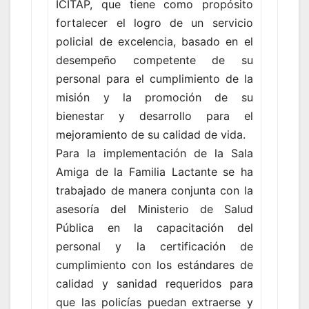
ICITAP, que tiene como propósito
fortalecer el logro de un servicio
policial de excelencia, basado en el
desempeño competente de su
personal para el cumplimiento de la
misión y la promoción de su
bienestar y desarrollo para el
mejoramiento de su calidad de vida.
Para la implementación de la Sala
Amiga de la Familia Lactante se ha
trabajado de manera conjunta con la
asesoría del Ministerio de Salud
Pública en la capacitación del
personal y la certificación de
cumplimiento con los estándares de
calidad y sanidad requeridos para
que las policías puedan extraerse y