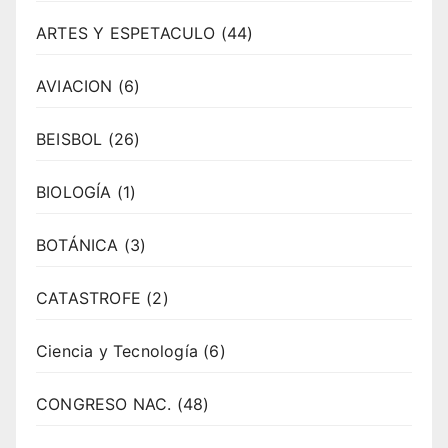
ARTES Y ESPETACULO
(44)
AVIACION
(6)
BEISBOL
(26)
BIOLOGÍA
(1)
BOTÁNICA
(3)
CATASTROFE
(2)
Ciencia y Tecnología
(6)
CONGRESO NAC.
(48)