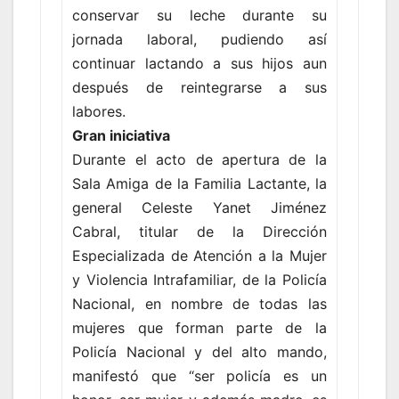
conservar su leche durante su
jornada laboral, pudiendo así
continuar lactando a sus hijos aun
después de reintegrarse a sus
labores.
Gran iniciativa
Durante el acto de apertura de la
Sala Amiga de la Familia Lactante, la
general Celeste Yanet Jiménez
Cabral, titular de la Dirección
Especializada de Atención a la Mujer
y Violencia Intrafamiliar, de la Policía
Nacional, en nombre de todas las
mujeres que forman parte de la
Policía Nacional y del alto mando,
manifestó que “ser policía es un