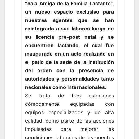
“Sala Amiga de la Familia Lactante”,
un nuevo espacio exclusivo para
nuestras agentes que se han
reintegrado a sus labores luego de
su licencia pre-post natal y se
encuentren lactando, el cual fue
inaugurado en un acto realizado en
el patio de la sede de la institución
del orden con la presencia de
autoridades y personalidades tanto
nacionales como internacionales.
Se trata de tres estaciones
cómodamente equipadas con
equipos especializados y de alta
calidad, como parte de las acciones
impulsadas para mejorar las
condiciones laborales de las agentes