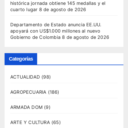
histórica jornada obtiene 145 medallas y el
cuarto lugar
8 de agosto de 2026
Departamento de Estado anuncia EE.UU.
apoyará con US$1.000 millones al nuevo
Gobierno de Colombia
8 de agosto de 2026
Categorías
ACTUALIDAD
(98)
AGROPECUARIA
(186)
ARMADA DOM
(9)
ARTE Y CULTURA
(65)