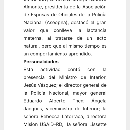
Almonte, presidenta de la Asociación
de Esposas de Oficiales de la Policía
Nacional (Aseopna), destacó el gran
valor que conlleva la lactancia
materna, al tratarse de un acto
natural, pero que al mismo tiempo es
un comportamiento aprendido.
Personalidades
Esta actividad contó con la
presencia del Ministro de Interior,
Jesús Vásquez; el director general de
la Policía Nacional, mayor general
Eduardo Alberto Then; Ángela
Jacques, viceministra de Interior; la
señora Rebecca Latorraca, directora
Misión USAID-RD, la señora Lissette