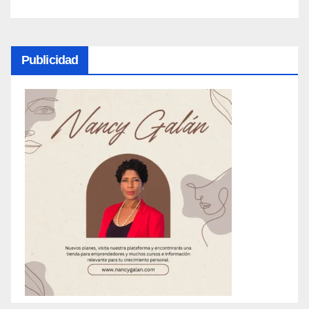
Publicidad