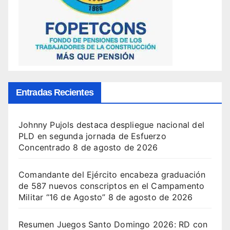
Entradas Recientes
Johnny Pujols destaca despliegue nacional del
PLD en segunda jornada de Esfuerzo
Concentrado
8 de agosto de 2026
Comandante del Ejército encabeza graduación
de 587 nuevos conscriptos en el Campamento
Militar “16 de Agosto”
8 de agosto de 2026
Resumen Juegos Santo Domingo 2026: RD con