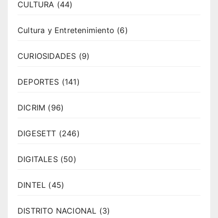
CULTURA
(44)
Cultura y Entretenimiento
(6)
CURIOSIDADES
(9)
DEPORTES
(141)
DICRIM
(96)
DIGESETT
(246)
DIGITALES
(50)
DINTEL
(45)
DISTRITO NACIONAL
(3)