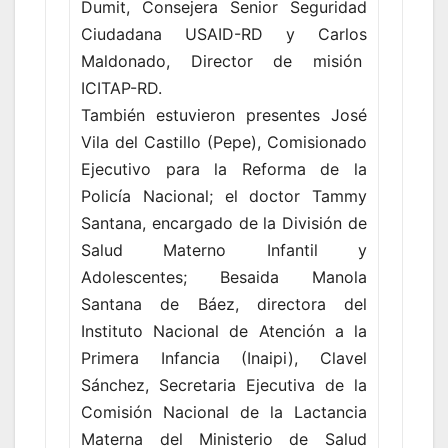
Dumit, Consejera Senior Seguridad
Ciudadana USAID-RD y Carlos
Maldonado, Director de misión
ICITAP-RD.
También estuvieron presentes José
Vila del Castillo (Pepe), Comisionado
Ejecutivo para la Reforma de la
Policía Nacional; el doctor Tammy
Santana, encargado de la División de
Salud Materno Infantil y
Adolescentes; Besaida Manola
Santana de Báez, directora del
Instituto Nacional de Atención a la
Primera Infancia (Inaipi), Clavel
Sánchez, Secretaria Ejecutiva de la
Comisión Nacional de la Lactancia
Materna del Ministerio de Salud