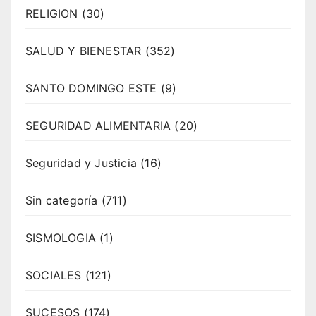
RELIGION
(30)
SALUD Y BIENESTAR
(352)
SANTO DOMINGO ESTE
(9)
SEGURIDAD ALIMENTARIA
(20)
Seguridad y Justicia
(16)
Sin categoría
(711)
SISMOLOGIA
(1)
SOCIALES
(121)
SUCESOS
(174)