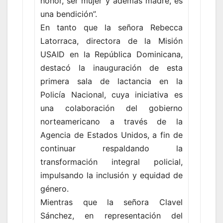
honor, ser mujer y además madre, es
una bendición”.
En tanto que la señora Rebecca
Latorraca, directora de la Misión
USAID en la República Dominicana,
destacó la inauguración de esta
primera sala de lactancia en la
Policía Nacional, cuya iniciativa es
una colaboración del gobierno
norteamericano a través de la
Agencia de Estados Unidos, a fin de
continuar respaldando la
transformación integral policial,
impulsando la inclusión y equidad de
género.
Mientras que la señora Clavel
Sánchez, en representación del