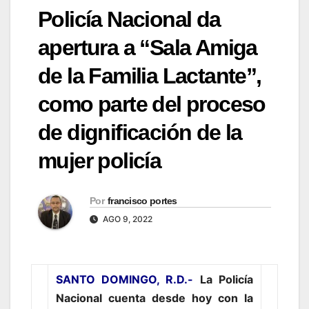
Policía Nacional da
apertura a “Sala Amiga
de la Familia Lactante”,
como parte del proceso
de dignificación de la
mujer policía
Por
francisco portes
AGO 9, 2022
SANTO DOMINGO, R.D.-
La Policía
Nacional cuenta desde hoy con la