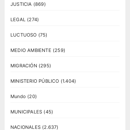
JUSTICIA
(869)
LEGAL
(274)
LUCTUOSO
(75)
MEDIO AMBIENTE
(259)
MIGRACIÓN
(295)
MINISTERIO PÚBLICO
(1.404)
Mundo
(20)
MUNICIPALES
(45)
NACIONALES
(2.637)