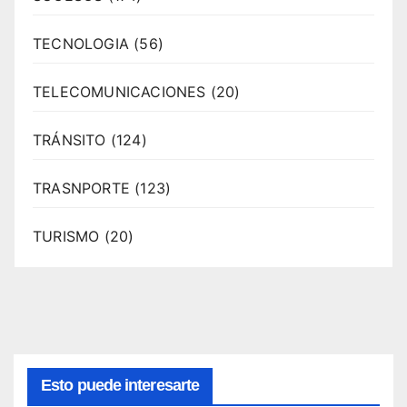
TECNOLOGIA
(56)
TELECOMUNICACIONES
(20)
TRÁNSITO
(124)
TRASNPORTE
(123)
TURISMO
(20)
Esto puede interesarte