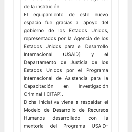
de la institución.
El equipamiento de este nuevo
espacio fue gracias al apoyo del
gobierno de los Estados Unidos,
representados por la Agencia de los
Estados Unidos para el Desarrollo
Internacional (USAID) y el
Departamento de Justicia de los
Estados Unidos por el Programa
Internacional de Asistencia para la
Capacitación en Investigación
Criminal (ICITAP).
Dicha iniciativa viene a respaldar el
Modelo de Desarrollo de Recursos
Humanos desarrollado con la
mentoría del Programa USAID-