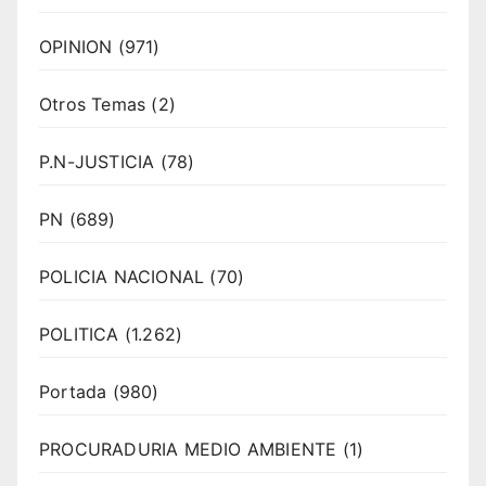
OPINION
(971)
Otros Temas
(2)
P.N-JUSTICIA
(78)
PN
(689)
POLICIA NACIONAL
(70)
POLITICA
(1.262)
Portada
(980)
PROCURADURIA MEDIO AMBIENTE
(1)