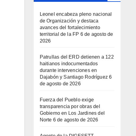
Leonel encabeza pleno nacional
de Organización y destaca
avances del fortalecimiento
territorial de la FP
6 de agosto de
2026
Patrullas del ERD detienen a 122
haitianos indocumentados
durante intervenciones en
Dajabón y Santiago Rodríguez
6
de agosto de 2026
Fuerza del Pueblo exige
transparencia por obras del
Gobierno en Los Jardines del
Norte
6 de agosto de 2026
Agente de la DIGESETT