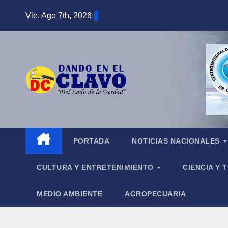
Saltar
Vie. Ago 7th, 2026
al
contenido
PORTADA
NOTICIAS NACIONALES
CULTURA Y ENTRETENIMIENTO
CIENCIA Y
MEDIO AMBIENTE
AGROPECUARIA