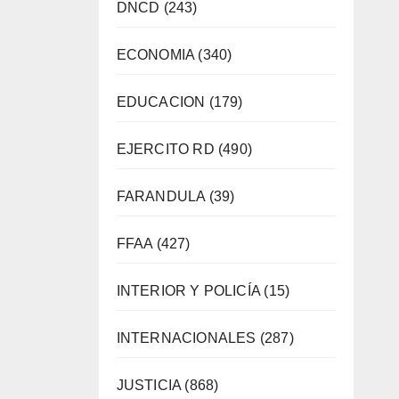
DNCD
(243)
ECONOMIA
(340)
EDUCACION
(179)
EJERCITO RD
(490)
FARANDULA
(39)
FFAA
(427)
INTERIOR Y POLICÍA
(15)
INTERNACIONALES
(287)
JUSTICIA
(868)