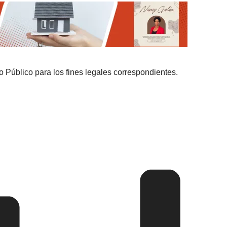
io Público para los fines legales correspondientes.