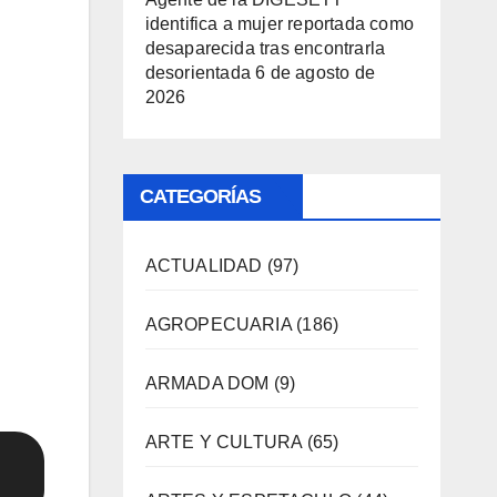
identifica a mujer reportada como
desaparecida tras encontrarla
desorientada
6 de agosto de
2026
CATEGORÍAS
ACTUALIDAD
(97)
AGROPECUARIA
(186)
ARMADA DOM
(9)
ARTE Y CULTURA
(65)