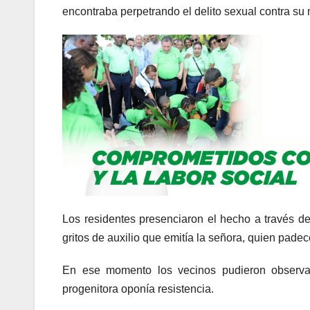
encontraba perpetrando el delito sexual contra su
Los residentes presenciaron el hecho a través de
gritos de auxilio que emitía la señora, quien pad
En ese momento los vecinos pudieron observar
progenitora oponía resistencia.