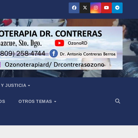
Y JUSTICIA
OS
OTROS TEMAS