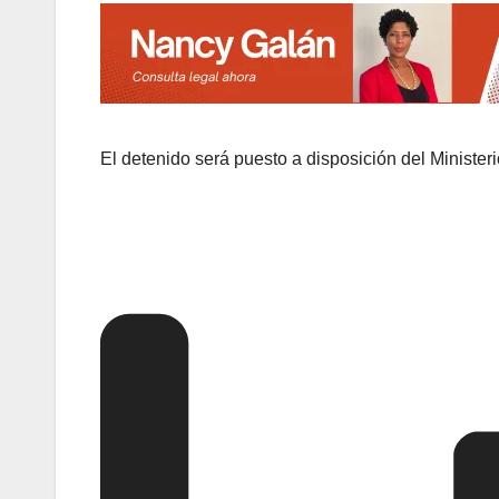
El detenido será puesto a disposición del Minister