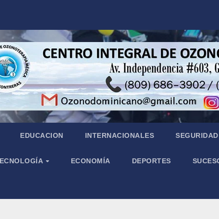
EDUCACION
INTERNACIONALES
SEGURIDAD 
 TECNOLOGÍA
ECONOMÍA
DEPORTES
SUCES