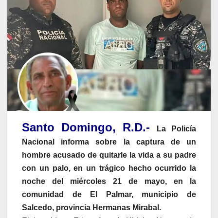
Santo Domingo, R.D.-
La Policía
Nacional informa sobre la captura de un
hombre acusado de quitarle la vida a su padre
con un palo, en un trágico hecho ocurrido la
noche del miércoles 21 de mayo, en la
comunidad de El Palmar, municipio de
Salcedo, provincia Hermanas Mirabal.