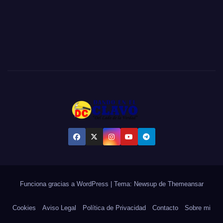
Funciona gracias a WordPress
|
Tema:
Newsup
de
Themeansar
Cookies
Aviso Legal
Política de Privacidad
Contacto
Sobre mi