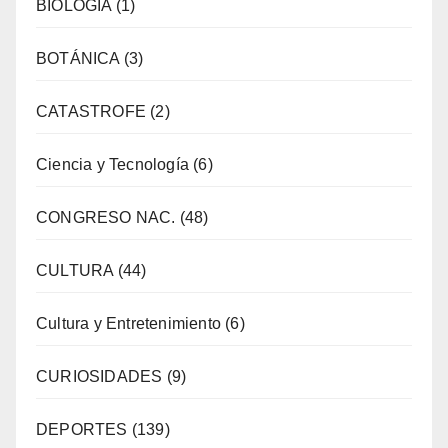
BIOLOGÍA
(1)
BOTÁNICA
(3)
CATASTROFE
(2)
Ciencia y Tecnología
(6)
CONGRESO NAC.
(48)
CULTURA
(44)
Cultura y Entretenimiento
(6)
CURIOSIDADES
(9)
DEPORTES
(139)