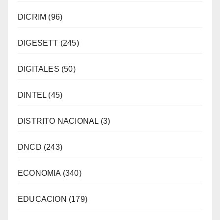
DICRIM
(96)
DIGESETT
(245)
DIGITALES
(50)
DINTEL
(45)
DISTRITO NACIONAL
(3)
DNCD
(243)
ECONOMIA
(340)
EDUCACION
(179)