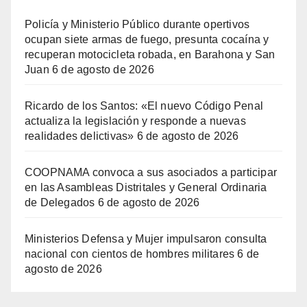
Policía y Ministerio Público durante opertivos
ocupan siete armas de fuego, presunta cocaína y
recuperan motocicleta robada, en Barahona y San
Juan
6 de agosto de 2026
Ricardo de los Santos: «El nuevo Código Penal
actualiza la legislación y responde a nuevas
realidades delictivas»
6 de agosto de 2026
COOPNAMA convoca a sus asociados a participar
en las Asambleas Distritales y General Ordinaria
de Delegados
6 de agosto de 2026
Ministerios Defensa y Mujer impulsaron consulta
nacional con cientos de hombres militares
6 de
agosto de 2026