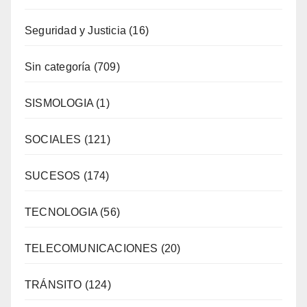
Seguridad y Justicia
(16)
Sin categoría
(709)
SISMOLOGIA
(1)
SOCIALES
(121)
SUCESOS
(174)
TECNOLOGIA
(56)
TELECOMUNICACIONES
(20)
TRÁNSITO
(124)