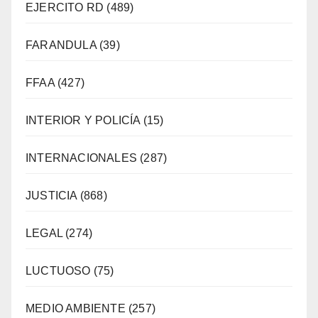
EJERCITO RD
(489)
FARANDULA
(39)
FFAA
(427)
INTERIOR Y POLICÍA
(15)
INTERNACIONALES
(287)
JUSTICIA
(868)
LEGAL
(274)
LUCTUOSO
(75)
MEDIO AMBIENTE
(257)