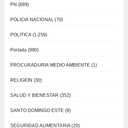
PN
(689)
POLICIA NACIONAL
(70)
POLITICA
(1.259)
Portada
(980)
PROCURADURIA MEDIO AMBIENTE
(1)
RELIGION
(30)
SALUD Y BIENESTAR
(352)
SANTO DOMINGO ESTE
(9)
SEGURIDAD ALIMENTARIA
(20)