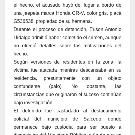
el hecho, el acusado huyó del lugar a bordo de
una jeepeta marca Honda CR-V, color gris, placa
G536538, propiedad de su hermana.
Durante el proceso de detención, Erison Antonio
Hidalgo admitió haber cometido el crimen, aunque
no ofreció detalles sobre las motivaciones del
hecho.
Según versiones de residentes en la zona, la
víctima fue atacada mientras descansaba en su
residencia, presuntamente con un objeto
contundente (palo). No obstante, las
circunstancias que originaron el suceso continúan
bajo investigación.
El detenido fue trasladado al destacamento
policial del municipio de Salcedo, donde
permanece bajo custodia para ser puesto a