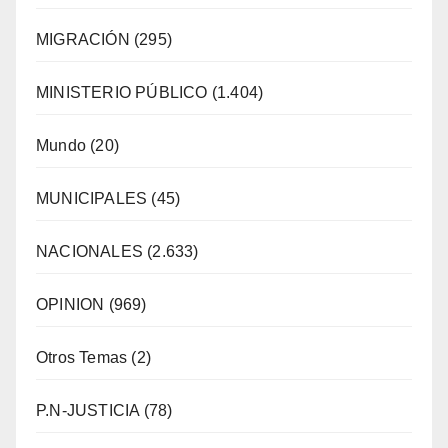
MIGRACIÓN
(295)
MINISTERIO PÚBLICO
(1.404)
Mundo
(20)
MUNICIPALES
(45)
NACIONALES
(2.633)
OPINION
(969)
Otros Temas
(2)
P.N-JUSTICIA
(78)