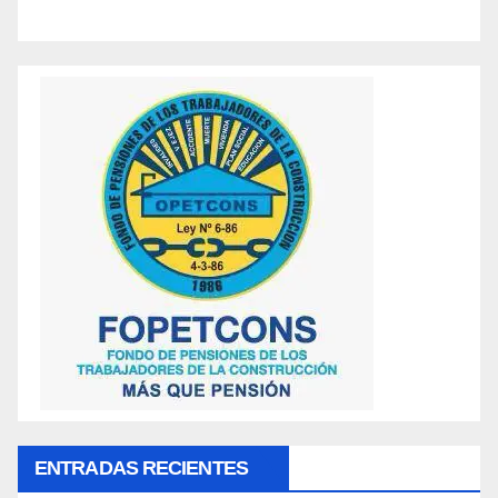
ENTRADAS RECIENTES