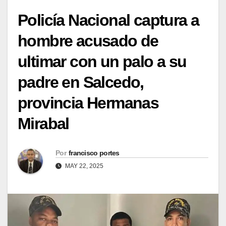
Policía Nacional captura a
hombre acusado de
ultimar con un palo a su
padre en Salcedo,
provincia Hermanas
Mirabal
Por
francisco portes
MAY 22, 2025