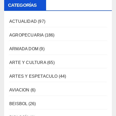
CATEGORÍAS
ACTUALIDAD
(97)
AGROPECUARIA
(186)
ARMADA DOM
(9)
ARTE Y CULTURA
(65)
ARTES Y ESPETACULO
(44)
AVIACION
(6)
BEISBOL
(26)