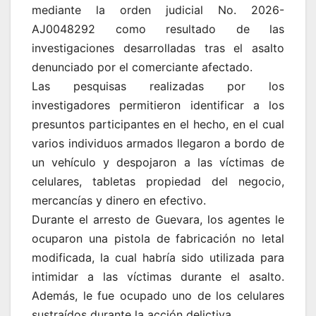
mediante la orden judicial No. 2026-
AJ0048292 como resultado de las
investigaciones desarrolladas tras el asalto
denunciado por el comerciante afectado.
Las pesquisas realizadas por los
investigadores permitieron identificar a los
presuntos participantes en el hecho, en el cual
varios individuos armados llegaron a bordo de
un vehículo y despojaron a las víctimas de
celulares, tabletas propiedad del negocio,
mercancías y dinero en efectivo.
Durante el arresto de Guevara, los agentes le
ocuparon una pistola de fabricación no letal
modificada, la cual habría sido utilizada para
intimidar a las víctimas durante el asalto.
Además, le fue ocupado uno de los celulares
sustraídos durante la acción delictiva.