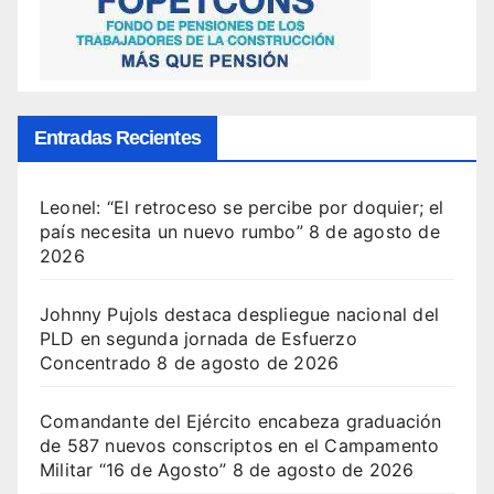
Entradas Recientes
Leonel: “El retroceso se percibe por doquier; el
país necesita un nuevo rumbo”
8 de agosto de
2026
Johnny Pujols destaca despliegue nacional del
PLD en segunda jornada de Esfuerzo
Concentrado
8 de agosto de 2026
Comandante del Ejército encabeza graduación
de 587 nuevos conscriptos en el Campamento
Militar “16 de Agosto”
8 de agosto de 2026