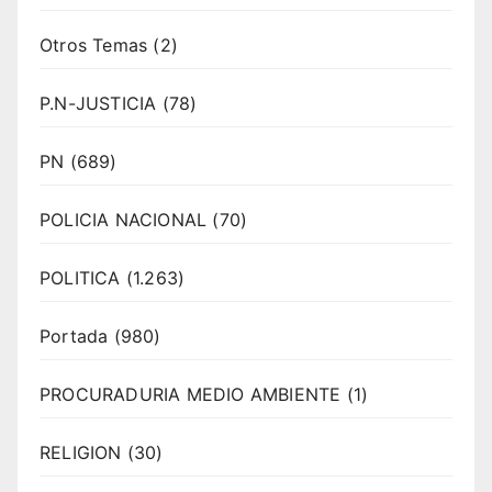
Otros Temas
(2)
P.N-JUSTICIA
(78)
PN
(689)
POLICIA NACIONAL
(70)
POLITICA
(1.263)
Portada
(980)
PROCURADURIA MEDIO AMBIENTE
(1)
RELIGION
(30)