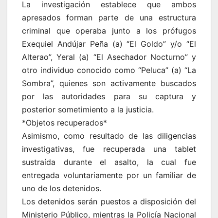
La investigación establece que ambos
apresados forman parte de una estructura
criminal que operaba junto a los prófugos
Exequiel Andújar Peña (a) “El Goldo” y/o “El
Alterao”, Yeral (a) “El Asechador Nocturno” y
otro individuo conocido como “Peluca” (a) “La
Sombra”, quienes son activamente buscados
por las autoridades para su captura y
posterior sometimiento a la justicia.
*Objetos recuperados*
Asimismo, como resultado de las diligencias
investigativas, fue recuperada una tablet
sustraída durante el asalto, la cual fue
entregada voluntariamente por un familiar de
uno de los detenidos.
Los detenidos serán puestos a disposición del
Ministerio Público, mientras la Policía Nacional