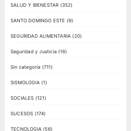
SALUD Y BIENESTAR
(352)
SANTO DOMINGO ESTE
(9)
SEGURIDAD ALIMENTARIA
(20)
Seguridad y Justicia
(16)
Sin categoría
(711)
SISMOLOGIA
(1)
SOCIALES
(121)
SUCESOS
(174)
TECNOLOGIA
(56)