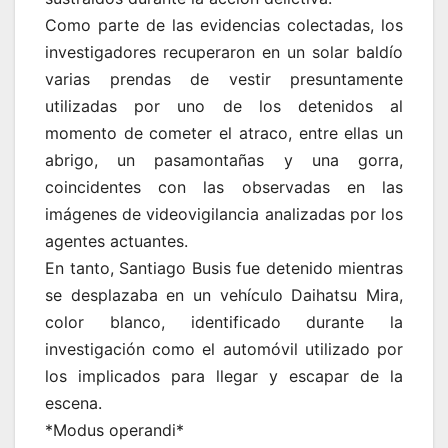
Como parte de las evidencias colectadas, los
investigadores recuperaron en un solar baldío
varias prendas de vestir presuntamente
utilizadas por uno de los detenidos al
momento de cometer el atraco, entre ellas un
abrigo, un pasamontañas y una gorra,
coincidentes con las observadas en las
imágenes de videovigilancia analizadas por los
agentes actuantes.
En tanto, Santiago Busis fue detenido mientras
se desplazaba en un vehículo Daihatsu Mira,
color blanco, identificado durante la
investigación como el automóvil utilizado por
los implicados para llegar y escapar de la
escena.
*Modus operandi*