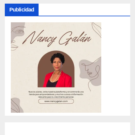
Publicidad