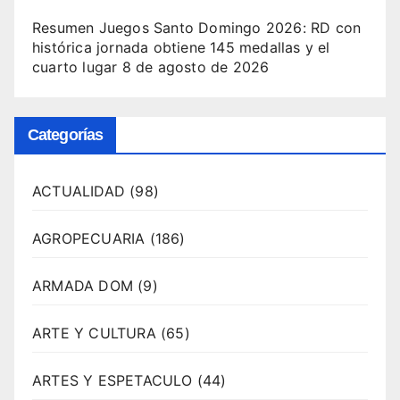
Resumen Juegos Santo Domingo 2026: RD con
histórica jornada obtiene 145 medallas y el
cuarto lugar
8 de agosto de 2026
Categorías
ACTUALIDAD
(98)
AGROPECUARIA
(186)
ARMADA DOM
(9)
ARTE Y CULTURA
(65)
ARTES Y ESPETACULO
(44)