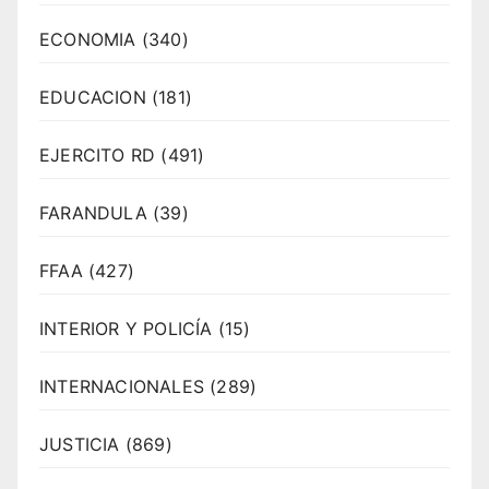
ECONOMIA
(340)
EDUCACION
(181)
EJERCITO RD
(491)
FARANDULA
(39)
FFAA
(427)
INTERIOR Y POLICÍA
(15)
INTERNACIONALES
(289)
JUSTICIA
(869)