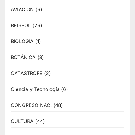
AVIACION
(6)
BEISBOL
(26)
BIOLOGÍA
(1)
BOTÁNICA
(3)
CATASTROFE
(2)
Ciencia y Tecnología
(6)
CONGRESO NAC.
(48)
CULTURA
(44)