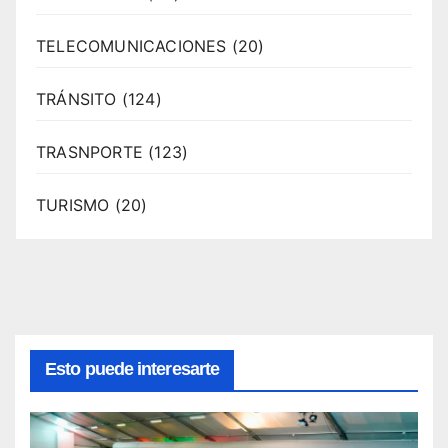
TELECOMUNICACIONES
(20)
TRÁNSITO
(124)
TRASNPORTE
(123)
TURISMO
(20)
Esto puede interesarte