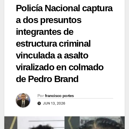
Policía Nacional captura
a dos presuntos
integrantes de
estructura criminal
vinculada a asalto
viralizado en colmado
de Pedro Brand
Por
francisco portes
JUN 13, 2026