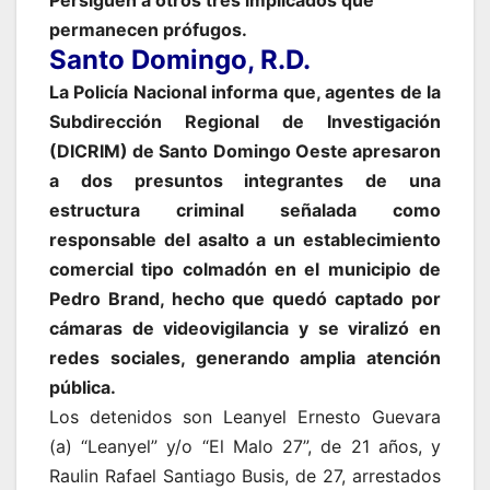
permanecen prófugos.
Santo Domingo, R.D.
La Policía Nacional informa que, agentes de la
Subdirección Regional de Investigación
(DICRIM) de Santo Domingo Oeste apresaron
a dos presuntos integrantes de una
estructura criminal señalada como
responsable del asalto a un establecimiento
comercial tipo colmadón en el municipio de
Pedro Brand, hecho que quedó captado por
cámaras de videovigilancia y se viralizó en
redes sociales, generando amplia atención
pública.
Los detenidos son Leanyel Ernesto Guevara
(a) “Leanyel” y/o “El Malo 27”, de 21 años, y
Raulin Rafael Santiago Busis, de 27, arrestados