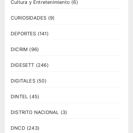
Cultura y Entretenimiento
(6)
CURIOSIDADES
(9)
DEPORTES
(141)
DICRIM
(96)
DIGESETT
(246)
DIGITALES
(50)
DINTEL
(45)
DISTRITO NACIONAL
(3)
DNCD
(243)