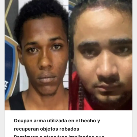
Ocupan arma utilizada en el hecho y
recuperan objetos robados
Persiguen a otros tres implicados que