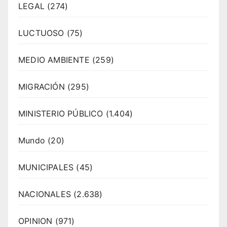
LEGAL
(274)
LUCTUOSO
(75)
MEDIO AMBIENTE
(259)
MIGRACIÓN
(295)
MINISTERIO PÚBLICO
(1.404)
Mundo
(20)
MUNICIPALES
(45)
NACIONALES
(2.638)
OPINION
(971)