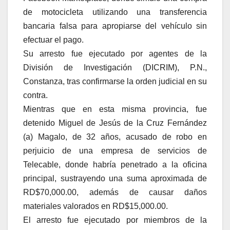
de motocicleta utilizando una transferencia
bancaria falsa para apropiarse del vehículo sin
efectuar el pago.
Su arresto fue ejecutado por agentes de la
División de Investigación (DICRIM), P.N.,
Constanza, tras confirmarse la orden judicial en su
contra.
Mientras que en esta misma provincia, fue
detenido Miguel de Jesús de la Cruz Fernández
(a) Magalo, de 32 años, acusado de robo en
perjuicio de una empresa de servicios de
Telecable, donde habría penetrado a la oficina
principal, sustrayendo una suma aproximada de
RD$70,000.00, además de causar daños
materiales valorados en RD$15,000.00.
El arresto fue ejecutado por miembros de la