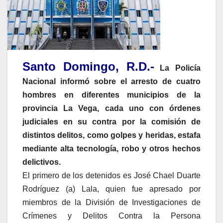
Santo Domingo, R.D.-
La Policía
Nacional informó sobre el arresto de cuatro
hombres en diferentes municipios de la
provincia La Vega, cada uno con órdenes
judiciales en su contra por la comisión de
distintos delitos, como golpes y heridas, estafa
mediante alta tecnología, robo y otros hechos
delictivos.
El primero de los detenidos es José Chael Duarte
Rodríguez (a) Lala, quien fue apresado por
miembros de la División de Investigaciones de
Crímenes y Delitos Contra la Persona