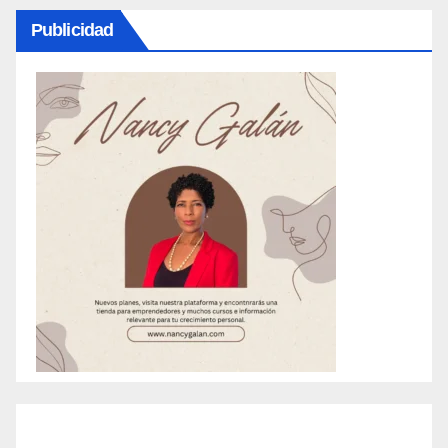
Publicidad