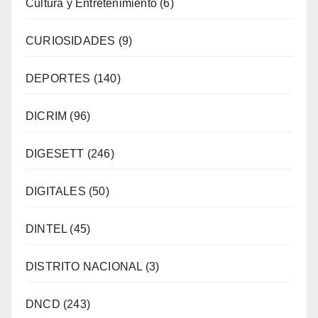
Cultura y Entretenimiento
(6)
CURIOSIDADES
(9)
DEPORTES
(140)
DICRIM
(96)
DIGESETT
(246)
DIGITALES
(50)
DINTEL
(45)
DISTRITO NACIONAL
(3)
DNCD
(243)