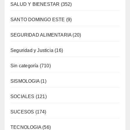
SALUD Y BIENESTAR
(352)
SANTO DOMINGO ESTE
(9)
SEGURIDAD ALIMENTARIA
(20)
Seguridad y Justicia
(16)
Sin categoría
(710)
SISMOLOGIA
(1)
SOCIALES
(121)
SUCESOS
(174)
TECNOLOGIA
(56)