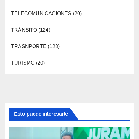
TELECOMUNICACIONES
(20)
TRÁNSITO
(124)
TRASNPORTE
(123)
TURISMO
(20)
Esto puede interesarte