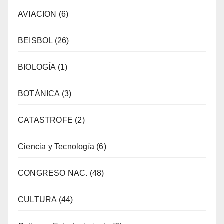
AVIACION
(6)
BEISBOL
(26)
BIOLOGÍA
(1)
BOTÁNICA
(3)
CATASTROFE
(2)
Ciencia y Tecnología
(6)
CONGRESO NAC.
(48)
CULTURA
(44)