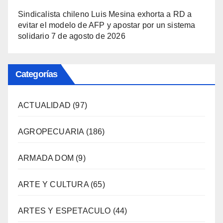
Sindicalista chileno Luis Mesina exhorta a RD a
evitar el modelo de AFP y apostar por un sistema
solidario
7 de agosto de 2026
Categorías
ACTUALIDAD
(97)
AGROPECUARIA
(186)
ARMADA DOM
(9)
ARTE Y CULTURA
(65)
ARTES Y ESPETACULO
(44)