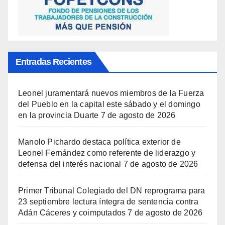
Entradas Recientes
Leonel juramentará nuevos miembros de la Fuerza
del Pueblo en la capital este sábado y el domingo
en la provincia Duarte
7 de agosto de 2026
Manolo Pichardo destaca política exterior de
Leonel Fernández como referente de liderazgo y
defensa del interés nacional
7 de agosto de 2026
Primer Tribunal Colegiado del DN reprograma para
23 septiembre lectura íntegra de sentencia contra
Adán Cáceres y coimputados
7 de agosto de 2026