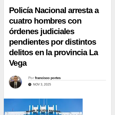
Policía Nacional arresta a
cuatro hombres con
órdenes judiciales
pendientes por distintos
delitos en la provincia La
Vega
Por
francisco portes
NOV 3, 2025