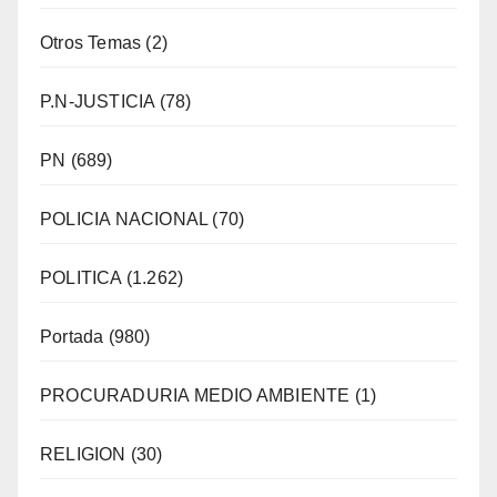
Otros Temas
(2)
P.N-JUSTICIA
(78)
PN
(689)
POLICIA NACIONAL
(70)
POLITICA
(1.262)
Portada
(980)
PROCURADURIA MEDIO AMBIENTE
(1)
RELIGION
(30)