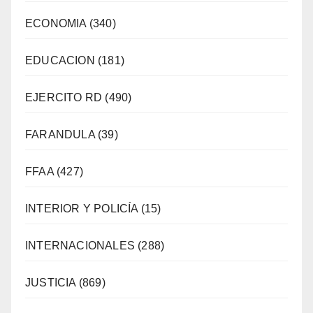
ECONOMIA
(340)
EDUCACION
(181)
EJERCITO RD
(490)
FARANDULA
(39)
FFAA
(427)
INTERIOR Y POLICÍA
(15)
INTERNACIONALES
(288)
JUSTICIA
(869)