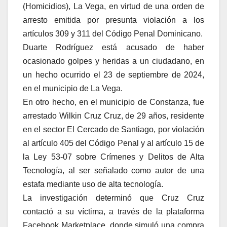
(Homicidios), La Vega, en virtud de una orden de
arresto emitida por presunta violación a los
artículos 309 y 311 del Código Penal Dominicano.
Duarte Rodríguez está acusado de haber
ocasionado golpes y heridas a un ciudadano, en
un hecho ocurrido el 23 de septiembre de 2024,
en el municipio de La Vega.
En otro hecho, en el municipio de Constanza, fue
arrestado Wilkin Cruz Cruz, de 29 años, residente
en el sector El Cercado de Santiago, por violación
al artículo 405 del Código Penal y al artículo 15 de
la Ley 53-07 sobre Crímenes y Delitos de Alta
Tecnología, al ser señalado como autor de una
estafa mediante uso de alta tecnología.
La investigación determinó que Cruz Cruz
contactó a su víctima, a través de la plataforma
Facebook Marketplace, donde simuló una compra