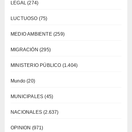
LEGAL
(274)
LUCTUOSO
(75)
MEDIO AMBIENTE
(259)
MIGRACIÓN
(295)
MINISTERIO PÚBLICO
(1.404)
Mundo
(20)
MUNICIPALES
(45)
NACIONALES
(2.637)
OPINION
(971)