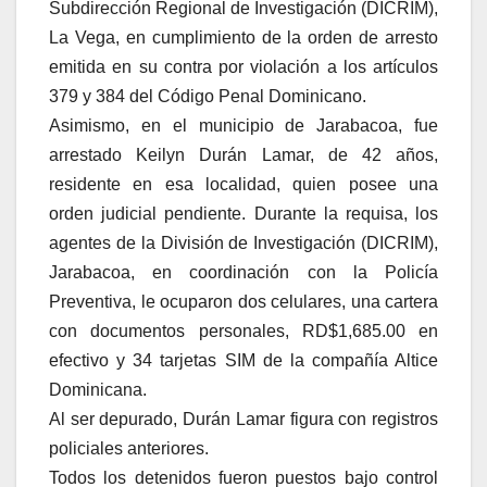
Subdirección Regional de Investigación (DICRIM),
La Vega, en cumplimiento de la orden de arresto
emitida en su contra por violación a los artículos
379 y 384 del Código Penal Dominicano.
Asimismo, en el municipio de Jarabacoa, fue
arrestado Keilyn Durán Lamar, de 42 años,
residente en esa localidad, quien posee una
orden judicial pendiente. Durante la requisa, los
agentes de la División de Investigación (DICRIM),
Jarabacoa, en coordinación con la Policía
Preventiva, le ocuparon dos celulares, una cartera
con documentos personales, RD$1,685.00 en
efectivo y 34 tarjetas SIM de la compañía Altice
Dominicana.
Al ser depurado, Durán Lamar figura con registros
policiales anteriores.
Todos los detenidos fueron puestos bajo control