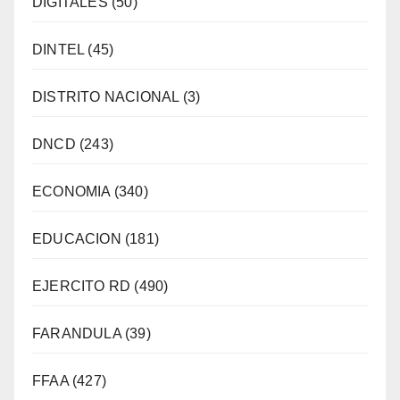
DIGITALES
(50)
DINTEL
(45)
DISTRITO NACIONAL
(3)
DNCD
(243)
ECONOMIA
(340)
EDUCACION
(181)
EJERCITO RD
(490)
FARANDULA
(39)
FFAA
(427)