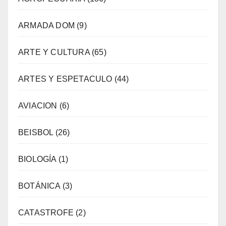
ARMADA DOM
(9)
ARTE Y CULTURA
(65)
ARTES Y ESPETACULO
(44)
AVIACION
(6)
BEISBOL
(26)
BIOLOGÍA
(1)
BOTÁNICA
(3)
CATASTROFE
(2)