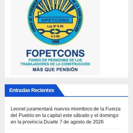
Entradas Recientes
Leonel juramentará nuevos miembros de la Fuerza
del Pueblo en la capital este sábado y el domingo
en la provincia Duarte
7 de agosto de 2026