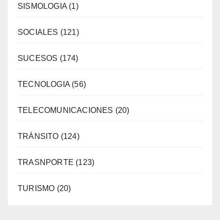
SISMOLOGIA
(1)
SOCIALES
(121)
SUCESOS
(174)
TECNOLOGIA
(56)
TELECOMUNICACIONES
(20)
TRÁNSITO
(124)
TRASNPORTE
(123)
TURISMO
(20)