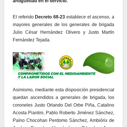
antigüedad en el servicio.
El referido
Decreto 68-23
establece el ascenso, a
mayores generales de los generales de brigada
Julio César Hernández Olivero y Justo Martín
Fernández Tejada.
Asimismo, mediante esta disposición presidencial
quedan ascendidos a generales de brigada, los
coroneles Justo Orlando Del Orbe Piña, Catalino
Acosta Piantini, Pablo Roberto Jiménez Sánchez,
Paíno Chocohan Perdomo Sánchez, Ambiórix de