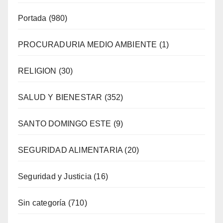
Portada
(980)
PROCURADURIA MEDIO AMBIENTE
(1)
RELIGION
(30)
SALUD Y BIENESTAR
(352)
SANTO DOMINGO ESTE
(9)
SEGURIDAD ALIMENTARIA
(20)
Seguridad y Justicia
(16)
Sin categoría
(710)