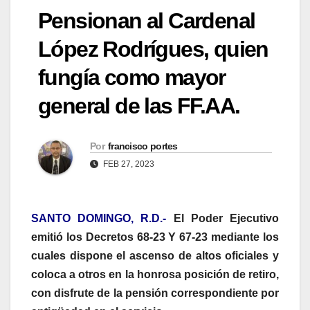
Pensionan al Cardenal
López Rodrígues, quien
fungía como mayor
general de las FF.AA.
Por
francisco portes
FEB 27, 2023
SANTO DOMINGO, R.D.-
El Poder Ejecutivo
emitió los Decretos 68-23 Y 67-23 mediante los
cuales dispone el ascenso de altos oficiales y
coloca a otros en la honrosa posición de retiro,
con disfrute de la pensión correspondiente por