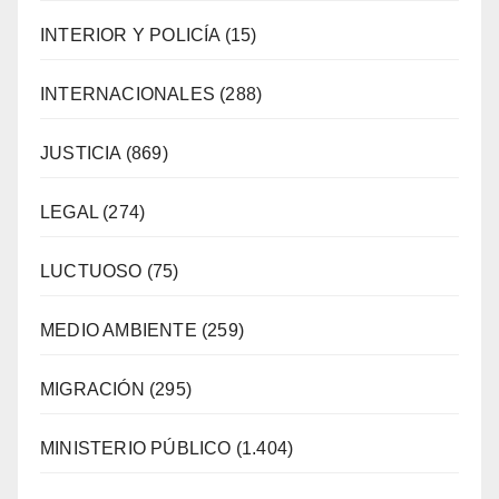
INTERIOR Y POLICÍA
(15)
INTERNACIONALES
(288)
JUSTICIA
(869)
LEGAL
(274)
LUCTUOSO
(75)
MEDIO AMBIENTE
(259)
MIGRACIÓN
(295)
MINISTERIO PÚBLICO
(1.404)