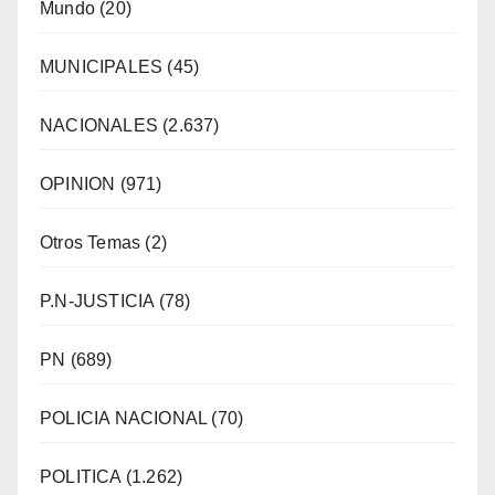
Mundo
(20)
MUNICIPALES
(45)
NACIONALES
(2.637)
OPINION
(971)
Otros Temas
(2)
P.N-JUSTICIA
(78)
PN
(689)
POLICIA NACIONAL
(70)
POLITICA
(1.262)