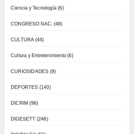
Ciencia y Tecnología
(6)
CONGRESO NAC.
(48)
CULTURA
(44)
Cultura y Entretenimiento
(6)
CURIOSIDADES
(9)
DEPORTES
(140)
DICRIM
(96)
DIGESETT
(246)