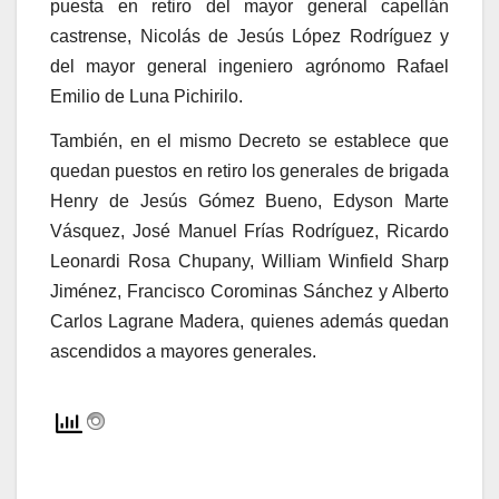
puesta en retiro del mayor general capellán
castrense, Nicolás de Jesús López Rodríguez y
del mayor general ingeniero agrónomo Rafael
Emilio de Luna Pichirilo.
También, en el mismo Decreto se establece que
quedan puestos en retiro los generales de brigada
Henry de Jesús Gómez Bueno, Edyson Marte
Vásquez, José Manuel Frías Rodríguez, Ricardo
Leonardi Rosa Chupany, William Winfield Sharp
Jiménez, Francisco Corominas Sánchez y Alberto
Carlos Lagrane Madera, quienes además quedan
ascendidos a mayores generales.