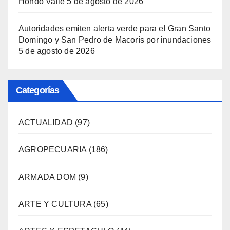
Hondo Valle
5 de agosto de 2026
Autoridades emiten alerta verde para el Gran Santo
Domingo y San Pedro de Macorís por inundaciones
5 de agosto de 2026
Categorías
ACTUALIDAD
(97)
AGROPECUARIA
(186)
ARMADA DOM
(9)
ARTE Y CULTURA
(65)