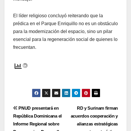
El líder religioso concluyó reiterando que la
prédica en el Parque Enriquillo no es un obstáculo
para la modernización del espacio, sino un pilar
esencial para la regeneración social de quienes lo
frecuentan.
Navegación
PNUD presentará en
RD y Surinam firman
República Dominicana el
acuerdos cooperación y
de
Informe Regional sobre
alianzas estratégicas