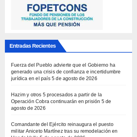
Entradas Recientes
Fuerza del Pueblo advierte que el Gobierno ha
generado una crisis de confianza e incertidumbre
jurídica en el país
5 de agosto de 2026
Hazim y otros 5 procesados a partir de la
Operación Cobra continuarán en prisión
5 de
agosto de 2026
Comandante del Ejército reinaugura el puesto
militar Aniceto Martínez tras su remodelación en