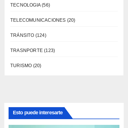
TECNOLOGIA
(56)
TELECOMUNICACIONES
(20)
TRÁNSITO
(124)
TRASNPORTE
(123)
TURISMO
(20)
Esto puede interesarte