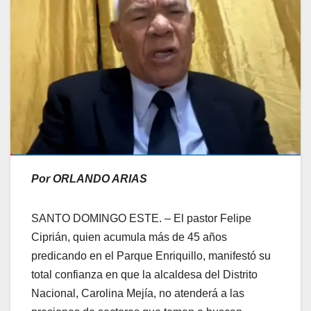
Por ORLANDO ARIAS
SANTO DOMINGO ESTE. – El pastor Felipe
Ciprián, quien acumula más de 45 años
predicando en el Parque Enriquillo, manifestó su
total confianza en que la alcaldesa del Distrito
Nacional, Carolina Mejía, no atenderá a las