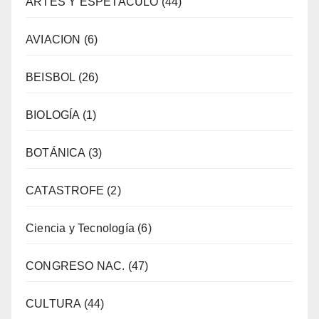
ARTES Y ESPETACULO
(44)
AVIACION
(6)
BEISBOL
(26)
BIOLOGÍA
(1)
BOTÁNICA
(3)
CATASTROFE
(2)
Ciencia y Tecnología
(6)
CONGRESO NAC.
(47)
CULTURA
(44)