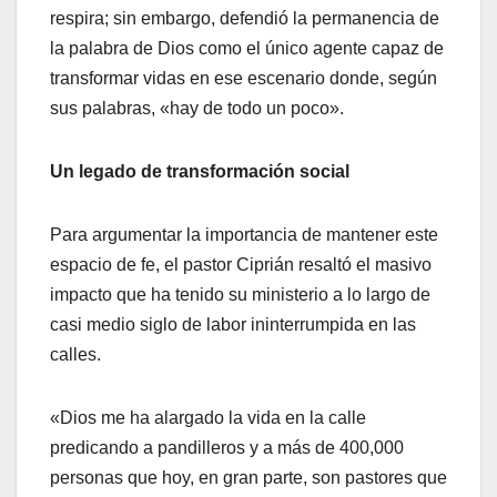
respira; sin embargo, defendió la permanencia de
la palabra de Dios como el único agente capaz de
transformar vidas en ese escenario donde, según
sus palabras, «hay de todo un poco».
Un legado de transformación social
Para argumentar la importancia de mantener este
espacio de fe, el pastor Ciprián resaltó el masivo
impacto que ha tenido su ministerio a lo largo de
casi medio siglo de labor ininterrumpida en las
calles.
«Dios me ha alargado la vida en la calle
predicando a pandilleros y a más de 400,000
personas que hoy, en gran parte, son pastores que