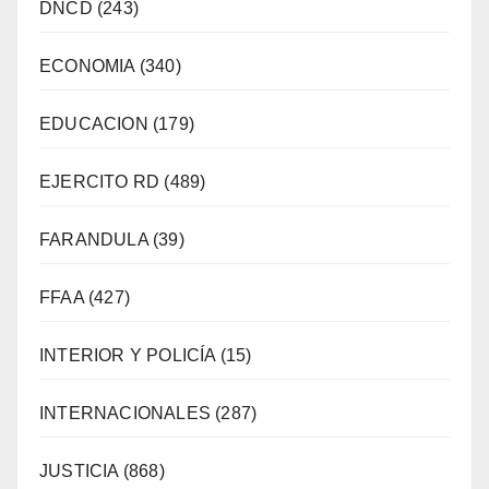
DNCD
(243)
ECONOMIA
(340)
EDUCACION
(179)
EJERCITO RD
(489)
FARANDULA
(39)
FFAA
(427)
INTERIOR Y POLICÍA
(15)
INTERNACIONALES
(287)
JUSTICIA
(868)