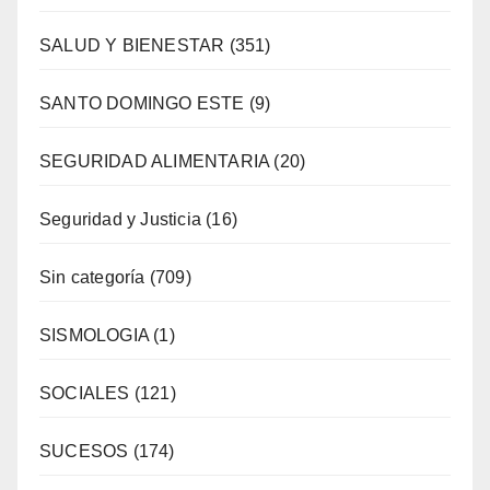
SALUD Y BIENESTAR
(351)
SANTO DOMINGO ESTE
(9)
SEGURIDAD ALIMENTARIA
(20)
Seguridad y Justicia
(16)
Sin categoría
(709)
SISMOLOGIA
(1)
SOCIALES
(121)
SUCESOS
(174)