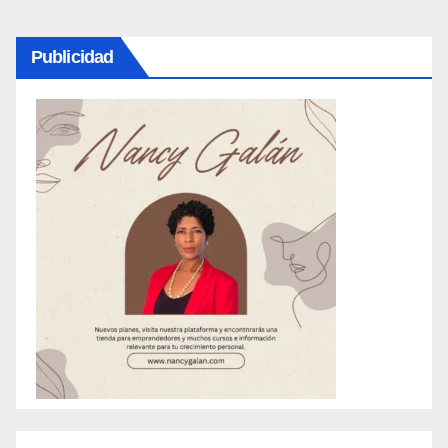
Publicidad