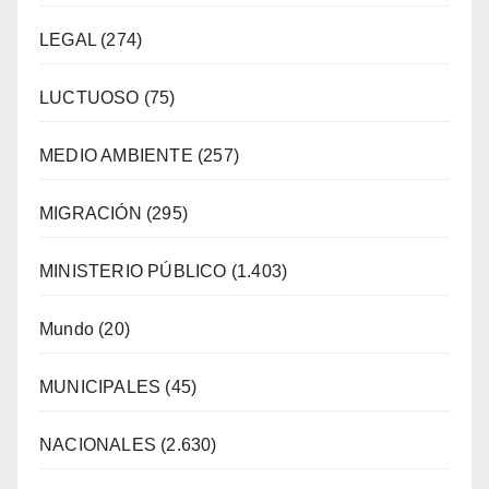
LEGAL
(274)
LUCTUOSO
(75)
MEDIO AMBIENTE
(257)
MIGRACIÓN
(295)
MINISTERIO PÚBLICO
(1.403)
Mundo
(20)
MUNICIPALES
(45)
NACIONALES
(2.630)