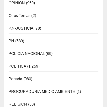
OPINION
(969)
Otros Temas
(2)
P.N-JUSTICIA
(78)
PN
(689)
POLICIA NACIONAL
(69)
POLITICA
(1.259)
Portada
(980)
PROCURADURIA MEDIO AMBIENTE
(1)
RELIGION
(30)