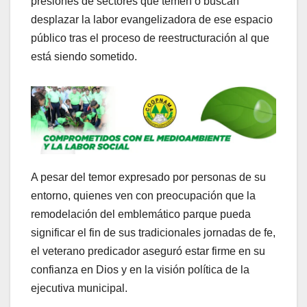
presiones de sectores que temen o buscan
desplazar la labor evangelizadora de ese espacio
público tras el proceso de reestructuración al que
está siendo sometido.
A pesar del temor expresado por personas de su
entorno, quienes ven con preocupación que la
remodelación del emblemático parque pueda
significar el fin de sus tradicionales jornadas de fe,
el veterano predicador aseguró estar firme en su
confianza en Dios y en la visión política de la
ejecutiva municipal.