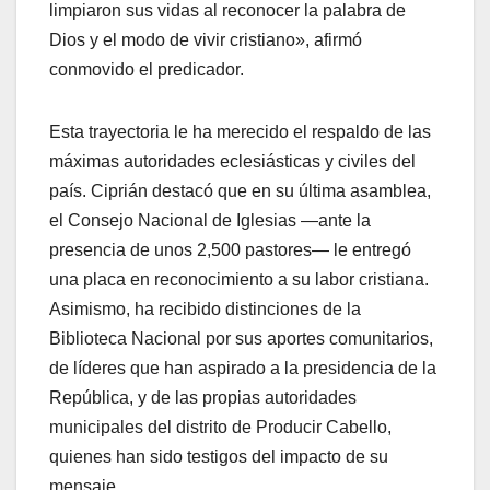
limpiaron sus vidas al reconocer la palabra de
Dios y el modo de vivir cristiano», afirmó
conmovido el predicador.
Esta trayectoria le ha merecido el respaldo de las
máximas autoridades eclesiásticas y civiles del
país. Ciprián destacó que en su última asamblea,
el Consejo Nacional de Iglesias —ante la
presencia de unos 2,500 pastores— le entregó
una placa en reconocimiento a su labor cristiana.
Asimismo, ha recibido distinciones de la
Biblioteca Nacional por sus aportes comunitarios,
de líderes que han aspirado a la presidencia de la
República, y de las propias autoridades
municipales del distrito de Producir Cabello,
quienes han sido testigos del impacto de su
mensaje.