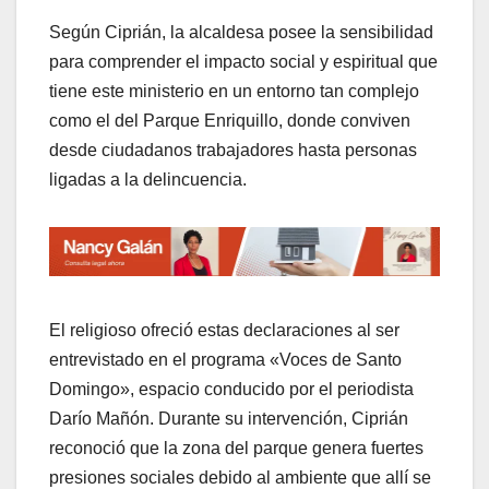
Según Ciprián, la alcaldesa posee la sensibilidad
para comprender el impacto social y espiritual que
tiene este ministerio en un entorno tan complejo
como el del Parque Enriquillo, donde conviven
desde ciudadanos trabajadores hasta personas
ligadas a la delincuencia.
El religioso ofreció estas declaraciones al ser
entrevistado en el programa «Voces de Santo
Domingo», espacio conducido por el periodista
Darío Mañón. Durante su intervención, Ciprián
reconoció que la zona del parque genera fuertes
presiones sociales debido al ambiente que allí se