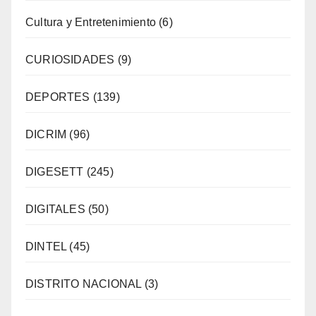
Cultura y Entretenimiento
(6)
CURIOSIDADES
(9)
DEPORTES
(139)
DICRIM
(96)
DIGESETT
(245)
DIGITALES
(50)
DINTEL
(45)
DISTRITO NACIONAL
(3)