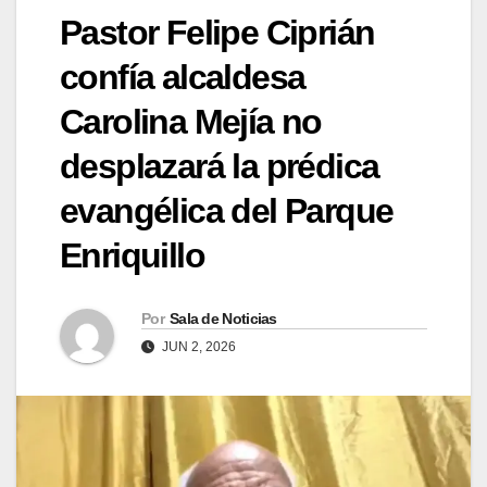
Pastor Felipe Ciprián
confía alcaldesa
Carolina Mejía no
desplazará la prédica
evangélica del Parque
Enriquillo
Por
Sala de Noticias
JUN 2, 2026