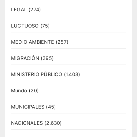
LEGAL
(274)
LUCTUOSO
(75)
MEDIO AMBIENTE
(257)
MIGRACIÓN
(295)
MINISTERIO PÚBLICO
(1.403)
Mundo
(20)
MUNICIPALES
(45)
NACIONALES
(2.630)