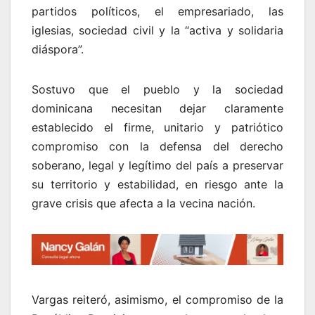
partidos políticos, el empresariado, las
iglesias, sociedad civil y la “activa y solidaria
diáspora”.
Sostuvo que el pueblo y la sociedad
dominicana necesitan dejar claramente
establecido el firme, unitario y patriótico
compromiso con la defensa del derecho
soberano, legal y legítimo del país a preservar
su territorio y estabilidad, en riesgo ante la
grave crisis que afecta a la vecina nación.
Vargas reiteró, asimismo, el compromiso de la