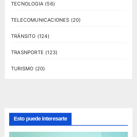
TECNOLOGIA
(56)
TELECOMUNICACIONES
(20)
TRÁNSITO
(124)
TRASNPORTE
(123)
TURISMO
(20)
Esto puede interesarte