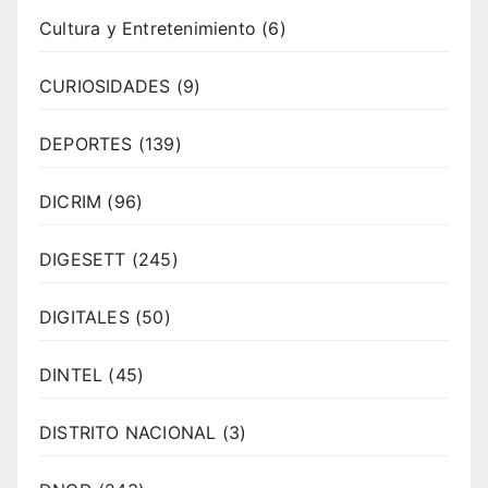
Cultura y Entretenimiento
(6)
CURIOSIDADES
(9)
DEPORTES
(139)
DICRIM
(96)
DIGESETT
(245)
DIGITALES
(50)
DINTEL
(45)
DISTRITO NACIONAL
(3)