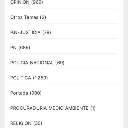
OPINION
(969)
Otros Temas
(2)
P.N-JUSTICIA
(78)
PN
(689)
POLICIA NACIONAL
(69)
POLITICA
(1.259)
Portada
(980)
PROCURADURIA MEDIO AMBIENTE
(1)
RELIGION
(30)