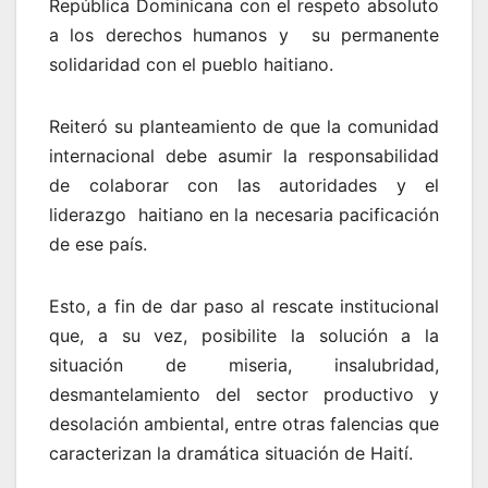
República Dominicana con el respeto absoluto
a los derechos humanos y su permanente
solidaridad con el pueblo haitiano.
Reiteró su planteamiento de que la comunidad
internacional debe asumir la responsabilidad
de colaborar con las autoridades y el
liderazgo haitiano en la necesaria pacificación
de ese país.
Esto, a fin de dar paso al rescate institucional
que, a su vez, posibilite la solución a la
situación de miseria, insalubridad,
desmantelamiento del sector productivo y
desolación ambiental, entre otras falencias que
caracterizan la dramática situación de Haití.