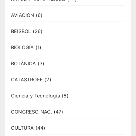
AVIACION
(6)
BEISBOL
(26)
BIOLOGÍA
(1)
BOTÁNICA
(3)
CATASTROFE
(2)
Ciencia y Tecnología
(6)
CONGRESO NAC.
(47)
CULTURA
(44)