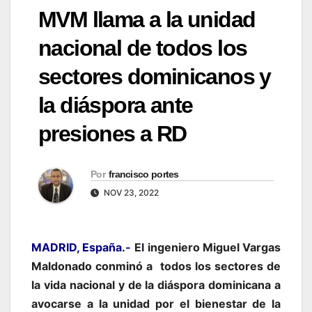
MVM llama a la unidad
nacional de todos los
sectores dominicanos y
la diáspora ante
presiones a RD
Por
francisco portes
NOV 23, 2022
MADRID, España.-
El ingeniero Miguel Vargas
Maldonado conminó a todos los sectores de
la vida nacional y de la diáspora dominicana a
avocarse a la unidad por el bienestar de la