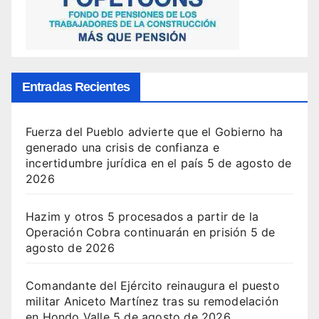
Entradas Recientes
Fuerza del Pueblo advierte que el Gobierno ha
generado una crisis de confianza e
incertidumbre jurídica en el país
5 de agosto de
2026
Hazim y otros 5 procesados a partir de la
Operación Cobra continuarán en prisión
5 de
agosto de 2026
Comandante del Ejército reinaugura el puesto
militar Aniceto Martínez tras su remodelación
en Hondo Valle
5 de agosto de 2026