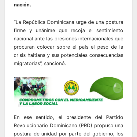
nación.
“La República Dominicana urge de una postura
firme y unánime que recoja el sentimiento
nacional ante las presiones internacionales que
procuran colocar sobre el país el peso de la
crisis haitiana y sus potenciales consecuencias
migratorias”, sancionó.
En ese sentido, el presidente del Partido
Revolucionario Dominicano (PRD) propuso una
postura de unidad por parte del gobierno, los