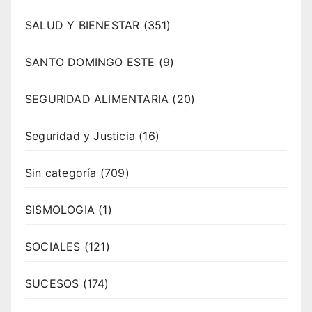
SALUD Y BIENESTAR
(351)
SANTO DOMINGO ESTE
(9)
SEGURIDAD ALIMENTARIA
(20)
Seguridad y Justicia
(16)
Sin categoría
(709)
SISMOLOGIA
(1)
SOCIALES
(121)
SUCESOS
(174)