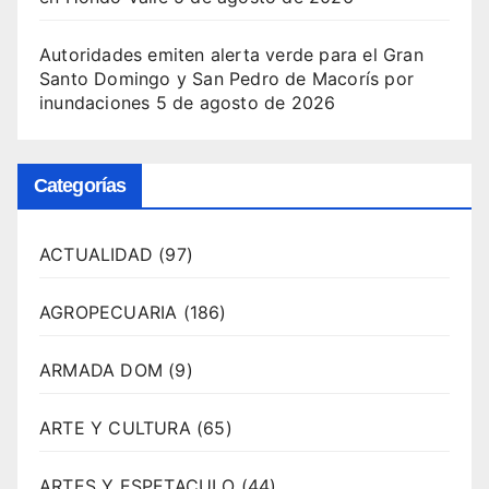
Autoridades emiten alerta verde para el Gran
Santo Domingo y San Pedro de Macorís por
inundaciones
5 de agosto de 2026
Categorías
ACTUALIDAD
(97)
AGROPECUARIA
(186)
ARMADA DOM
(9)
ARTE Y CULTURA
(65)
ARTES Y ESPETACULO
(44)