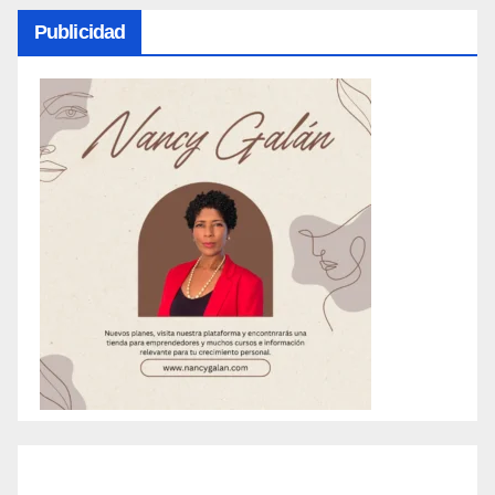
Publicidad