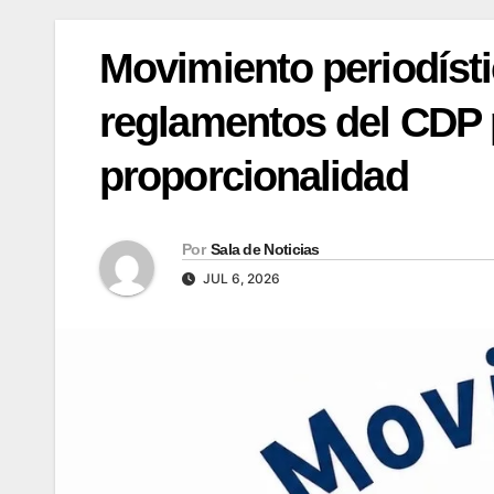
Movimiento periodísti
reglamentos del CDP pa
proporcionalidad
Por
Sala de Noticias
JUL 6, 2026