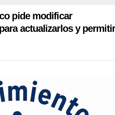
co pide modificar
ra actualizarlos y permitir