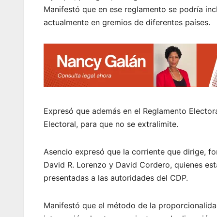
Manifestó que en ese reglamento se podría incl
actualmente en gremios de diferentes países.
Expresó que además en el Reglamento Electoral
Electoral, para que no se extralimite.
Asencio expresó que la corriente que dirige, 
David R. Lorenzo y David Cordero, quienes es
presentadas a las autoridades del CDP.
Manifestó que el método de la proporcionalidad