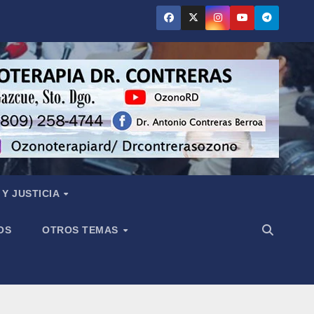
Y JUSTICIA
OS
OTROS TEMAS