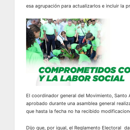
esa agrupación para actualizarlos e incluir la 
El coordinador general del Movimiento, Santo 
aprobado durante una asamblea general realiza
que hasta la fecha no ha recibido modificacion
Dijo que, por igual, el Reglamento Electoral d