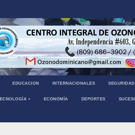
EDUCACION
INTERNACIONALES
SEGURIDAD 
 TECNOLOGÍA
ECONOMÍA
DEPORTES
SUCES