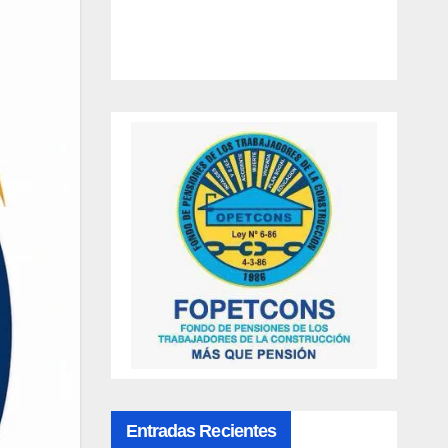
Entradas Recientes