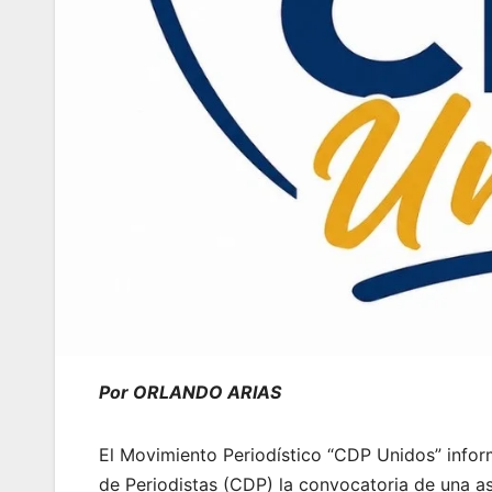
Por ORLANDO ARIAS
El Movimiento Periodístico “CDP Unidos” infor
de Periodistas (CDP) la convocatoria de una a