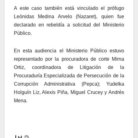
A este caso también está vinculado el prófugo
Leónidas Medina Arvelo (Nazaret), quien fue
declarado en rebeldía a solicitud del Ministerio
Público.
En esta audiencia el Ministerio Público estuvo
representado por la procuradora de corte Mirna
Ortiz, coordinadora de Litigación de la
Procuraduría Especializada de Persecución de la
Corrupción Administrativa (Pepca); Yudelka
Holguín Liz, Alexis Piña, Miguel Crucey y Andrés
Mena.