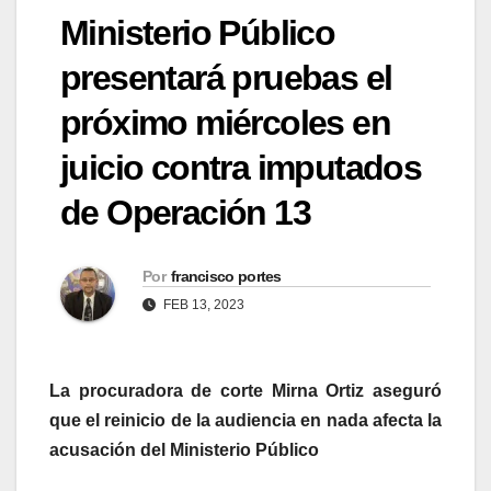
Ministerio Público
presentará pruebas el
próximo miércoles en
juicio contra imputados
de Operación 13
Por
francisco portes
FEB 13, 2023
La procuradora de corte Mirna Ortiz aseguró
que el reinicio de la audiencia en nada afecta la
acusación del Ministerio Público