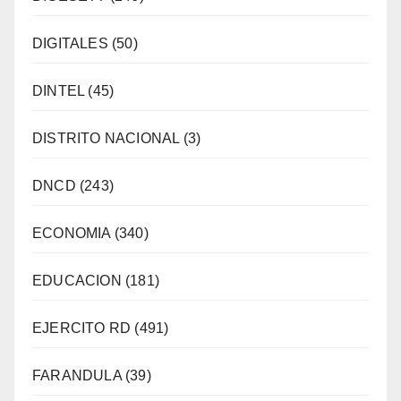
DIGITALES
(50)
DINTEL
(45)
DISTRITO NACIONAL
(3)
DNCD
(243)
ECONOMIA
(340)
EDUCACION
(181)
EJERCITO RD
(491)
FARANDULA
(39)