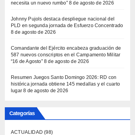
necesita un nuevo rumbo”
8 de agosto de 2026
Johnny Pujols destaca despliegue nacional del
PLD en segunda jornada de Esfuerzo Concentrado
8 de agosto de 2026
Comandante del Ejército encabeza graduación de
587 nuevos conscriptos en el Campamento Militar
“16 de Agosto”
8 de agosto de 2026
Resumen Juegos Santo Domingo 2026: RD con
histórica jornada obtiene 145 medallas y el cuarto
lugar
8 de agosto de 2026
Categorías
ACTUALIDAD
(98)