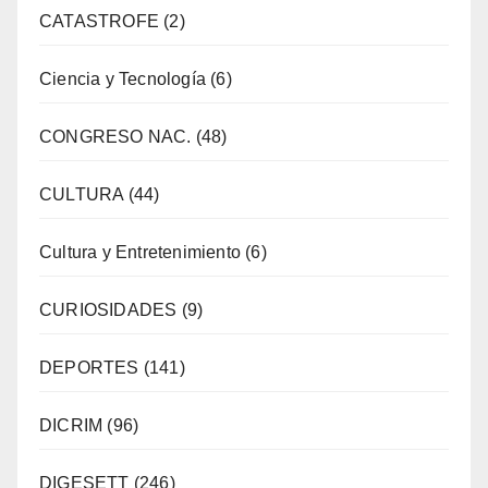
CATASTROFE
(2)
Ciencia y Tecnología
(6)
CONGRESO NAC.
(48)
CULTURA
(44)
Cultura y Entretenimiento
(6)
CURIOSIDADES
(9)
DEPORTES
(141)
DICRIM
(96)
DIGESETT
(246)