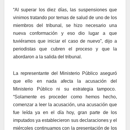
“Al superar los diez días, las suspensiones que
vinimos tratando por temas de salud de uno de los
miembros del tribunal, se hizo necesario una
nueva conformación y eso dio lugar a que
tuviéramos que iniciar el caso de nuevo”, dijo a
periodistas que cubren el proceso y que la
abordaron a la salida del tribunal.
La representante del Ministerio Público aseguró
que ello en nada afecta la acusación del
Ministerio Público ni su estrategia tampoco.
“Solamente es proceder como hemos hecho,
comenzar a leer la acusación, una acusación que
fue leída ya en el día hoy, gran parte de los
imputados ya establecieron sus declaraciones y el
miércoles continuamos con la presentación de los