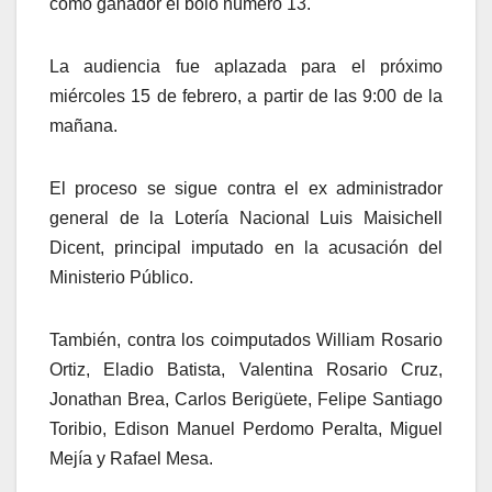
como ganador el bolo número 13.
La audiencia fue aplazada para el próximo
miércoles 15 de febrero, a partir de las 9:00 de la
mañana.
El proceso se sigue contra el ex administrador
general de la Lotería Nacional Luis Maisichell
Dicent, principal imputado en la acusación del
Ministerio Público.
También, contra los coimputados William Rosario
Ortiz, Eladio Batista, Valentina Rosario Cruz,
Jonathan Brea, Carlos Berigüete, Felipe Santiago
Toribio, Edison Manuel Perdomo Peralta, Miguel
Mejía y Rafael Mesa.