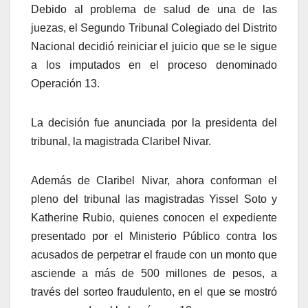
Debido al problema de salud de una de las
juezas, el Segundo Tribunal Colegiado del Distrito
Nacional decidió reiniciar el juicio que se le sigue
a los imputados en el proceso denominado
Operación 13.
La decisión fue anunciada por la presidenta del
tribunal, la magistrada Claribel Nivar.
Además de Claribel Nivar, ahora conforman el
pleno del tribunal las magistradas Yissel Soto y
Katherine Rubio, quienes conocen el expediente
presentado por el Ministerio Público contra los
acusados de perpetrar el fraude con un monto que
asciende a más de 500 millones de pesos, a
través del sorteo fraudulento, en el que se mostró