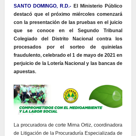
SANTO DOMINGO, R.D.-
El Ministerio Público
destacó que el próximo miércoles comenzará
con la presentación de las pruebas en el juicio
que se conoce en el Segundo Tribunal
Colegiado del Distrito Nacional contra los
procesados por el sorteo de quinielas
fraudulento, celebrado el 1 de mayo de 2021 en
perjuicio de la Lotería Nacional y las bancas de
apuestas.
La procuradora de corte Mirna Ortiz, coordinadora
de Litigación de la Procuraduría Especializada de