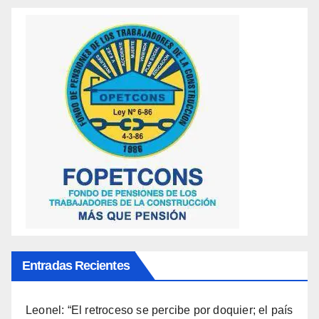
Entradas Recientes
Leonel: “El retroceso se percibe por doquier; el país