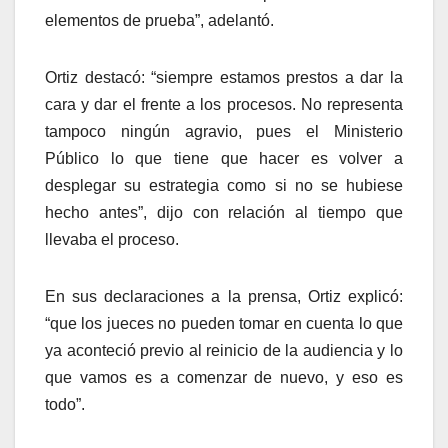
elementos de prueba”, adelantó.
Ortiz destacó: “siempre estamos prestos a dar la
cara y dar el frente a los procesos. No representa
tampoco ningún agravio, pues el Ministerio
Público lo que tiene que hacer es volver a
desplegar su estrategia como si no se hubiese
hecho antes”, dijo con relación al tiempo que
llevaba el proceso.
En sus declaraciones a la prensa, Ortiz explicó:
“que los jueces no pueden tomar en cuenta lo que
ya aconteció previo al reinicio de la audiencia y lo
que vamos es a comenzar de nuevo, y eso es
todo”.