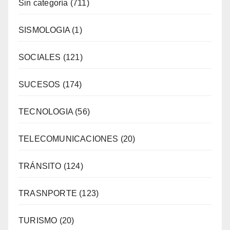
Sin categoría
(711)
SISMOLOGIA
(1)
SOCIALES
(121)
SUCESOS
(174)
TECNOLOGIA
(56)
TELECOMUNICACIONES
(20)
TRÁNSITO
(124)
TRASNPORTE
(123)
TURISMO
(20)