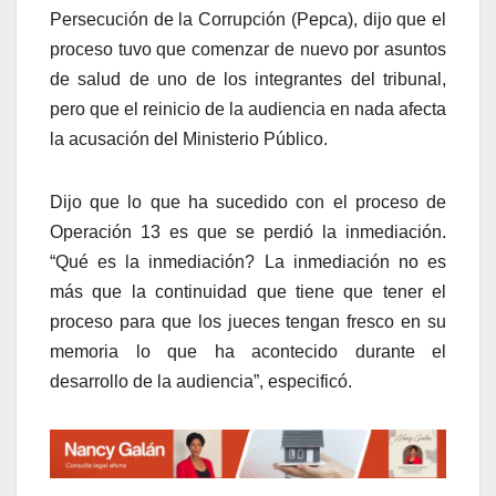
Persecución de la Corrupción (Pepca), dijo que el
proceso tuvo que comenzar de nuevo por asuntos
de salud de uno de los integrantes del tribunal,
pero que el reinicio de la audiencia en nada afecta
la acusación del Ministerio Público.
Dijo que lo que ha sucedido con el proceso de
Operación 13 es que se perdió la inmediación.
“Qué es la inmediación? La inmediación no es
más que la continuidad que tiene que tener el
proceso para que los jueces tengan fresco en su
memoria lo que ha acontecido durante el
desarrollo de la audiencia”, especificó.