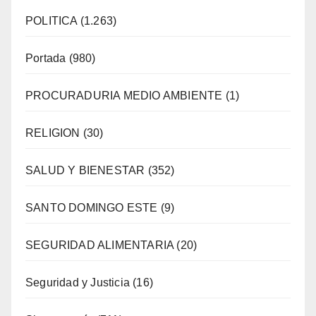
POLITICA
(1.263)
Portada
(980)
PROCURADURIA MEDIO AMBIENTE
(1)
RELIGION
(30)
SALUD Y BIENESTAR
(352)
SANTO DOMINGO ESTE
(9)
SEGURIDAD ALIMENTARIA
(20)
Seguridad y Justicia
(16)