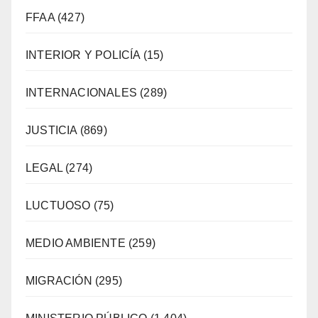
FFAA
(427)
INTERIOR Y POLICÍA
(15)
INTERNACIONALES
(289)
JUSTICIA
(869)
LEGAL
(274)
LUCTUOSO
(75)
MEDIO AMBIENTE
(259)
MIGRACIÓN
(295)