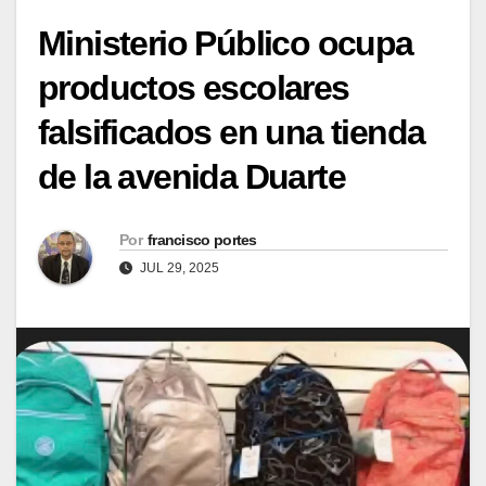
Ministerio Público ocupa
productos escolares
falsificados en una tienda
de la avenida Duarte
Por
francisco portes
JUL 29, 2025