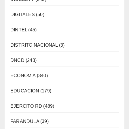
DIGITALES
(50)
DINTEL
(45)
DISTRITO NACIONAL
(3)
DNCD
(243)
ECONOMIA
(340)
EDUCACION
(179)
EJERCITO RD
(489)
FARANDULA
(39)