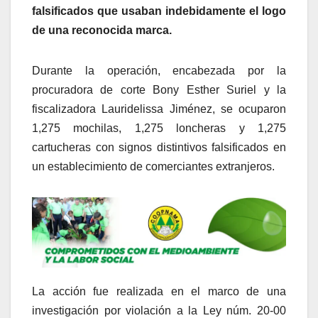
falsificados que usaban indebidamente el logo
de una reconocida marca.
Durante la operación, encabezada por la
procuradora de corte Bony Esther Suriel y la
fiscalizadora Lauridelissa Jiménez, se ocuparon
1,275 mochilas, 1,275 loncheras y 1,275
cartucheras con signos distintivos falsificados en
un establecimiento de comerciantes extranjeros.
La acción fue realizada en el marco de una
investigación por violación a la Ley núm. 20-00