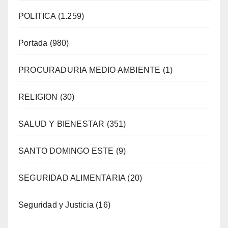
POLITICA
(1.259)
Portada
(980)
PROCURADURIA MEDIO AMBIENTE
(1)
RELIGION
(30)
SALUD Y BIENESTAR
(351)
SANTO DOMINGO ESTE
(9)
SEGURIDAD ALIMENTARIA
(20)
Seguridad y Justicia
(16)