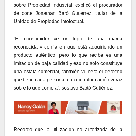
sobre Propiedad Industrial, explicó el procurador
de corte Jonathan Baró Gutiérrez, titular de la
Unidad de Propiedad Intelectual.
“El consumidor ve un logo de una marca
reconocida y confía en que está adquiriendo un
producto auténtico, pero lo que recibe es una
imitación de baja calidad y eso no solo constituye
una estafa comercial, también vulnera el derecho
que tiene cada persona a recibir información veraz
sobre lo que compra”, sostuvo Bartó Gutiérrez.
Recordó que la utilización no autorizada de la