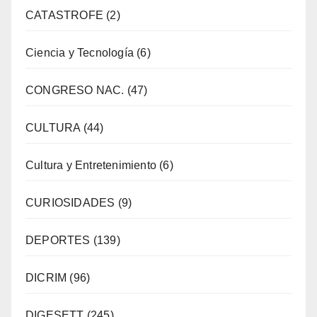
CATASTROFE
(2)
Ciencia y Tecnología
(6)
CONGRESO NAC.
(47)
CULTURA
(44)
Cultura y Entretenimiento
(6)
CURIOSIDADES
(9)
DEPORTES
(139)
DICRIM
(96)
DIGESETT
(245)