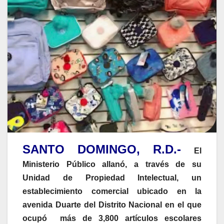
SANTO DOMINGO, R.D.-
El
Ministerio Público allanó, a través de su
Unidad de Propiedad Intelectual, un
establecimiento comercial ubicado en la
avenida Duarte del Distrito Nacional en el que
ocupó más de 3,800 artículos escolares