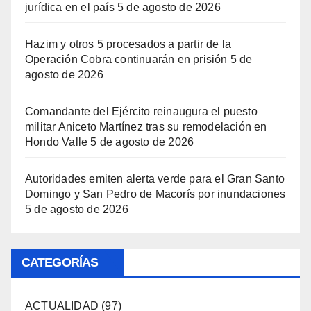
jurídica en el país
5 de agosto de 2026
Hazim y otros 5 procesados a partir de la
Operación Cobra continuarán en prisión
5 de
agosto de 2026
Comandante del Ejército reinaugura el puesto
militar Aniceto Martínez tras su remodelación en
Hondo Valle
5 de agosto de 2026
Autoridades emiten alerta verde para el Gran Santo
Domingo y San Pedro de Macorís por inundaciones
5 de agosto de 2026
CATEGORÍAS
ACTUALIDAD
(97)