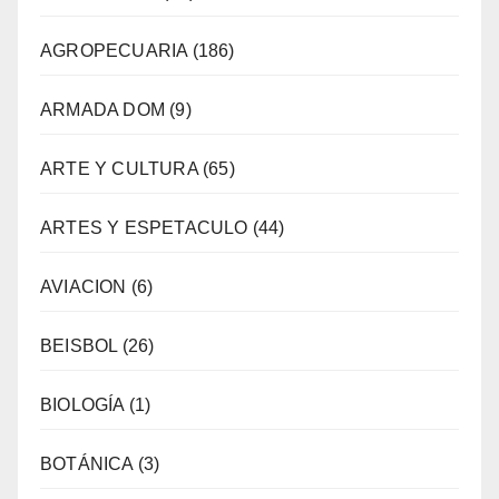
AGROPECUARIA
(186)
ARMADA DOM
(9)
ARTE Y CULTURA
(65)
ARTES Y ESPETACULO
(44)
AVIACION
(6)
BEISBOL
(26)
BIOLOGÍA
(1)
BOTÁNICA
(3)