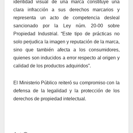
identidad visual de una marca constituye una
clara infracción a sus derechos marcarios y
representa un acto de competencia desleal
sancionado por la Ley núm. 20-00 sobre
Propiedad Industrial. “Este tipo de prácticas no
solo perjudica la imagen y reputación de la marca,
sino que también afecta a los consumidores,
quienes son inducidos a error respecto al origen y
calidad de los productos adquiridos”.
El Ministerio Público reiteró su compromiso con la
defensa de la legalidad y la protección de los
derechos de propiedad intelectual.