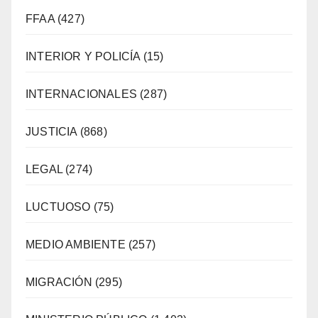
FFAA
(427)
INTERIOR Y POLICÍA
(15)
INTERNACIONALES
(287)
JUSTICIA
(868)
LEGAL
(274)
LUCTUOSO
(75)
MEDIO AMBIENTE
(257)
MIGRACIÓN
(295)