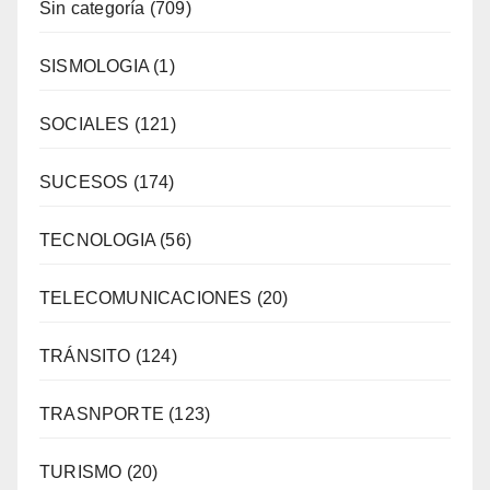
Sin categoría
(709)
SISMOLOGIA
(1)
SOCIALES
(121)
SUCESOS
(174)
TECNOLOGIA
(56)
TELECOMUNICACIONES
(20)
TRÁNSITO
(124)
TRASNPORTE
(123)
TURISMO
(20)