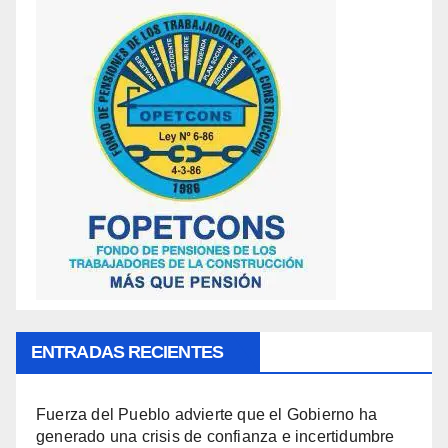
ENTRADAS RECIENTES
Fuerza del Pueblo advierte que el Gobierno ha
generado una crisis de confianza e incertidumbre