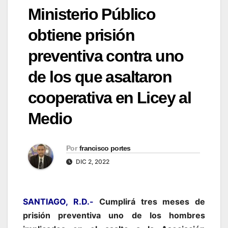
Ministerio Público
obtiene prisión
preventiva contra uno
de los que asaltaron
cooperativa en Licey al
Medio
Por
francisco portes
DIC 2, 2022
SANTIAGO, R.D.-
Cumplirá tres meses de
prisión preventiva uno de los hombres