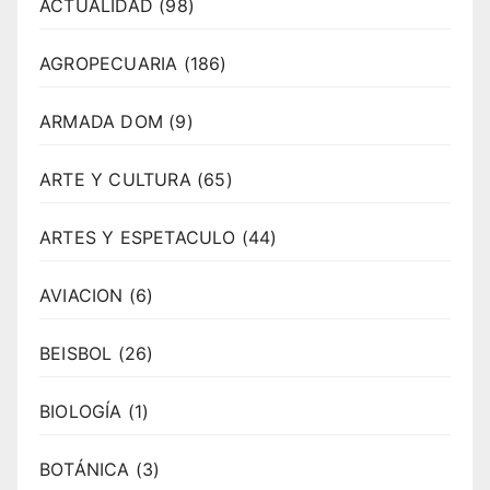
ACTUALIDAD
(98)
AGROPECUARIA
(186)
ARMADA DOM
(9)
ARTE Y CULTURA
(65)
ARTES Y ESPETACULO
(44)
AVIACION
(6)
BEISBOL
(26)
BIOLOGÍA
(1)
BOTÁNICA
(3)