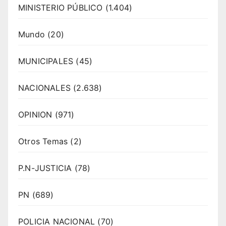
MINISTERIO PÚBLICO
(1.404)
Mundo
(20)
MUNICIPALES
(45)
NACIONALES
(2.638)
OPINION
(971)
Otros Temas
(2)
P.N-JUSTICIA
(78)
PN
(689)
POLICIA NACIONAL
(70)