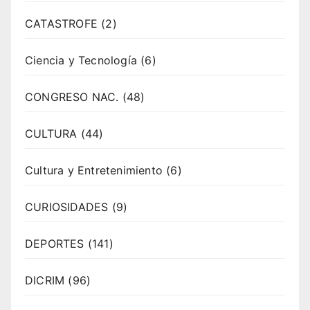
CATASTROFE
(2)
Ciencia y Tecnología
(6)
CONGRESO NAC.
(48)
CULTURA
(44)
Cultura y Entretenimiento
(6)
CURIOSIDADES
(9)
DEPORTES
(141)
DICRIM
(96)