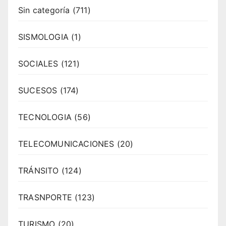
Sin categoría
(711)
SISMOLOGIA
(1)
SOCIALES
(121)
SUCESOS
(174)
TECNOLOGIA
(56)
TELECOMUNICACIONES
(20)
TRÁNSITO
(124)
TRASNPORTE
(123)
TURISMO
(20)