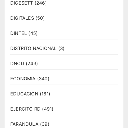
DIGESETT
(246)
DIGITALES
(50)
DINTEL
(45)
DISTRITO NACIONAL
(3)
DNCD
(243)
ECONOMIA
(340)
EDUCACION
(181)
EJERCITO RD
(491)
FARANDULA
(39)