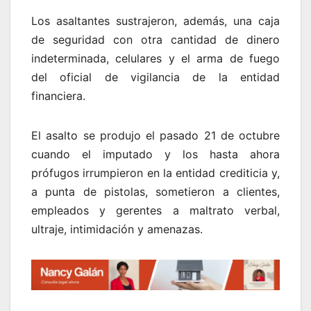
Los asaltantes sustrajeron, además, una caja
de seguridad con otra cantidad de dinero
indeterminada, celulares y el arma de fuego
del oficial de vigilancia de la entidad
financiera.
El asalto se produjo el pasado 21 de octubre
cuando el imputado y los hasta ahora
prófugos irrumpieron en la entidad crediticia y,
a punta de pistolas, sometieron a clientes,
empleados y gerentes a maltrato verbal,
ultraje, intimidación y amenazas.