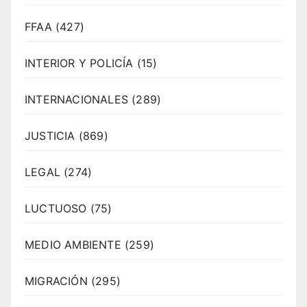
FFAA
(427)
INTERIOR Y POLICÍA
(15)
INTERNACIONALES
(289)
JUSTICIA
(869)
LEGAL
(274)
LUCTUOSO
(75)
MEDIO AMBIENTE
(259)
MIGRACIÓN
(295)