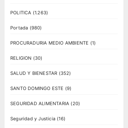
POLITICA
(1.263)
Portada
(980)
PROCURADURIA MEDIO AMBIENTE
(1)
RELIGION
(30)
SALUD Y BIENESTAR
(352)
SANTO DOMINGO ESTE
(9)
SEGURIDAD ALIMENTARIA
(20)
Seguridad y Justicia
(16)