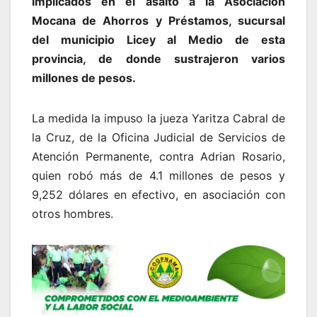
implicados en el asalto a la Asociación
Mocana de Ahorros y Préstamos, sucursal
del municipio Licey al Medio de esta
provincia, de donde sustrajeron varios
millones de pesos.
La medida la impuso la jueza Yaritza Cabral de
la Cruz, de la Oficina Judicial de Servicios de
Atención Permanente, contra Adrian Rosario,
quien robó más de 4.1 millones de pesos y
9,252 dólares en efectivo, en asociación con
otros hombres.