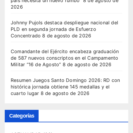
país necesita un nuevo rumbo”
8 de agosto de
2026
Johnny Pujols destaca despliegue nacional del
PLD en segunda jornada de Esfuerzo
Concentrado
8 de agosto de 2026
Comandante del Ejército encabeza graduación
de 587 nuevos conscriptos en el Campamento
Militar “16 de Agosto”
8 de agosto de 2026
Resumen Juegos Santo Domingo 2026: RD con
histórica jornada obtiene 145 medallas y el
cuarto lugar
8 de agosto de 2026
Categorías