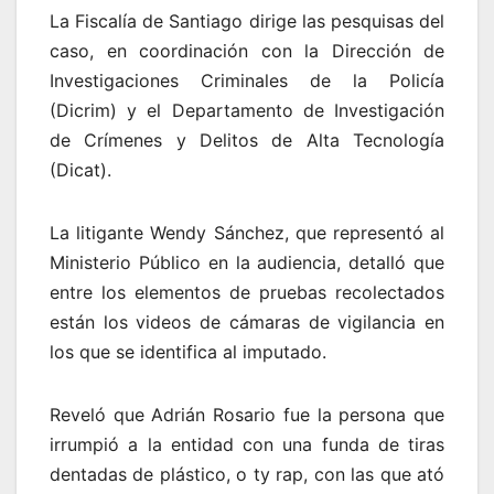
La Fiscalía de Santiago dirige las pesquisas del
caso, en coordinación con la Dirección de
Investigaciones Criminales de la Policía
(Dicrim) y el Departamento de Investigación
de Crímenes y Delitos de Alta Tecnología
(Dicat).
La litigante Wendy Sánchez, que representó al
Ministerio Público en la audiencia, detalló que
entre los elementos de pruebas recolectados
están los videos de cámaras de vigilancia en
los que se identifica al imputado.
Reveló que Adrián Rosario fue la persona que
irrumpió a la entidad con una funda de tiras
dentadas de plástico, o ty rap, con las que ató