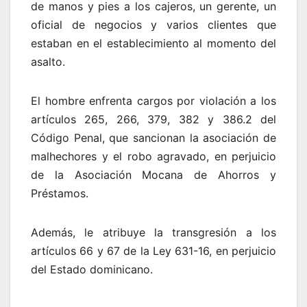
de manos y pies a los cajeros, un gerente, un
oficial de negocios y varios clientes que
estaban en el establecimiento al momento del
asalto.
El hombre enfrenta cargos por violación a los
artículos 265, 266, 379, 382 y 386.2 del
Código Penal, que sancionan la asociación de
malhechores y el robo agravado, en perjuicio
de la Asociación Mocana de Ahorros y
Préstamos.
Además, le atribuye la transgresión a los
artículos 66 y 67 de la Ley 631-16, en perjuicio
del Estado dominicano.