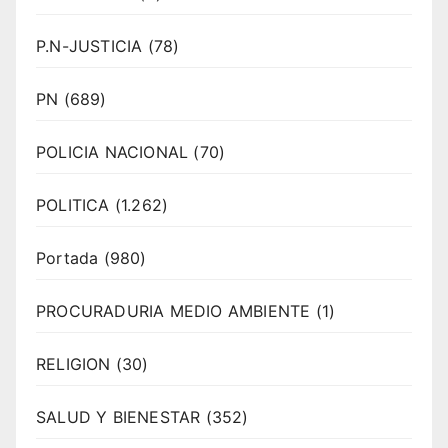
P.N-JUSTICIA
(78)
PN
(689)
POLICIA NACIONAL
(70)
POLITICA
(1.262)
Portada
(980)
PROCURADURIA MEDIO AMBIENTE
(1)
RELIGION
(30)
SALUD Y BIENESTAR
(352)