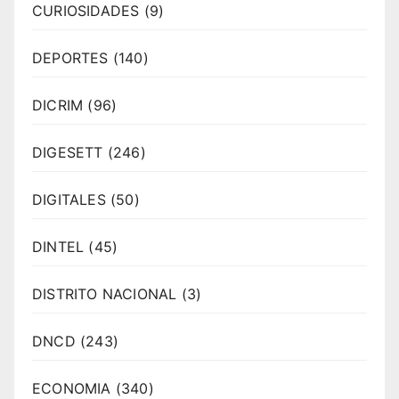
CURIOSIDADES
(9)
DEPORTES
(140)
DICRIM
(96)
DIGESETT
(246)
DIGITALES
(50)
DINTEL
(45)
DISTRITO NACIONAL
(3)
DNCD
(243)
ECONOMIA
(340)