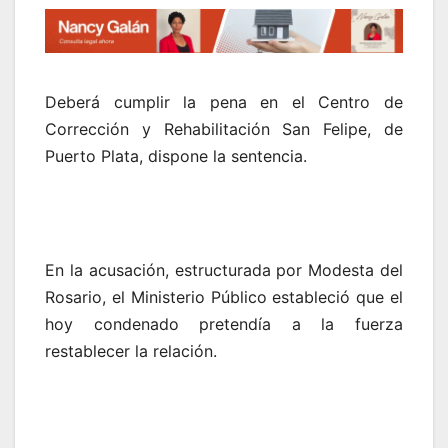
Deberá cumplir la pena en el Centro de
Corrección y Rehabilitación San Felipe, de
Puerto Plata, dispone la sentencia.
En la acusación, estructurada por Modesta del
Rosario, el Ministerio Público estableció que el
hoy condenado pretendía a la fuerza
restablecer la relación.