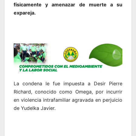
físicamente y amenazar de muerte a su
expareja.
La condena le fue impuesta a Desir Pierre
Richard, conocido como Omega, por incurrir
en violencia intrafamiliar agravada en perjuicio
de Yudelka Javier.