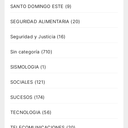
SANTO DOMINGO ESTE
(9)
SEGURIDAD ALIMENTARIA
(20)
Seguridad y Justicia
(16)
Sin categoría
(710)
SISMOLOGIA
(1)
SOCIALES
(121)
SUCESOS
(174)
TECNOLOGIA
(56)
TELECOMUNICACIONES
(20)