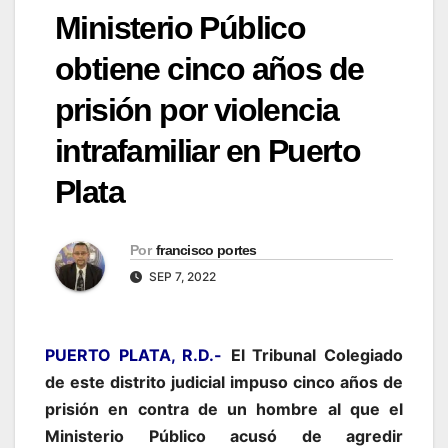
Ministerio Público
obtiene cinco años de
prisión por violencia
intrafamiliar en Puerto
Plata
Por
francisco portes
SEP 7, 2022
PUERTO PLATA, R.D.-
El Tribunal Colegiado
de este distrito judicial impuso cinco años de
prisión en contra de un hombre al que el
Ministerio Público acusó de agredir