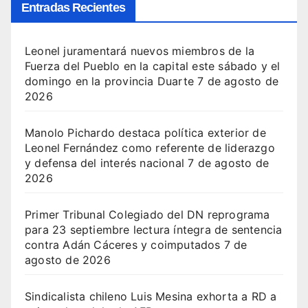
Entradas Recientes
Leonel juramentará nuevos miembros de la
Fuerza del Pueblo en la capital este sábado y el
domingo en la provincia Duarte
7 de agosto de
2026
Manolo Pichardo destaca política exterior de
Leonel Fernández como referente de liderazgo
y defensa del interés nacional
7 de agosto de
2026
Primer Tribunal Colegiado del DN reprograma
para 23 septiembre lectura íntegra de sentencia
contra Adán Cáceres y coimputados
7 de
agosto de 2026
Sindicalista chileno Luis Mesina exhorta a RD a