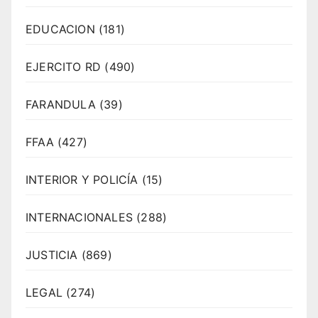
EDUCACION
(181)
EJERCITO RD
(490)
FARANDULA
(39)
FFAA
(427)
INTERIOR Y POLICÍA
(15)
INTERNACIONALES
(288)
JUSTICIA
(869)
LEGAL
(274)