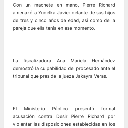
Con un machete en mano, Pierre Richard
amenazó a Yudelka Javier delante de sus hijos
de tres y cinco años de edad, así como de la
pareja que ella tenía en ese momento.
La fiscalizadora Ana Mariela Hernández
demostró la culpabilidad del procesado ante el
tribunal que preside la jueza Jakayra Veras.
El Ministerio Público presentó formal
acusación contra Desir Pierre Richard por
violentar las disposiciones establecidas en los