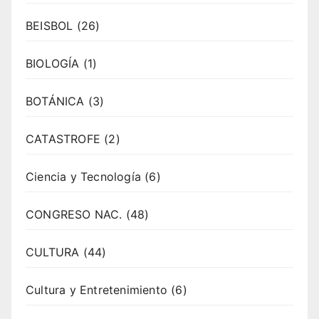
BEISBOL
(26)
BIOLOGÍA
(1)
BOTÁNICA
(3)
CATASTROFE
(2)
Ciencia y Tecnología
(6)
CONGRESO NAC.
(48)
CULTURA
(44)
Cultura y Entretenimiento
(6)