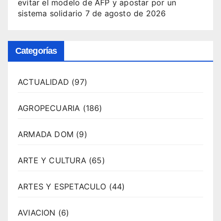
evitar el modelo de AFP y apostar por un
sistema solidario
7 de agosto de 2026
Categorías
ACTUALIDAD
(97)
AGROPECUARIA
(186)
ARMADA DOM
(9)
ARTE Y CULTURA
(65)
ARTES Y ESPETACULO
(44)
AVIACION
(6)