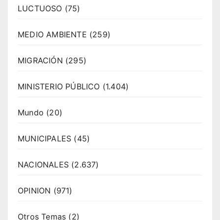
LUCTUOSO
(75)
MEDIO AMBIENTE
(259)
MIGRACIÓN
(295)
MINISTERIO PÚBLICO
(1.404)
Mundo
(20)
MUNICIPALES
(45)
NACIONALES
(2.637)
OPINION
(971)
Otros Temas
(2)