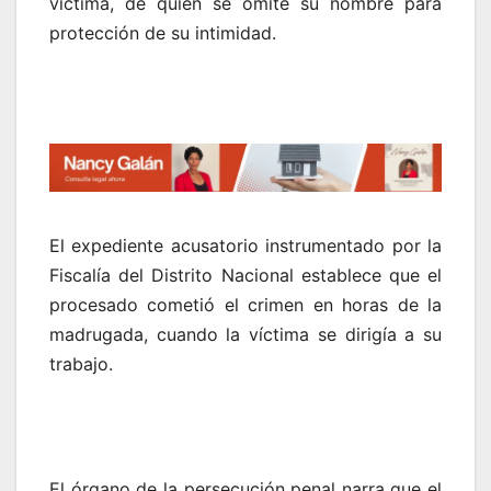
víctima, de quien se omite su nombre para
protección de su intimidad.
El expediente acusatorio instrumentado por la
Fiscalía del Distrito Nacional establece que el
procesado cometió el crimen en horas de la
madrugada, cuando la víctima se dirigía a su
trabajo.
El órgano de la persecución penal narra que el