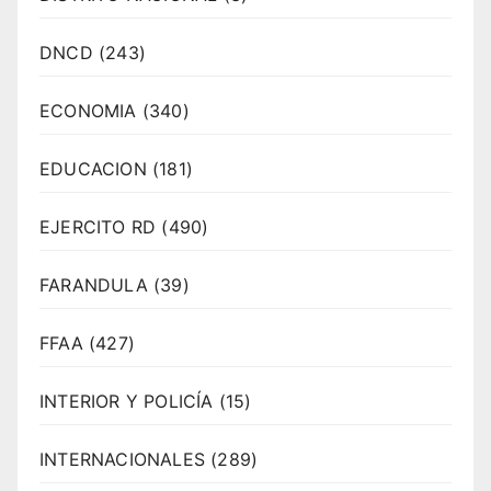
DNCD
(243)
ECONOMIA
(340)
EDUCACION
(181)
EJERCITO RD
(490)
FARANDULA
(39)
FFAA
(427)
INTERIOR Y POLICÍA
(15)
INTERNACIONALES
(289)