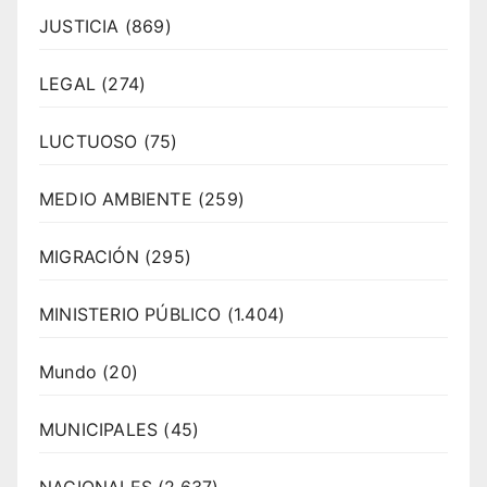
JUSTICIA
(869)
LEGAL
(274)
LUCTUOSO
(75)
MEDIO AMBIENTE
(259)
MIGRACIÓN
(295)
MINISTERIO PÚBLICO
(1.404)
Mundo
(20)
MUNICIPALES
(45)