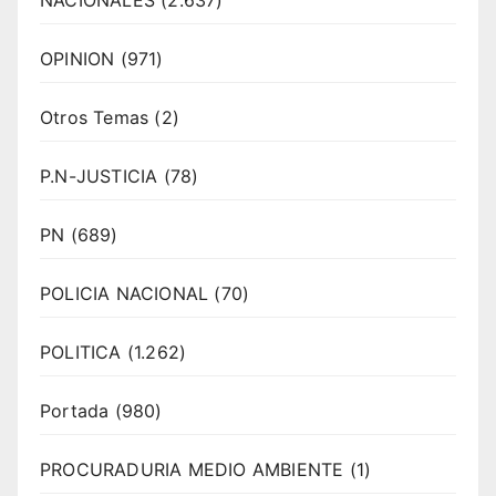
NACIONALES
(2.637)
OPINION
(971)
Otros Temas
(2)
P.N-JUSTICIA
(78)
PN
(689)
POLICIA NACIONAL
(70)
POLITICA
(1.262)
Portada
(980)
PROCURADURIA MEDIO AMBIENTE
(1)