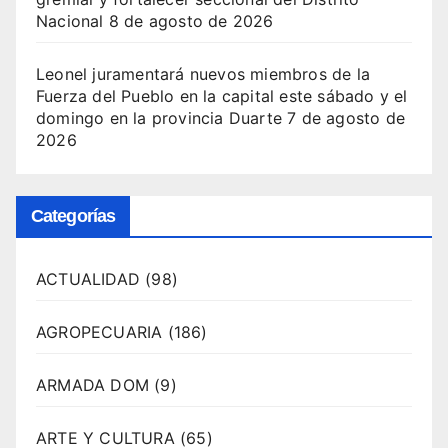
Nacional
8 de agosto de 2026
Leonel juramentará nuevos miembros de la
Fuerza del Pueblo en la capital este sábado y el
domingo en la provincia Duarte
7 de agosto de
2026
Categorías
ACTUALIDAD
(98)
AGROPECUARIA
(186)
ARMADA DOM
(9)
ARTE Y CULTURA
(65)