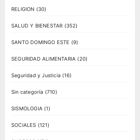
RELIGION
(30)
SALUD Y BIENESTAR
(352)
SANTO DOMINGO ESTE
(9)
SEGURIDAD ALIMENTARIA
(20)
Seguridad y Justicia
(16)
Sin categoría
(710)
SISMOLOGIA
(1)
SOCIALES
(121)