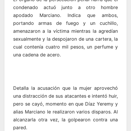
condenado actuó junto a otro hombre
apodado Marciano. Indica que ambos,
portando armas de fuego y un cuchillo,
amenazaron a la víctima mientras la agredían
sexualmente y la despojaron de una cartera, la
cual contenía cuatro mil pesos, un perfume y
una cadena de acero.
Detalla la acusación que la mujer aprovechó
una distracción de sus atacantes e intentó huir,
pero se cayó, momento en que Díaz Yeremy y
alias Marciano le realizaron varios disparos. Al
alcanzarla otra vez, la golpearon contra una
pared.