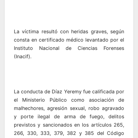
La víctima resultó con heridas graves, según
consta en certificado médico levantado por el
Instituto Nacional de Ciencias Forenses
(Inacif).
La conducta de Díaz Yeremy fue calificada por
el Ministerio Público como asociación de
malhechores, agresión sexual, robo agravado
y porte ilegal de arma de fuego, delitos
previstos y sancionados en los artículos 265,
266, 330, 333, 379, 382 y 385 del Código