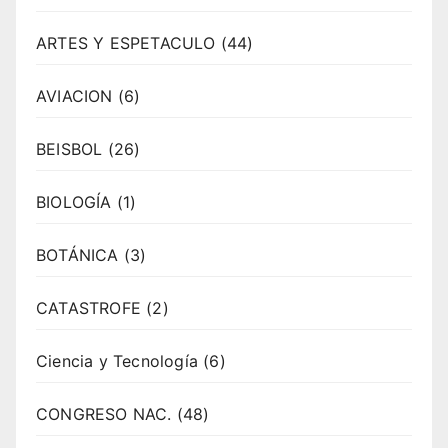
ARTES Y ESPETACULO
(44)
AVIACION
(6)
BEISBOL
(26)
BIOLOGÍA
(1)
BOTÁNICA
(3)
CATASTROFE
(2)
Ciencia y Tecnología
(6)
CONGRESO NAC.
(48)