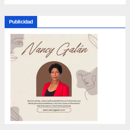
Publicidad