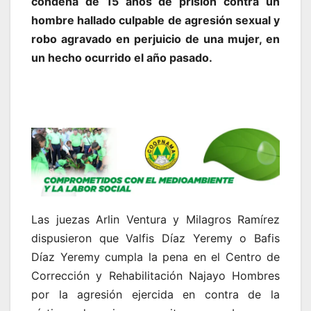
condena de 15 años de prisión contra un
hombre hallado culpable de agresión sexual y
robo agravado en perjuicio de una mujer, en
un hecho ocurrido el año pasado.
Las juezas Arlin Ventura y Milagros Ramírez
dispusieron que Valfis Díaz Yeremy o Bafis
Díaz Yeremy cumpla la pena en el Centro de
Corrección y Rehabilitación Najayo Hombres
por la agresión ejercida en contra de la