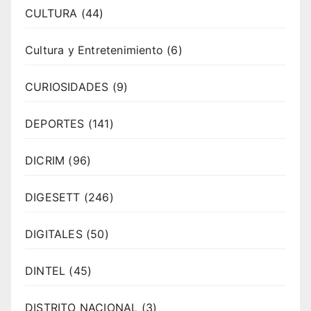
CULTURA
(44)
Cultura y Entretenimiento
(6)
CURIOSIDADES
(9)
DEPORTES
(141)
DICRIM
(96)
DIGESETT
(246)
DIGITALES
(50)
DINTEL
(45)
DISTRITO NACIONAL
(3)