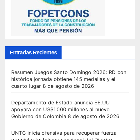
Entradas Recientes
Resumen Juegos Santo Domingo 2026: RD con
histórica jornada obtiene 145 medallas y el
cuarto lugar
8 de agosto de 2026
Departamento de Estado anuncia EE.UU.
apoyará con US$1.000 millones al nuevo
Gobierno de Colombia
8 de agosto de 2026
UNTC inicia ofensiva para recuperar fuerza
gremial y fortalecer seccional del Distrito