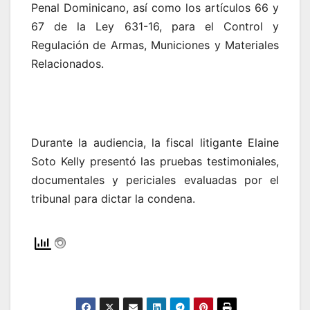
Penal Dominicano, así como los artículos 66 y
67 de la Ley 631-16, para el Control y
Regulación de Armas, Municiones y Materiales
Relacionados.
Durante la audiencia, la fiscal litigante Elaine
Soto Kelly presentó las pruebas testimoniales,
documentales y periciales evaluadas por el
tribunal para dictar la condena.