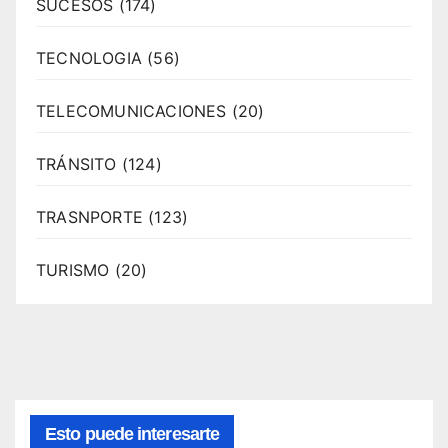
SUCESOS
(174)
TECNOLOGIA
(56)
TELECOMUNICACIONES
(20)
TRÁNSITO
(124)
TRASNPORTE
(123)
TURISMO
(20)
Esto puede interesarte