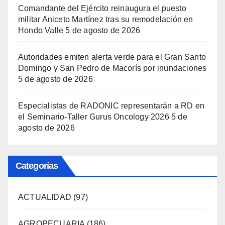
Comandante del Ejército reinaugura el puesto
militar Aniceto Martínez tras su remodelación en
Hondo Valle
5 de agosto de 2026
Autoridades emiten alerta verde para el Gran Santo
Domingo y San Pedro de Macorís por inundaciones
5 de agosto de 2026
Especialistas de RADONIC representarán a RD en
el Seminario-Taller Gurus Oncology 2026
5 de
agosto de 2026
Categorías
ACTUALIDAD
(97)
AGROPECUARIA
(186)