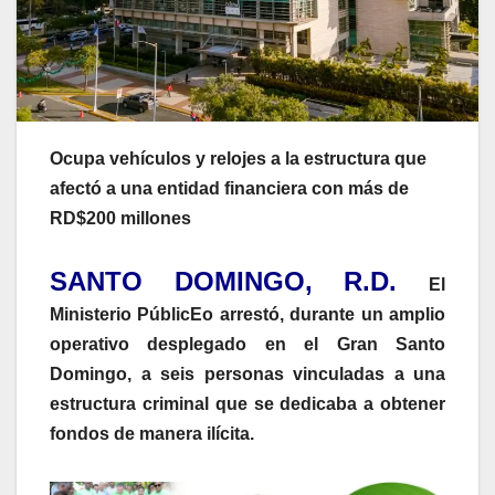
Ocupa vehículos y relojes a la estructura que
afectó a una entidad financiera con más de
RD$200 millones
SANTO DOMINGO, R.D.
El
Ministerio PúblicEo arrestó, durante un amplio
operativo desplegado en el Gran Santo
Domingo, a seis personas vinculadas a una
estructura criminal que se dedicaba a obtener
fondos de manera ilícita.