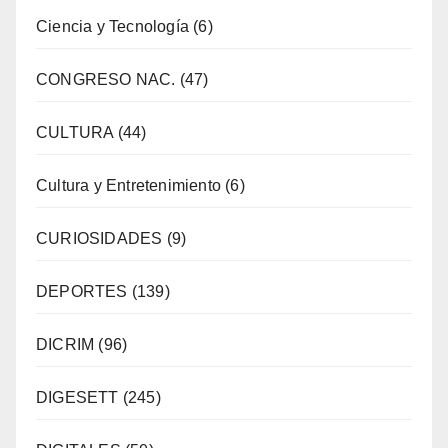
Ciencia y Tecnología
(6)
CONGRESO NAC.
(47)
CULTURA
(44)
Cultura y Entretenimiento
(6)
CURIOSIDADES
(9)
DEPORTES
(139)
DICRIM
(96)
DIGESETT
(245)