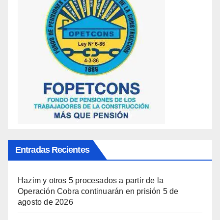
Entradas Recientes
Hazim y otros 5 procesados a partir de la
Operación Cobra continuarán en prisión
5 de
agosto de 2026