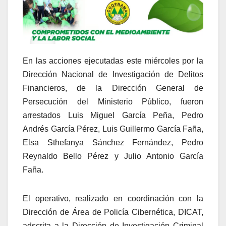
En las acciones ejecutadas este miércoles por la
Dirección Nacional de Investigación de Delitos
Financieros, de la Dirección General de
Persecución del Ministerio Público, fueron
arrestados Luis Miguel García Peña, Pedro
Andrés García Pérez, Luis Guillermo García Faña,
Elsa Sthefanya Sánchez Fernández, Pedro
Reynaldo Bello Pérez y Julio Antonio García
Faña.
El operativo, realizado en coordinación con la
Dirección de Área de Policía Cibernética, DICAT,
adscrita a la Dirección de Investigación Criminal