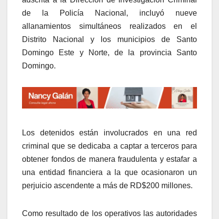
de la Policía Nacional, incluyó nueve
allanamientos simultáneos realizados en el
Distrito Nacional y los municipios de Santo
Domingo Este y Norte, de la provincia Santo
Domingo.
Los detenidos están involucrados en una red
criminal que se dedicaba a captar a terceros para
obtener fondos de manera fraudulenta y estafar a
una entidad financiera a la que ocasionaron un
perjuicio ascendente a más de RD$200 millones.
Como resultado de los operativos las autoridades