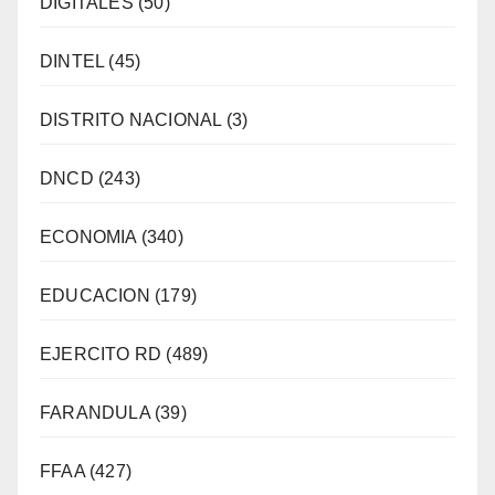
DIGITALES
(50)
DINTEL
(45)
DISTRITO NACIONAL
(3)
DNCD
(243)
ECONOMIA
(340)
EDUCACION
(179)
EJERCITO RD
(489)
FARANDULA
(39)
FFAA
(427)