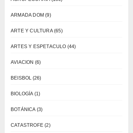
ARMADA DOM
(9)
ARTE Y CULTURA
(65)
ARTES Y ESPETACULO
(44)
AVIACION
(6)
BEISBOL
(26)
BIOLOGÍA
(1)
BOTÁNICA
(3)
CATASTROFE
(2)