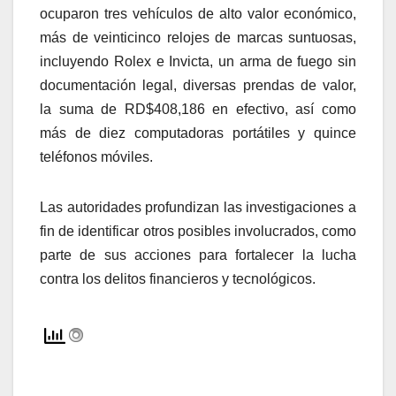
ocuparon tres vehículos de alto valor económico,
más de veinticinco relojes de marcas suntuosas,
incluyendo Rolex e Invicta, un arma de fuego sin
documentación legal, diversas prendas de valor,
la suma de RD$408,186 en efectivo, así como
más de diez computadoras portátiles y quince
teléfonos móviles.
Las autoridades profundizan las investigaciones a
fin de identificar otros posibles involucrados, como
parte de sus acciones para fortalecer la lucha
contra los delitos financieros y tecnológicos.