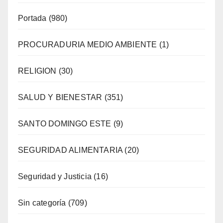
Portada
(980)
PROCURADURIA MEDIO AMBIENTE
(1)
RELIGION
(30)
SALUD Y BIENESTAR
(351)
SANTO DOMINGO ESTE
(9)
SEGURIDAD ALIMENTARIA
(20)
Seguridad y Justicia
(16)
Sin categoría
(709)