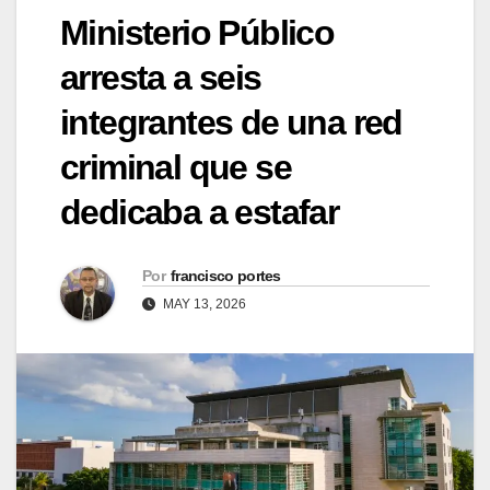
Ministerio Público
arresta a seis
integrantes de una red
criminal que se
dedicaba a estafar
Por
francisco portes
MAY 13, 2026