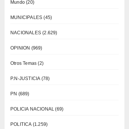
Mundo
(20)
MUNICIPALES
(45)
NACIONALES
(2.629)
OPINION
(969)
Otros Temas
(2)
P.N-JUSTICIA
(78)
PN
(689)
POLICIA NACIONAL
(69)
POLITICA
(1.259)