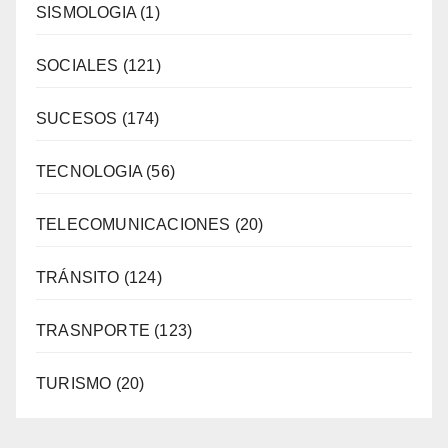
SISMOLOGIA
(1)
SOCIALES
(121)
SUCESOS
(174)
TECNOLOGIA
(56)
TELECOMUNICACIONES
(20)
TRÁNSITO
(124)
TRASNPORTE
(123)
TURISMO
(20)