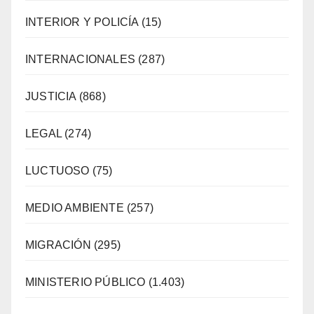
INTERIOR Y POLICÍA
(15)
INTERNACIONALES
(287)
JUSTICIA
(868)
LEGAL
(274)
LUCTUOSO
(75)
MEDIO AMBIENTE
(257)
MIGRACIÓN
(295)
MINISTERIO PÚBLICO
(1.403)