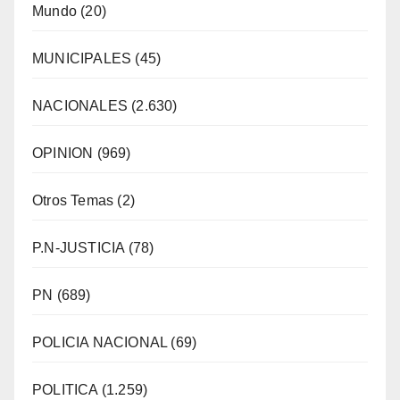
Mundo
(20)
MUNICIPALES
(45)
NACIONALES
(2.630)
OPINION
(969)
Otros Temas
(2)
P.N-JUSTICIA
(78)
PN
(689)
POLICIA NACIONAL
(69)
POLITICA
(1.259)