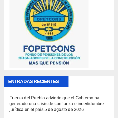
ENTRADAS RECIENTES
Fuerza del Pueblo advierte que el Gobierno ha
generado una crisis de confianza e incertidumbre
jurídica en el país
5 de agosto de 2026