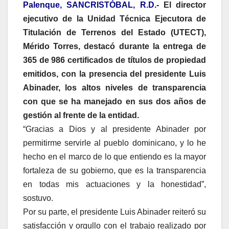
Palenque, SANCRISTÓBAL, R.D.-
El director
ejecutivo de la Unidad Técnica Ejecutora de
Titulación de Terrenos del Estado (UTECT),
Mérido Torres, destacó durante la entrega de
365 de 986 certificados de títulos de propiedad
emitidos, con la presencia del presidente Luis
Abinader, los altos niveles de transparencia
con que se ha manejado en sus dos años de
gestión al frente de la entidad.
“Gracias a Dios y al presidente Abinader por
permitirme servirle al pueblo dominicano, y lo he
hecho en el marco de lo que entiendo es la mayor
fortaleza de su gobierno, que es la transparencia
en todas mis actuaciones y la honestidad”,
sostuvo.
Por su parte, el presidente Luis Abinader reiteró su
satisfacción y orgullo con el trabajo realizado por