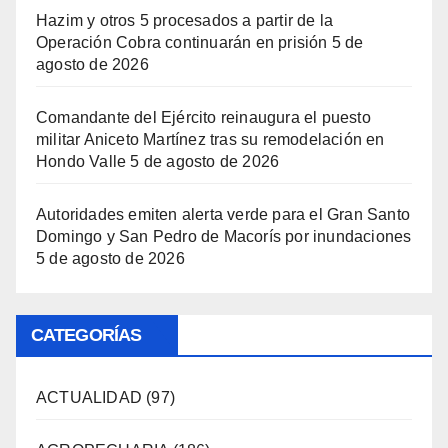
Hazim y otros 5 procesados a partir de la
Operación Cobra continuarán en prisión
5 de
agosto de 2026
Comandante del Ejército reinaugura el puesto
militar Aniceto Martínez tras su remodelación en
Hondo Valle
5 de agosto de 2026
Autoridades emiten alerta verde para el Gran Santo
Domingo y San Pedro de Macorís por inundaciones
5 de agosto de 2026
CATEGORÍAS
ACTUALIDAD
(97)