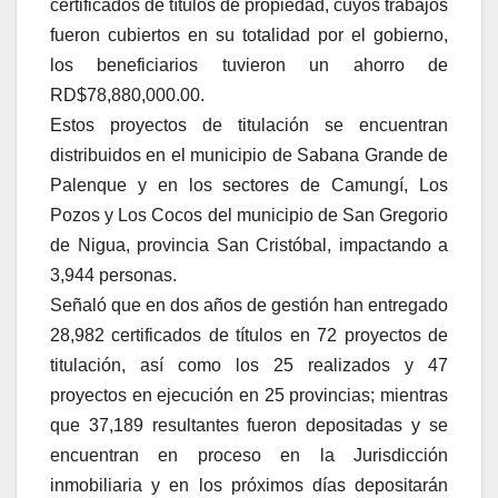
certificados de títulos de propiedad, cuyos trabajos
fueron cubiertos en su totalidad por el gobierno,
los beneficiarios tuvieron un ahorro de
RD$78,880,000.00.
Estos proyectos de titulación se encuentran
distribuidos en el municipio de Sabana Grande de
Palenque y en los sectores de Camungí, Los
Pozos y Los Cocos del municipio de San Gregorio
de Nigua, provincia San Cristóbal, impactando a
3,944 personas.
Señaló que en dos años de gestión han entregado
28,982 certificados de títulos en 72 proyectos de
titulación, así como los 25 realizados y 47
proyectos en ejecución en 25 provincias; mientras
que 37,189 resultantes fueron depositadas y se
encuentran en proceso en la Jurisdicción
inmobiliaria y en los próximos días depositarán