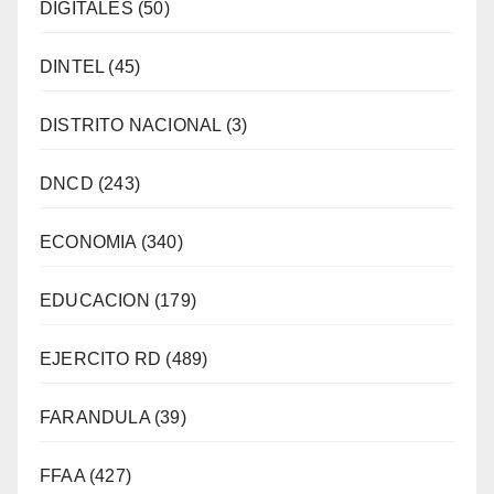
DIGITALES
(50)
DINTEL
(45)
DISTRITO NACIONAL
(3)
DNCD
(243)
ECONOMIA
(340)
EDUCACION
(179)
EJERCITO RD
(489)
FARANDULA
(39)
FFAA
(427)