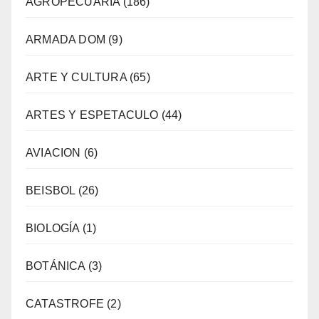
AGROPECUARIA
(186)
ARMADA DOM
(9)
ARTE Y CULTURA
(65)
ARTES Y ESPETACULO
(44)
AVIACION
(6)
BEISBOL
(26)
BIOLOGÍA
(1)
BOTÁNICA
(3)
CATASTROFE
(2)