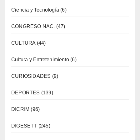
Ciencia y Tecnología
(6)
CONGRESO NAC.
(47)
CULTURA
(44)
Cultura y Entretenimiento
(6)
CURIOSIDADES
(9)
DEPORTES
(139)
DICRIM
(96)
DIGESETT
(245)