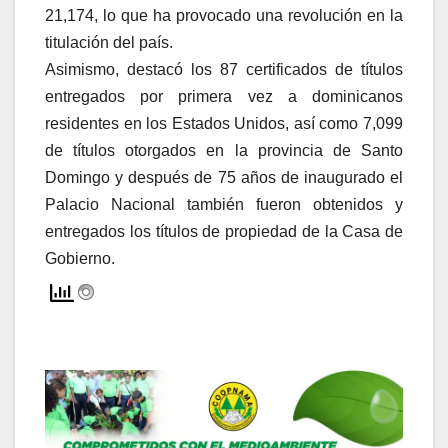
21,174, lo que ha provocado una revolución en la
titulación del país.
Asimismo, destacó los 87 certificados de títulos
entregados por primera vez a dominicanos
residentes en los Estados Unidos, así como 7,099
de títulos otorgados en la provincia de Santo
Domingo y después de 75 años de inaugurado el
Palacio Nacional también fueron obtenidos y
entregados los títulos de propiedad de la Casa de
Gobierno.