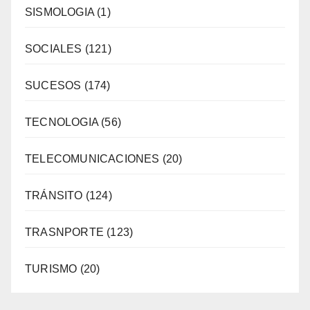
SISMOLOGIA
(1)
SOCIALES
(121)
SUCESOS
(174)
TECNOLOGIA
(56)
TELECOMUNICACIONES
(20)
TRÁNSITO
(124)
TRASNPORTE
(123)
TURISMO
(20)