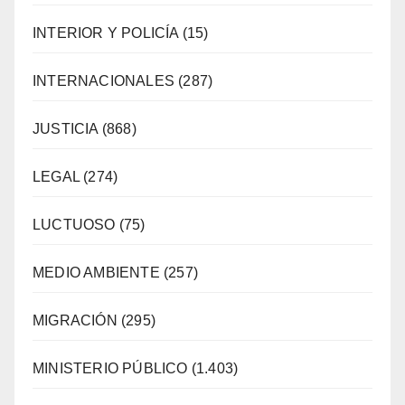
INTERIOR Y POLICÍA
(15)
INTERNACIONALES
(287)
JUSTICIA
(868)
LEGAL
(274)
LUCTUOSO
(75)
MEDIO AMBIENTE
(257)
MIGRACIÓN
(295)
MINISTERIO PÚBLICO
(1.403)