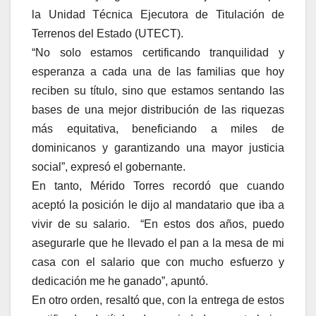
la Unidad Técnica Ejecutora de Titulación de
Terrenos del Estado (UTECT).
“No solo estamos certificando tranquilidad y
esperanza a cada una de las familias que hoy
reciben su título, sino que estamos sentando las
bases de una mejor distribución de las riquezas
más equitativa, beneficiando a miles de
dominicanos y garantizando una mayor justicia
social”, expresó el gobernante.
En tanto, Mérido Torres recordó que cuando
aceptó la posición le dijo al mandatario que iba a
vivir de su salario. “En estos dos años, puedo
asegurarle que he llevado el pan a la mesa de mi
casa con el salario que con mucho esfuerzo y
dedicación me he ganado”, apuntó.
En otro orden, resaltó que, con la entrega de estos