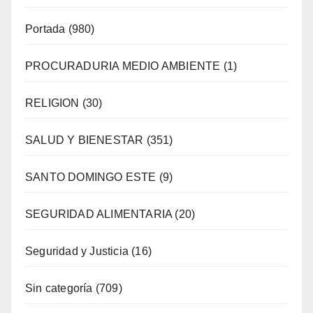
Portada
(980)
PROCURADURIA MEDIO AMBIENTE
(1)
RELIGION
(30)
SALUD Y BIENESTAR
(351)
SANTO DOMINGO ESTE
(9)
SEGURIDAD ALIMENTARIA
(20)
Seguridad y Justicia
(16)
Sin categoría
(709)