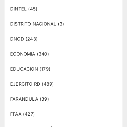
DINTEL
(45)
DISTRITO NACIONAL
(3)
DNCD
(243)
ECONOMIA
(340)
EDUCACION
(179)
EJERCITO RD
(489)
FARANDULA
(39)
FFAA
(427)