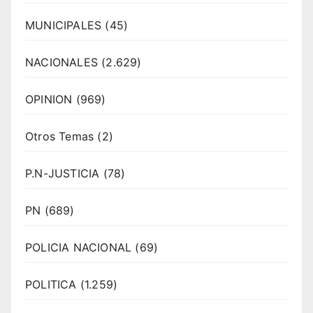
MUNICIPALES
(45)
NACIONALES
(2.629)
OPINION
(969)
Otros Temas
(2)
P.N-JUSTICIA
(78)
PN
(689)
POLICIA NACIONAL
(69)
POLITICA
(1.259)