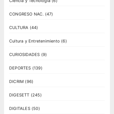
Ciencia y Tecnología
(6)
CONGRESO NAC.
(47)
CULTURA
(44)
Cultura y Entretenimiento
(6)
CURIOSIDADES
(9)
DEPORTES
(139)
DICRIM
(96)
DIGESETT
(245)
DIGITALES
(50)