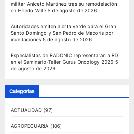
militar Aniceto Martínez tras su remodelación
en Hondo Valle
5 de agosto de 2026
Autoridades emiten alerta verde para el Gran
Santo Domingo y San Pedro de Macorís por
inundaciones
5 de agosto de 2026
Especialistas de RADONIC representarán a RD
en el Seminario-Taller Gurus Oncology 2026
5
de agosto de 2026
Categorías
ACTUALIDAD
(97)
AGROPECUARIA
(186)