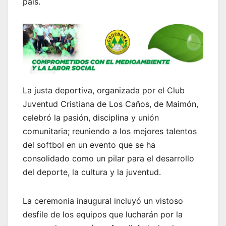
país.
La justa deportiva, organizada por el Club
Juventud Cristiana de Los Caños, de Maimón,
celebró la pasión, disciplina y unión
comunitaria; reuniendo a los mejores talentos
del softbol en un evento que se ha
consolidado como un pilar para el desarrollo
del deporte, la cultura y la juventud.
La ceremonia inaugural incluyó un vistoso
desfile de los equipos que lucharán por la