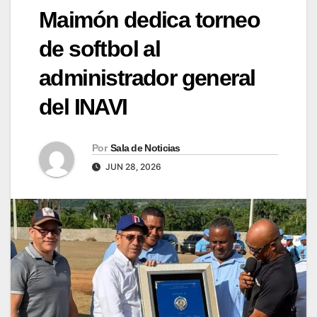
Maimón dedica torneo
de softbol al
administrador general
del INAVI
Por
Sala de Noticias
JUN 28, 2026