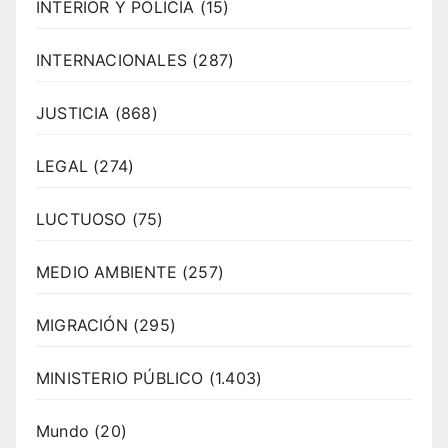
INTERIOR Y POLICÍA
(15)
INTERNACIONALES
(287)
JUSTICIA
(868)
LEGAL
(274)
LUCTUOSO
(75)
MEDIO AMBIENTE
(257)
MIGRACIÓN
(295)
MINISTERIO PÚBLICO
(1.403)
Mundo
(20)