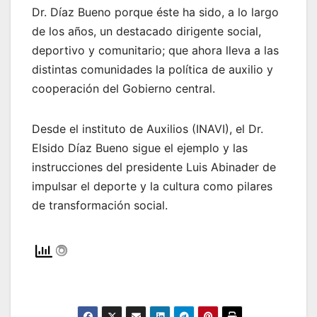
Dr. Díaz Bueno porque éste ha sido, a lo largo
de los años, un destacado dirigente social,
deportivo y comunitario; que ahora lleva a las
distintas comunidades la política de auxilio y
cooperación del Gobierno central.
Desde el instituto de Auxilios (INAVI), el Dr.
Elsido Díaz Bueno sigue el ejemplo y las
instrucciones del presidente Luis Abinader de
impulsar el deporte y la cultura como pilares
de transformación social.