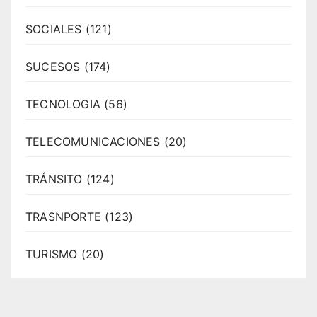
SOCIALES
(121)
SUCESOS
(174)
TECNOLOGIA
(56)
TELECOMUNICACIONES
(20)
TRÁNSITO
(124)
TRASNPORTE
(123)
TURISMO
(20)