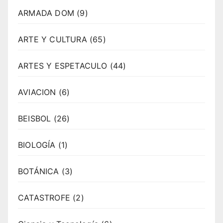
ARMADA DOM
(9)
ARTE Y CULTURA
(65)
ARTES Y ESPETACULO
(44)
AVIACION
(6)
BEISBOL
(26)
BIOLOGÍA
(1)
BOTÁNICA
(3)
CATASTROFE
(2)