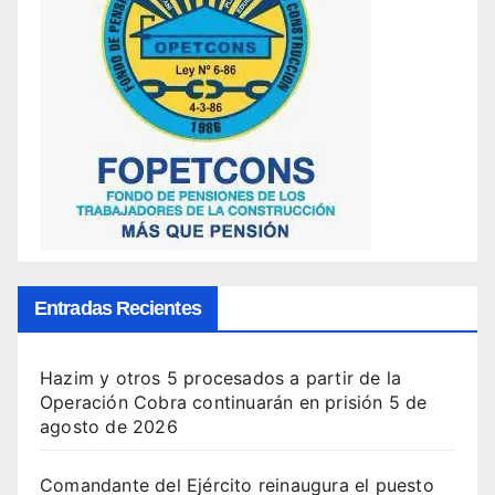
Entradas Recientes
Hazim y otros 5 procesados a partir de la
Operación Cobra continuarán en prisión
5 de
agosto de 2026
Comandante del Ejército reinaugura el puesto