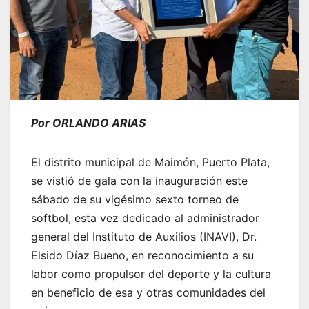
Por ORLANDO ARIAS
El distrito municipal de Maimón, Puerto Plata,
se vistió de gala con la inauguración este
sábado de su vigésimo sexto torneo de
softbol, esta vez dedicado al administrador
general del Instituto de Auxilios (INAVI), Dr.
Elsido Díaz Bueno, en reconocimiento a su
labor como propulsor del deporte y la cultura
en beneficio de esa y otras comunidades del