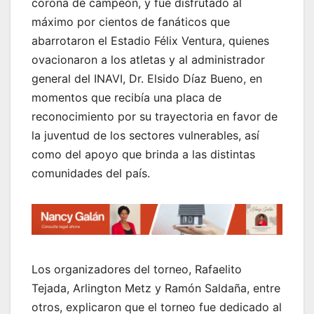
corona de campeón, y fue disfrutado al
máximo por cientos de fanáticos que
abarrotaron el Estadio Félix Ventura, quienes
ovacionaron a los atletas y al administrador
general del INAVI, Dr. Elsido Díaz Bueno, en
momentos que recibía una placa de
reconocimiento por su trayectoria en favor de
la juventud de los sectores vulnerables, así
como del apoyo que brinda a las distintas
comunidades del país.
Los organizadores del torneo, Rafaelito
Tejada, Arlington Metz y Ramón Saldaña, entre
otros, explicaron que el torneo fue dedicado al