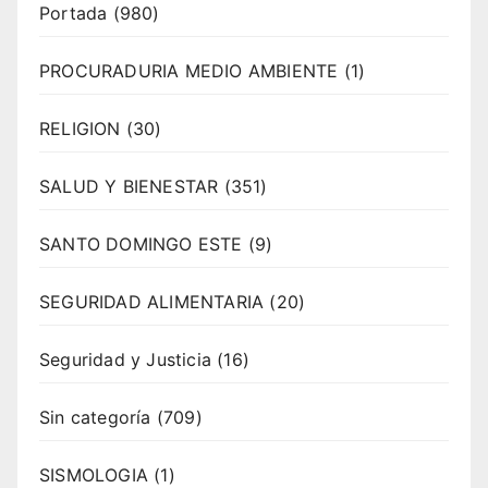
Portada
(980)
PROCURADURIA MEDIO AMBIENTE
(1)
RELIGION
(30)
SALUD Y BIENESTAR
(351)
SANTO DOMINGO ESTE
(9)
SEGURIDAD ALIMENTARIA
(20)
Seguridad y Justicia
(16)
Sin categoría
(709)
SISMOLOGIA
(1)