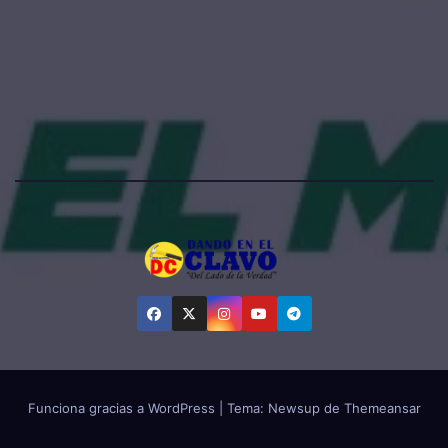
Funciona gracias a WordPress
|
Tema:
Newsup
de
Themeansar