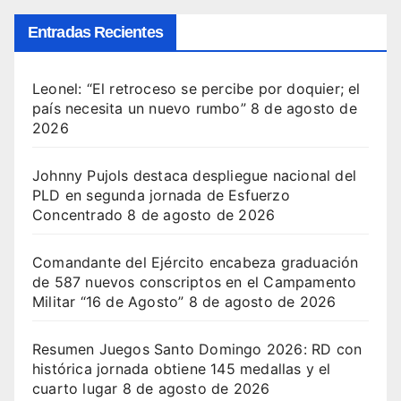
Entradas Recientes
Leonel: “El retroceso se percibe por doquier; el
país necesita un nuevo rumbo”
8 de agosto de
2026
Johnny Pujols destaca despliegue nacional del
PLD en segunda jornada de Esfuerzo
Concentrado
8 de agosto de 2026
Comandante del Ejército encabeza graduación
de 587 nuevos conscriptos en el Campamento
Militar “16 de Agosto”
8 de agosto de 2026
Resumen Juegos Santo Domingo 2026: RD con
histórica jornada obtiene 145 medallas y el
cuarto lugar
8 de agosto de 2026