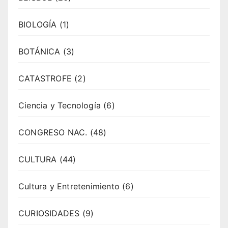
BIOLOGÍA
(1)
BOTÁNICA
(3)
CATASTROFE
(2)
Ciencia y Tecnología
(6)
CONGRESO NAC.
(48)
CULTURA
(44)
Cultura y Entretenimiento
(6)
CURIOSIDADES
(9)