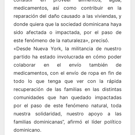
medicamentos, así como contribuir en la
reparación del daño causado a las viviendas, y
donde quiera que la sociedad dominicana haya
sido afectada o impactada, por el paso de
este fenómeno de la naturaleza», precisó.
«Desde Nueva York, la militancia de nuestro
partido ha estado involucrada en cómo poder
colaborar en el envío también de
medicamentos, con el envío de ropa en fin de
todo lo que tenga que ver con la rápida
recuperación de las familias en las distintas
comunidades que han quedado impactadas
por el paso de este fenómeno natural, toda
nuestra solidaridad, nuestro apoyo a las
familias dominicanas”, afirmó el líder político
dominicano.