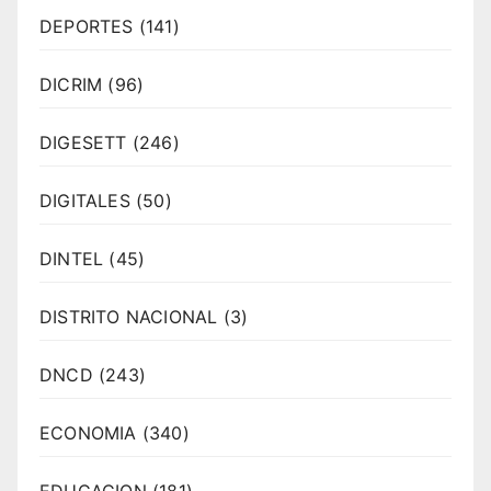
DEPORTES
(141)
DICRIM
(96)
DIGESETT
(246)
DIGITALES
(50)
DINTEL
(45)
DISTRITO NACIONAL
(3)
DNCD
(243)
ECONOMIA
(340)
EDUCACION
(181)