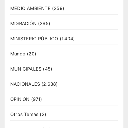
MEDIO AMBIENTE
(259)
MIGRACIÓN
(295)
MINISTERIO PÚBLICO
(1.404)
Mundo
(20)
MUNICIPALES
(45)
NACIONALES
(2.638)
OPINION
(971)
Otros Temas
(2)