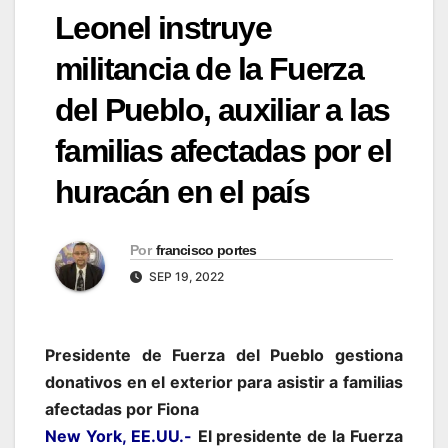
Leonel instruye
militancia de la Fuerza
del Pueblo, auxiliar a las
familias afectadas por el
huracán en el país
Por
francisco portes
SEP 19, 2022
Presidente de Fuerza del Pueblo gestiona
donativos en el exterior para asistir a familias
afectadas por Fiona
New York, EE.UU.-
El presidente de la Fuerza