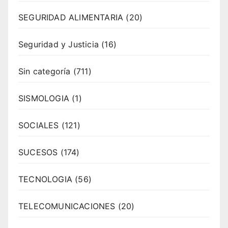
SEGURIDAD ALIMENTARIA
(20)
Seguridad y Justicia
(16)
Sin categoría
(711)
SISMOLOGIA
(1)
SOCIALES
(121)
SUCESOS
(174)
TECNOLOGIA
(56)
TELECOMUNICACIONES
(20)