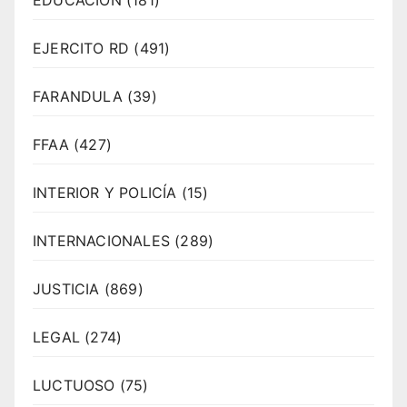
EJERCITO RD
(491)
FARANDULA
(39)
FFAA
(427)
INTERIOR Y POLICÍA
(15)
INTERNACIONALES
(289)
JUSTICIA
(869)
LEGAL
(274)
LUCTUOSO
(75)