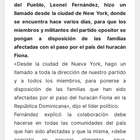
del Pueblo, Leonel Fernández, hizo un
llamado desde la ciudad de New York, donde
se encuentra hace varios días, para que los
miembros y militantes del partido opositor se
pongan a disposición de las familias
afectadas con el paso por el país del huracán
Fiona.
«Desde la ciudad de Nueva York, hago un
llamado a toda la dirección de nuestro partido
y a todos los miembros, para ponerse a
disposición de las familias que han sido
afectadas por el paso del huracán Fiona en la
República Dominicana», dijo el líder político.
Fernández explicó la colaboración debe
hacerse en todas las comunidades del país
que han sido afectadas y que la misma, «debe
consistir en proveer alimentos, agua,