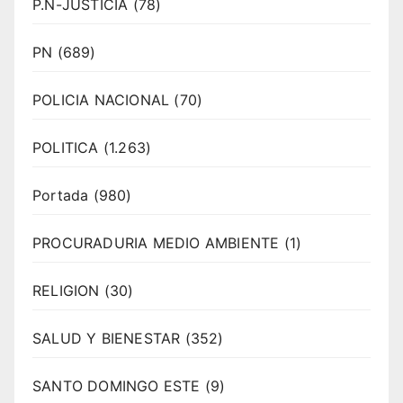
P.N-JUSTICIA
(78)
PN
(689)
POLICIA NACIONAL
(70)
POLITICA
(1.263)
Portada
(980)
PROCURADURIA MEDIO AMBIENTE
(1)
RELIGION
(30)
SALUD Y BIENESTAR
(352)
SANTO DOMINGO ESTE
(9)