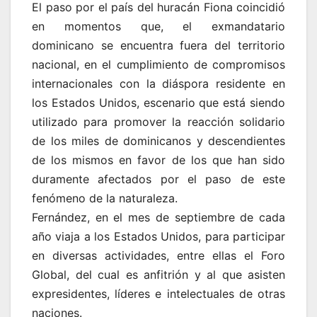
El paso por el país del huracán Fiona coincidió
en momentos que, el exmandatario
dominicano se encuentra fuera del territorio
nacional, en el cumplimiento de compromisos
internacionales con la diáspora residente en
los Estados Unidos, escenario que está siendo
utilizado para promover la reacción solidario
de los miles de dominicanos y descendientes
de los mismos en favor de los que han sido
duramente afectados por el paso de este
fenómeno de la naturaleza.
Fernández, en el mes de septiembre de cada
año viaja a los Estados Unidos, para participar
en diversas actividades, entre ellas el Foro
Global, del cual es anfitrión y al que asisten
expresidentes, líderes e intelectuales de otras
naciones.