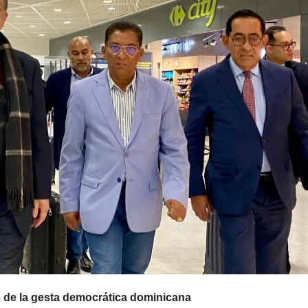
 de la gesta democrática dominicana