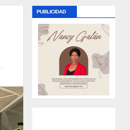
PUBLICIDAD