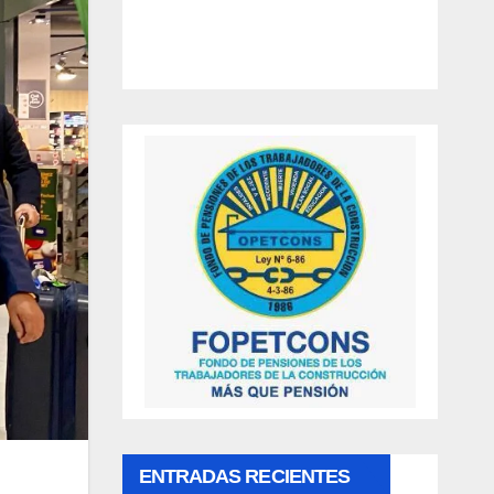
ENTRADAS RECIENTES