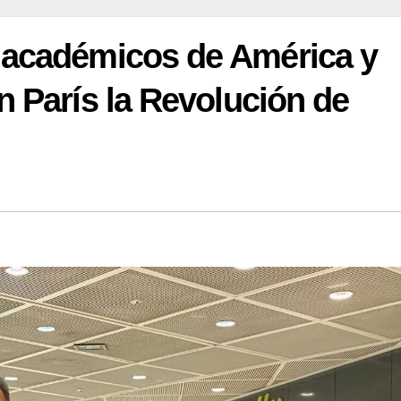
 académicos de América y
n París la Revolución de