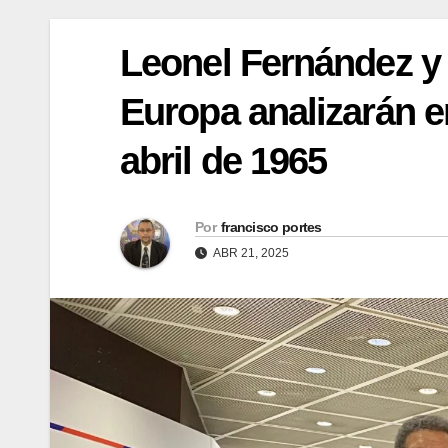
Leonel Fernández y
Europa analizarán e
abril de 1965
Por
francisco portes
ABR 21, 2025