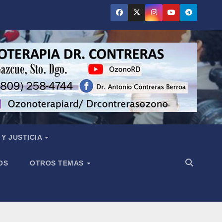
Y JUSTICIA
OS
OTROS TEMAS