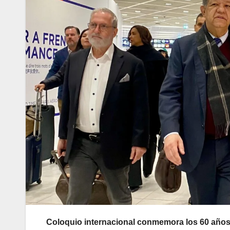
Coloquio internacional conmemora los 60 años