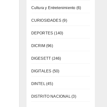
Cultura y Entretenimiento
(6)
CURIOSIDADES
(9)
DEPORTES
(140)
DICRIM
(96)
DIGESETT
(246)
DIGITALES
(50)
DINTEL
(45)
DISTRITO NACIONAL
(3)