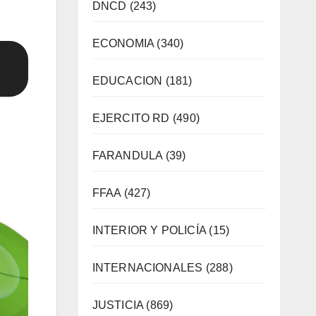
DNCD
(243)
ECONOMIA
(340)
EDUCACION
(181)
EJERCITO RD
(490)
FARANDULA
(39)
FFAA
(427)
INTERIOR Y POLICÍA
(15)
INTERNACIONALES
(288)
JUSTICIA
(869)