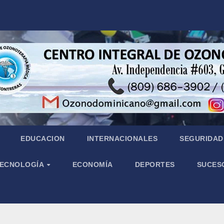
EDUCACION
INTERNACIONALES
SEGURIDAD 
 TECNOLOGÍA
ECONOMÍA
DEPORTES
SUCES