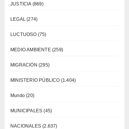
JUSTICIA
(869)
LEGAL
(274)
LUCTUOSO
(75)
MEDIO AMBIENTE
(259)
MIGRACIÓN
(295)
MINISTERIO PÚBLICO
(1.404)
Mundo
(20)
MUNICIPALES
(45)
NACIONALES
(2.637)