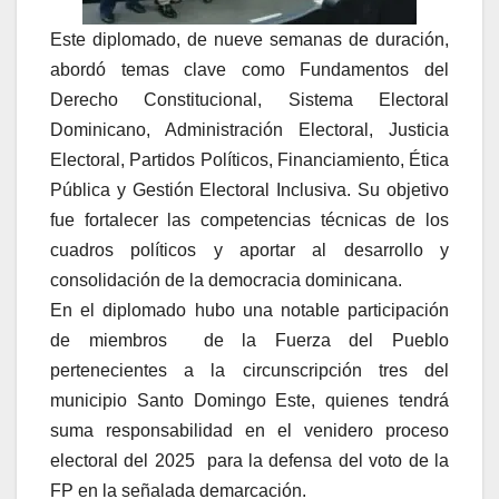
Este diplomado, de nueve semanas de duración,
abordó temas clave como Fundamentos del
Derecho Constitucional, Sistema Electoral
Dominicano, Administración Electoral, Justicia
Electoral, Partidos Políticos, Financiamiento, Ética
Pública y Gestión Electoral Inclusiva. Su objetivo
fue fortalecer las competencias técnicas de los
cuadros políticos y aportar al desarrollo y
consolidación de la democracia dominicana.
En el diplomado hubo una notable participación
de miembros de la Fuerza del Pueblo
pertenecientes a la circunscripción tres del
municipio Santo Domingo Este, quienes tendrá
suma responsabilidad en el venidero proceso
electoral del 2025 para la defensa del voto de la
FP en la señalada demarcación.