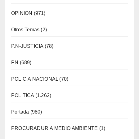
OPINION
(971)
Otros Temas
(2)
P.N-JUSTICIA
(78)
PN
(689)
POLICIA NACIONAL
(70)
POLITICA
(1.262)
Portada
(980)
PROCURADURIA MEDIO AMBIENTE
(1)