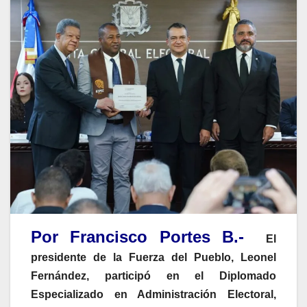
Por Francisco Portes B.-
El
presidente de la Fuerza del Pueblo, Leonel
Fernández, participó en el Diplomado
Especializado en Administración Electoral,