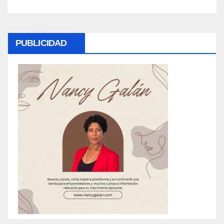
PUBLICIDAD