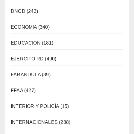
DNCD
(243)
ECONOMIA
(340)
EDUCACION
(181)
EJERCITO RD
(490)
FARANDULA
(39)
FFAA
(427)
INTERIOR Y POLICÍA
(15)
INTERNACIONALES
(288)