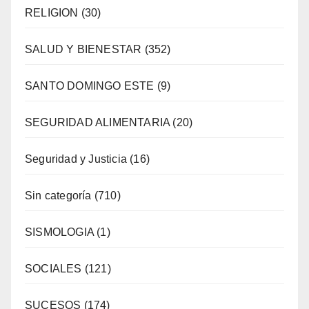
RELIGION
(30)
SALUD Y BIENESTAR
(352)
SANTO DOMINGO ESTE
(9)
SEGURIDAD ALIMENTARIA
(20)
Seguridad y Justicia
(16)
Sin categoría
(710)
SISMOLOGIA
(1)
SOCIALES
(121)
SUCESOS
(174)