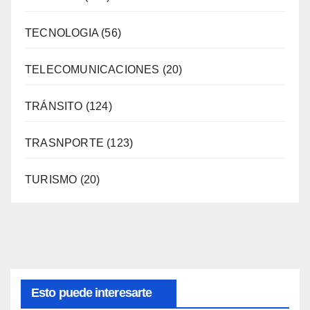
TECNOLOGIA
(56)
TELECOMUNICACIONES
(20)
TRÁNSITO
(124)
TRASNPORTE
(123)
TURISMO
(20)
Esto puede interesarte