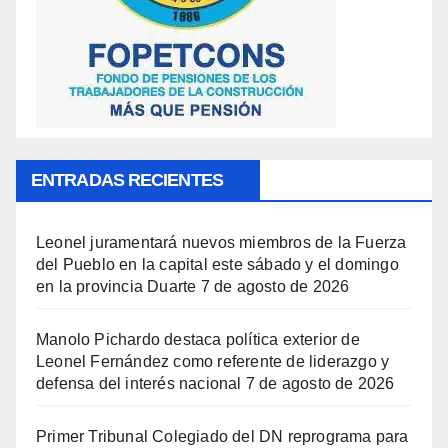
ENTRADAS RECIENTES
Leonel juramentará nuevos miembros de la Fuerza
del Pueblo en la capital este sábado y el domingo
en la provincia Duarte
7 de agosto de 2026
Manolo Pichardo destaca política exterior de
Leonel Fernández como referente de liderazgo y
defensa del interés nacional
7 de agosto de 2026
Primer Tribunal Colegiado del DN reprograma para