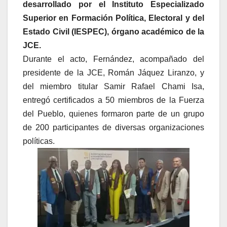
desarrollado por el Instituto Especializado
Superior en Formación Política, Electoral y del
Estado Civil (IESPEC), órgano académico de la
JCE.
Durante el acto, Fernández, acompañado del
presidente de la JCE, Román Jáquez Liranzo, y
del miembro titular Samir Rafael Chami Isa,
entregó certificados a 50 miembros de la Fuerza
del Pueblo, quienes formaron parte de un grupo
de 200 participantes de diversas organizaciones
políticas.