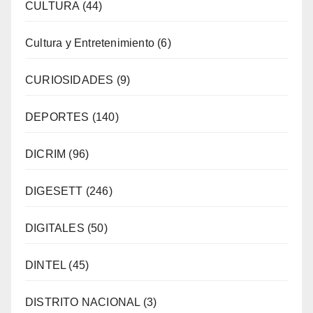
CULTURA
(44)
Cultura y Entretenimiento
(6)
CURIOSIDADES
(9)
DEPORTES
(140)
DICRIM
(96)
DIGESETT
(246)
DIGITALES
(50)
DINTEL
(45)
DISTRITO NACIONAL
(3)