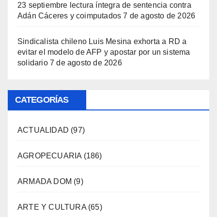
23 septiembre lectura íntegra de sentencia contra
Adán Cáceres y coimputados
7 de agosto de 2026
Sindicalista chileno Luis Mesina exhorta a RD a
evitar el modelo de AFP y apostar por un sistema
solidario
7 de agosto de 2026
CATEGORÍAS
ACTUALIDAD
(97)
AGROPECUARIA
(186)
ARMADA DOM
(9)
ARTE Y CULTURA
(65)