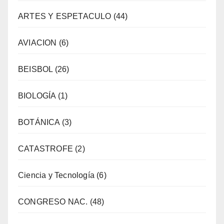
ARTES Y ESPETACULO
(44)
AVIACION
(6)
BEISBOL
(26)
BIOLOGÍA
(1)
BOTÁNICA
(3)
CATASTROFE
(2)
Ciencia y Tecnología
(6)
CONGRESO NAC.
(48)