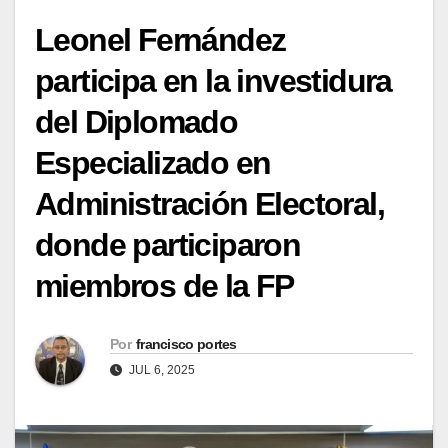
Leonel Fernández
participa en la investidura
del Diplomado
Especializado en
Administración Electoral,
donde participaron
miembros de la FP
Por
francisco portes
JUL 6, 2025