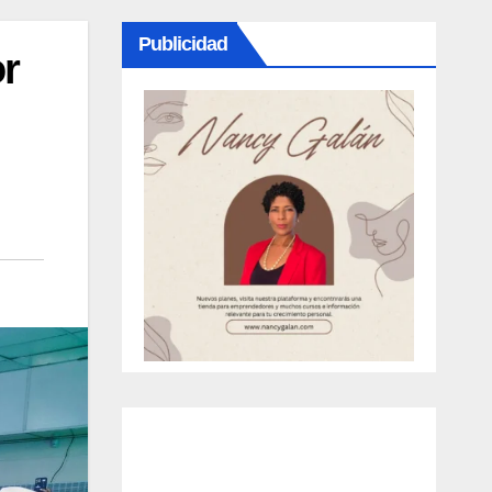
Publicidad
r