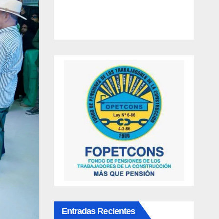
Entradas Recientes