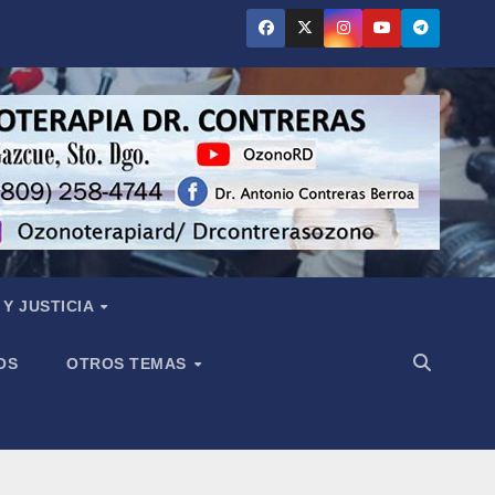
Y JUSTICIA
OS
OTROS TEMAS