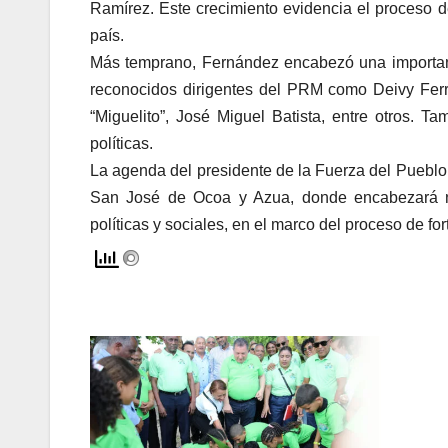
Ramírez. Este crecimiento evidencia el proceso de
país.
Más temprano, Fernández encabezó una importan
reconocidos dirigentes del PRM como Deivy Ferre
“Miguelito”, José Miguel Batista, entre otros. 
políticas.
La agenda del presidente de la Fuerza del Pueblo
San José de Ocoa y Azua, donde encabezará nu
políticas y sociales, en el marco del proceso de for