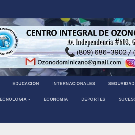
EDUCACION
INTERNACIONALES
SEGURIDAD 
 TECNOLOGÍA
ECONOMÍA
DEPORTES
SUCES