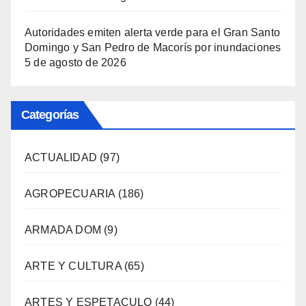
Autoridades emiten alerta verde para el Gran Santo
Domingo y San Pedro de Macorís por inundaciones
5 de agosto de 2026
Categorías
ACTUALIDAD
(97)
AGROPECUARIA
(186)
ARMADA DOM
(9)
ARTE Y CULTURA
(65)
ARTES Y ESPETACULO
(44)