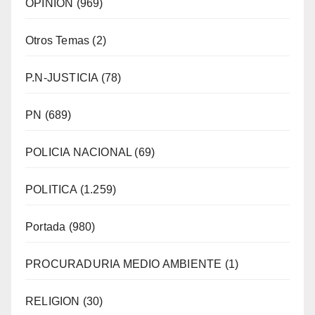
OPINION
(969)
Otros Temas
(2)
P.N-JUSTICIA
(78)
PN
(689)
POLICIA NACIONAL
(69)
POLITICA
(1.259)
Portada
(980)
PROCURADURIA MEDIO AMBIENTE
(1)
RELIGION
(30)