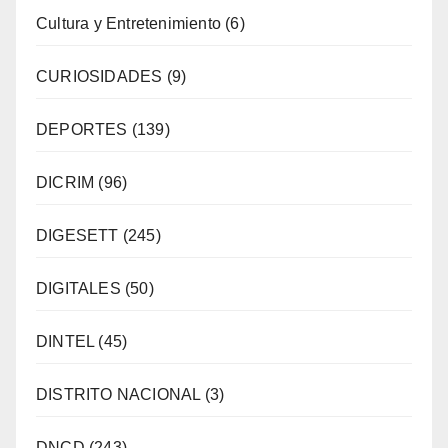
Cultura y Entretenimiento
(6)
CURIOSIDADES
(9)
DEPORTES
(139)
DICRIM
(96)
DIGESETT
(245)
DIGITALES
(50)
DINTEL
(45)
DISTRITO NACIONAL
(3)
DNCD
(243)