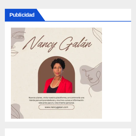
Publicidad