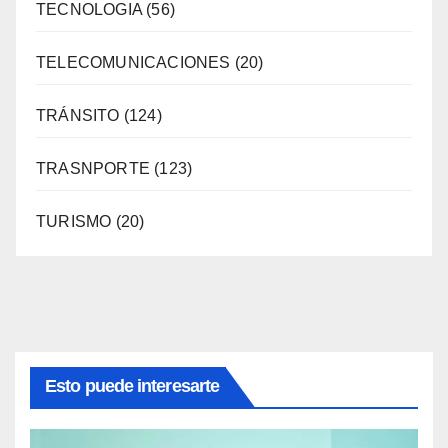
TECNOLOGIA
(56)
TELECOMUNICACIONES
(20)
TRÁNSITO
(124)
TRASNPORTE
(123)
TURISMO
(20)
Esto puede interesarte