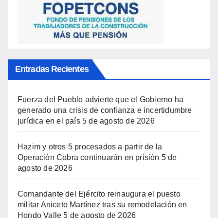
Entradas Recientes
Fuerza del Pueblo advierte que el Gobierno ha
generado una crisis de confianza e incertidumbre
jurídica en el país
5 de agosto de 2026
Hazim y otros 5 procesados a partir de la
Operación Cobra continuarán en prisión
5 de
agosto de 2026
Comandante del Ejército reinaugura el puesto
militar Aniceto Martínez tras su remodelación en
Hondo Valle
5 de agosto de 2026