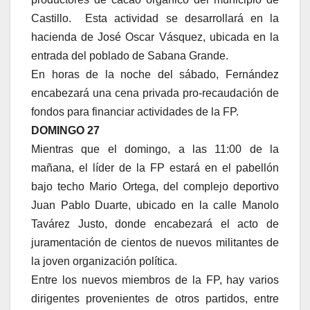
Castillo. Esta actividad se desarrollará en la
hacienda de José Oscar Vásquez, ubicada en la
entrada del poblado de Sabana Grande.
En horas de la noche del sábado, Fernández
encabezará una cena privada pro-recaudación de
fondos para financiar actividades de la FP.
DOMINGO 27
Mientras que el domingo, a las 11:00 de la
mañana, el líder de la FP estará en el pabellón
bajo techo Mario Ortega, del complejo deportivo
Juan Pablo Duarte, ubicado en la calle Manolo
Tavárez Justo, donde encabezará el acto de
juramentación de cientos de nuevos militantes de
la joven organización política.
Entre los nuevos miembros de la FP, hay varios
dirigentes provenientes de otros partidos, entre