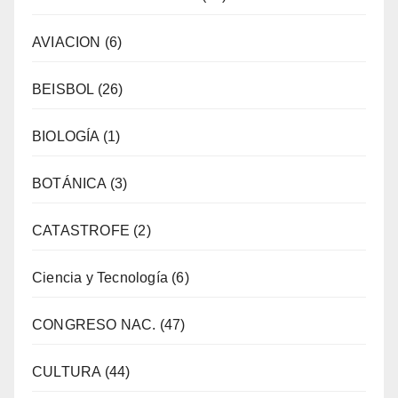
AVIACION
(6)
BEISBOL
(26)
BIOLOGÍA
(1)
BOTÁNICA
(3)
CATASTROFE
(2)
Ciencia y Tecnología
(6)
CONGRESO NAC.
(47)
CULTURA
(44)