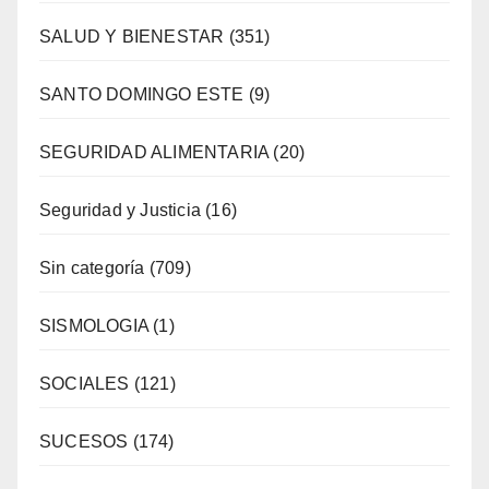
SALUD Y BIENESTAR
(351)
SANTO DOMINGO ESTE
(9)
SEGURIDAD ALIMENTARIA
(20)
Seguridad y Justicia
(16)
Sin categoría
(709)
SISMOLOGIA
(1)
SOCIALES
(121)
SUCESOS
(174)