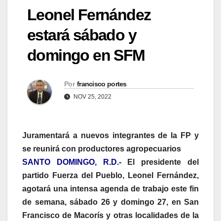
Leonel Fernández
estará sábado y
domingo en SFM
Por
francisco portes
NOV 25, 2022
Juramentará a nuevos integrantes de la FP y
se reunirá con productores agropecuarios
SANTO DOMINGO, R.D.-
El presidente del
partido Fuerza del Pueblo, Leonel Fernández,
agotará una intensa agenda de trabajo este fin
de semana, sábado 26 y domingo 27, en San
Francisco de Macorís y otras localidades de la