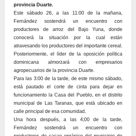
provincia Duarte.
Este sábado 26, a las 11:00 de la mañana,
Fernández sostendrá un encuentro con
productores de arroz del Bajo Yuna, donde
conocerá la situación por la cual están
atravesando los productores del importante cereal.
Posteriormente, el líder de la oposición política
dominicana almorzará con empresarios
agropecuarios de la provincia Duarte.
Para las 3:00 de la tarde, de este mismo sábado,
está pautado el corte de cinta para dejar en
funcionamiento la Casa del Pueblo, en el distrito
municipal de Las Taranas, que está ubicado en
calle principal de esa comunidad.
Una hora después, a las 4;00 de la tarde,
Fernández sostendrá un encuentro con
productores de cacao orgánico del municipio de