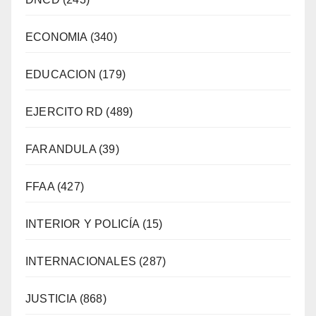
ECONOMIA
(340)
EDUCACION
(179)
EJERCITO RD
(489)
FARANDULA
(39)
FFAA
(427)
INTERIOR Y POLICÍA
(15)
INTERNACIONALES
(287)
JUSTICIA
(868)