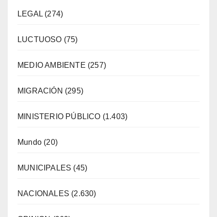
LEGAL
(274)
LUCTUOSO
(75)
MEDIO AMBIENTE
(257)
MIGRACIÓN
(295)
MINISTERIO PÚBLICO
(1.403)
Mundo
(20)
MUNICIPALES
(45)
NACIONALES
(2.630)