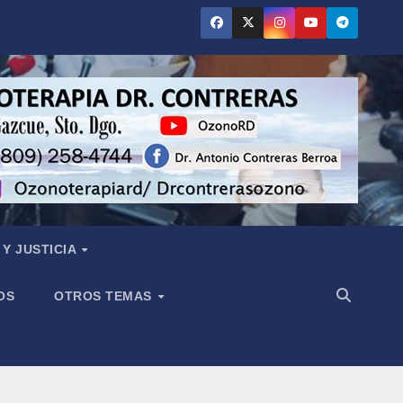
Y JUSTICIA
OS
OTROS TEMAS