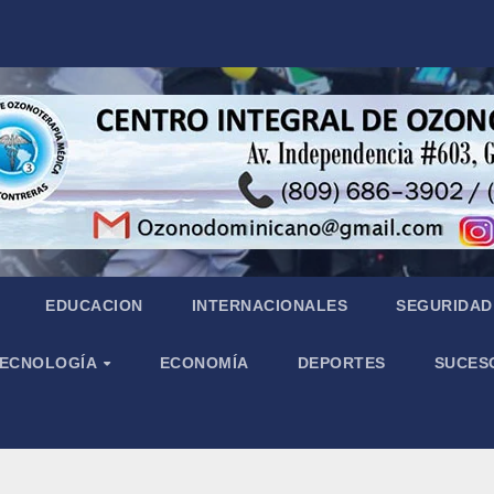
EDUCACION
INTERNACIONALES
SEGURIDAD 
 TECNOLOGÍA
ECONOMÍA
DEPORTES
SUCES