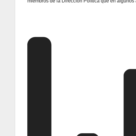
miembros de la Dirección Política que en algunos