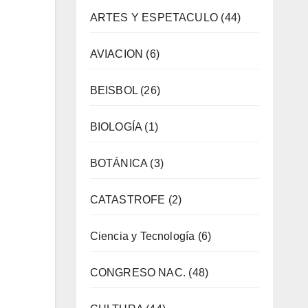
ARTES Y ESPETACULO
(44)
AVIACION
(6)
BEISBOL
(26)
BIOLOGÍA
(1)
BOTÁNICA
(3)
CATASTROFE
(2)
Ciencia y Tecnología
(6)
CONGRESO NAC.
(48)