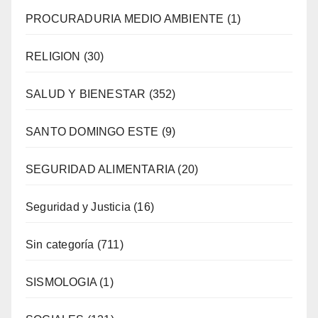
PROCURADURIA MEDIO AMBIENTE
(1)
RELIGION
(30)
SALUD Y BIENESTAR
(352)
SANTO DOMINGO ESTE
(9)
SEGURIDAD ALIMENTARIA
(20)
Seguridad y Justicia
(16)
Sin categoría
(711)
SISMOLOGIA
(1)