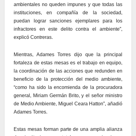
ambientales no queden impunes y que todas las
instituciones, en compañía de la sociedad,
puedan lograr sanciones ejemplares para los
infractores en este delito contra el ambiente”,
explicó Contreras.
Mientras, Adames Torres dijo que la principal
fortaleza de estas mesas es el trabajo en equipo,
la coordinación de las acciones que redunden en
beneficio de la protección del medio ambiente,
“como ha sido la encomienda de la procuradora
general, Miriam Germán Brito, y el señor ministro
de Medio Ambiente, Miguel Ceara Hatton”, añadió
Adames Torres.
Estas mesas forman parte de una amplia alianza