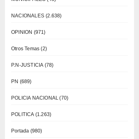
NACIONALES
(2.638)
OPINION
(971)
Otros Temas
(2)
P.N-JUSTICIA
(78)
PN
(689)
POLICIA NACIONAL
(70)
POLITICA
(1.263)
Portada
(980)