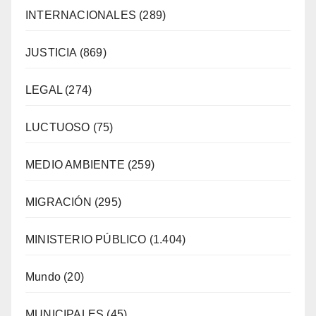
INTERNACIONALES
(289)
JUSTICIA
(869)
LEGAL
(274)
LUCTUOSO
(75)
MEDIO AMBIENTE
(259)
MIGRACIÓN
(295)
MINISTERIO PÚBLICO
(1.404)
Mundo
(20)
MUNICIPALES
(45)