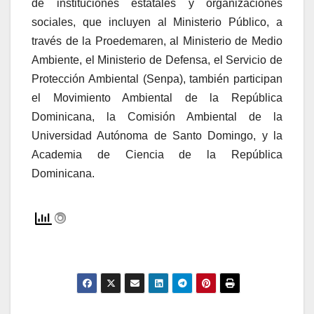
de instituciones estatales y organizaciones
sociales, que incluyen al Ministerio Público, a
través de la Proedemaren, al Ministerio de Medio
Ambiente, el Ministerio de Defensa, el Servicio de
Protección Ambiental (Senpa), también participan
el Movimiento Ambiental de la República
Dominicana, la Comisión Ambiental de la
Universidad Autónoma de Santo Domingo, y la
Academia de Ciencia de la República
Dominicana.