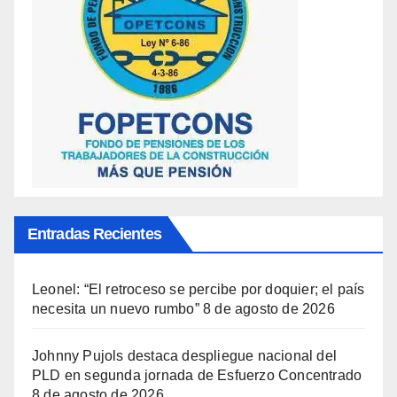
Entradas Recientes
Leonel: “El retroceso se percibe por doquier; el país
necesita un nuevo rumbo”
8 de agosto de 2026
Johnny Pujols destaca despliegue nacional del
PLD en segunda jornada de Esfuerzo Concentrado
8 de agosto de 2026