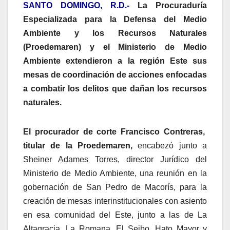
SANTO DOMINGO, R.D.-
La Procuraduría
Especializada para la Defensa del Medio
Ambiente y los Recursos Naturales
(Proedemaren) y el Ministerio de Medio
Ambiente extendieron a la región Este sus
mesas de coordinación de acciones enfocadas
a combatir los delitos que dañan los recursos
naturales.
El procurador de corte Francisco Contreras,
titular de la Proedemaren,
encabezó junto a
Sheiner Adames Torres, director Jurídico del
Ministerio de Medio Ambiente, una reunión en la
gobernación de San Pedro de Macorís, para la
creación de mesas interinstitucionales con asiento
en esa comunidad del Este, junto a las de La
Altagracia, La Romana, El Seibo, Hato Mayor y