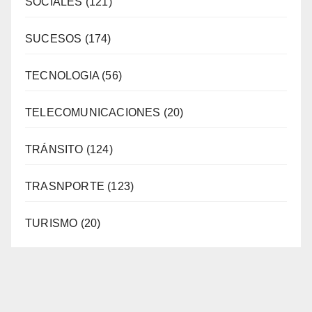
SOCIALES
(121)
SUCESOS
(174)
TECNOLOGIA
(56)
TELECOMUNICACIONES
(20)
TRÁNSITO
(124)
TRASNPORTE
(123)
TURISMO
(20)