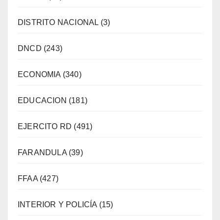
DISTRITO NACIONAL
(3)
DNCD
(243)
ECONOMIA
(340)
EDUCACION
(181)
EJERCITO RD
(491)
FARANDULA
(39)
FFAA
(427)
INTERIOR Y POLICÍA
(15)