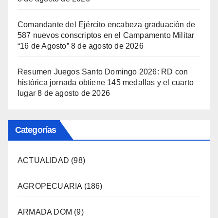
Comandante del Ejército encabeza graduación de
587 nuevos conscriptos en el Campamento Militar
“16 de Agosto”
8 de agosto de 2026
Resumen Juegos Santo Domingo 2026: RD con
histórica jornada obtiene 145 medallas y el cuarto
lugar
8 de agosto de 2026
Categorías
ACTUALIDAD
(98)
AGROPECUARIA
(186)
ARMADA DOM
(9)