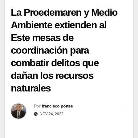
La Proedemaren y Medio
Ambiente extienden al
Este mesas de
coordinación para
combatir delitos que
dañan los recursos
naturales
Por
francisco portes
NOV 24, 2022