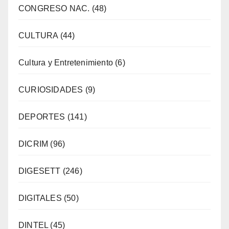
CONGRESO NAC.
(48)
CULTURA
(44)
Cultura y Entretenimiento
(6)
CURIOSIDADES
(9)
DEPORTES
(141)
DICRIM
(96)
DIGESETT
(246)
DIGITALES
(50)
DINTEL
(45)