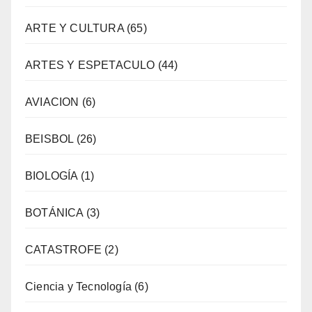
ARTE Y CULTURA
(65)
ARTES Y ESPETACULO
(44)
AVIACION
(6)
BEISBOL
(26)
BIOLOGÍA
(1)
BOTÁNICA
(3)
CATASTROFE
(2)
Ciencia y Tecnología
(6)