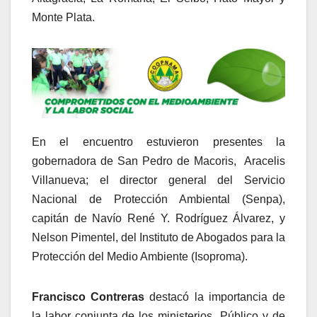
Monte Plata.
En el encuentro estuvieron presentes la
gobernadora de San Pedro de Macoris, Aracelis
Villanueva; el director general del Servicio
Nacional de Protección Ambiental (Senpa),
capitán de Navío René Y. Rodríguez Álvarez, y
Nelson Pimentel, del Instituto de Abogados para la
Protección del Medio Ambiente (Isoproma).
Francisco Contreras
destacó la importancia de
la labor conjunta de los ministerios Público y de