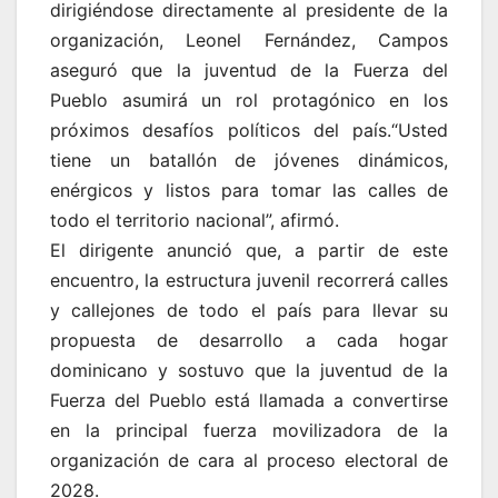
dirigiéndose directamente al presidente de la
organización, Leonel Fernández, Campos
aseguró que la juventud de la Fuerza del
Pueblo asumirá un rol protagónico en los
próximos desafíos políticos del país.“Usted
tiene un batallón de jóvenes dinámicos,
enérgicos y listos para tomar las calles de
todo el territorio nacional”, afirmó.
El dirigente anunció que, a partir de este
encuentro, la estructura juvenil recorrerá calles
y callejones de todo el país para llevar su
propuesta de desarrollo a cada hogar
dominicano y sostuvo que la juventud de la
Fuerza del Pueblo está llamada a convertirse
en la principal fuerza movilizadora de la
organización de cara al proceso electoral de
2028.