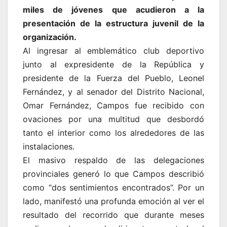
miles de jóvenes que acudieron a la
presentación de la estructura juvenil de la
organización.
Al ingresar al emblemático club deportivo
junto al expresidente de la República y
presidente de la Fuerza del Pueblo, Leonel
Fernández, y al senador del Distrito Nacional,
Omar Fernández, Campos fue recibido con
ovaciones por una multitud que desbordó
tanto el interior como los alrededores de las
instalaciones.
El masivo respaldo de las delegaciones
provinciales generó lo que Campos describió
como “dos sentimientos encontrados”. Por un
lado, manifestó una profunda emoción al ver el
resultado del recorrido que durante meses