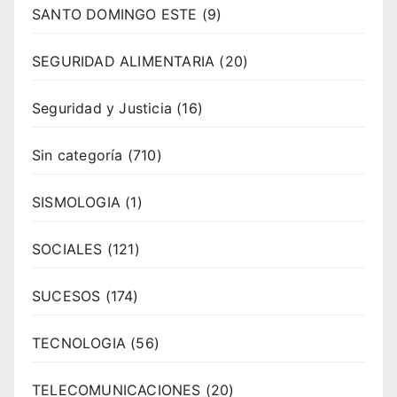
SANTO DOMINGO ESTE
(9)
SEGURIDAD ALIMENTARIA
(20)
Seguridad y Justicia
(16)
Sin categoría
(710)
SISMOLOGIA
(1)
SOCIALES
(121)
SUCESOS
(174)
TECNOLOGIA
(56)
TELECOMUNICACIONES
(20)