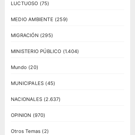
LUCTUOSO
(75)
MEDIO AMBIENTE
(259)
MIGRACIÓN
(295)
MINISTERIO PÚBLICO
(1.404)
Mundo
(20)
MUNICIPALES
(45)
NACIONALES
(2.637)
OPINION
(970)
Otros Temas
(2)