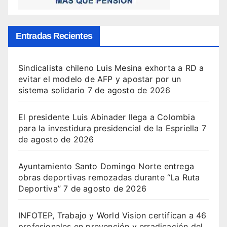
Entradas Recientes
Sindicalista chileno Luis Mesina exhorta a RD a
evitar el modelo de AFP y apostar por un
sistema solidario
7 de agosto de 2026
El presidente Luis Abinader llega a Colombia
para la investidura presidencial de la Espriella
7
de agosto de 2026
Ayuntamiento Santo Domingo Norte entrega
obras deportivas remozadas durante “La Ruta
Deportiva”
7 de agosto de 2026
INFOTEP, Trabajo y World Vision certifican a 46
profesionales en prevención y erradicación del