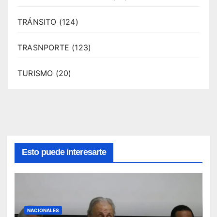
TRÁNSITO
(124)
TRASNPORTE
(123)
TURISMO
(20)
Esto puede interesarte
NACIONALES