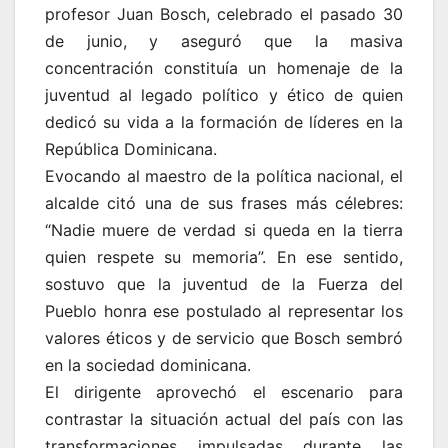
profesor Juan Bosch, celebrado el pasado 30
de junio, y aseguró que la masiva
concentración constituía un homenaje de la
juventud al legado político y ético de quien
dedicó su vida a la formación de líderes en la
República Dominicana.
Evocando al maestro de la política nacional, el
alcalde citó una de sus frases más célebres:
“Nadie muere de verdad si queda en la tierra
quien respete su memoria”. En ese sentido,
sostuvo que la juventud de la Fuerza del
Pueblo honra ese postulado al representar los
valores éticos y de servicio que Bosch sembró
en la sociedad dominicana.
El dirigente aprovechó el escenario para
contrastar la situación actual del país con las
transformaciones impulsadas durante las