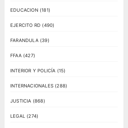
EDUCACION
(181)
EJERCITO RD
(490)
FARANDULA
(39)
FFAA
(427)
INTERIOR Y POLICÍA
(15)
INTERNACIONALES
(288)
JUSTICIA
(868)
LEGAL
(274)