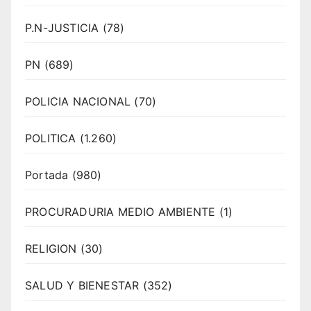
P.N-JUSTICIA
(78)
PN
(689)
POLICIA NACIONAL
(70)
POLITICA
(1.260)
Portada
(980)
PROCURADURIA MEDIO AMBIENTE
(1)
RELIGION
(30)
SALUD Y BIENESTAR
(352)