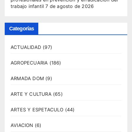
trabajo infantil
7 de agosto de 2026
Categorías
ACTUALIDAD
(97)
AGROPECUARIA
(186)
ARMADA DOM
(9)
ARTE Y CULTURA
(65)
ARTES Y ESPETACULO
(44)
AVIACION
(6)