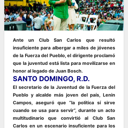
Ante un Club San Carlos que resultó
insuficiente para albergar a miles de jóvenes
de la Fuerza del Pueblo, el dirigente proclamó
que la juventud está lista para movilizarse en
honor al legado de Juan Bosch.
SANTO DOMINGO, R.D.
El secretario de la Juventud de la Fuerza del
Pueblo y alcalde más joven del país, Lenin
Campos, aseguró que “la política sí sirve
cuando se usa para servir”, durante un acto
multitudinario que convirtió al Club San
Carlos en un escenario insuficiente para los