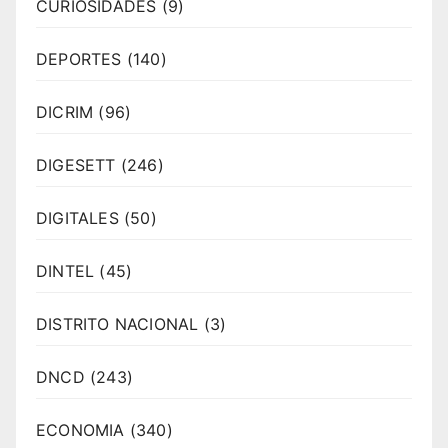
CURIOSIDADES
(9)
DEPORTES
(140)
DICRIM
(96)
DIGESETT
(246)
DIGITALES
(50)
DINTEL
(45)
DISTRITO NACIONAL
(3)
DNCD
(243)
ECONOMIA
(340)