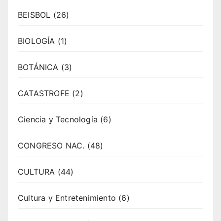
BEISBOL
(26)
BIOLOGÍA
(1)
BOTÁNICA
(3)
CATASTROFE
(2)
Ciencia y Tecnología
(6)
CONGRESO NAC.
(48)
CULTURA
(44)
Cultura y Entretenimiento
(6)