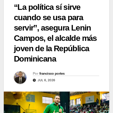
“La política sí sirve
cuando se usa para
servir”, asegura Lenin
Campos, el alcalde más
joven de la República
Dominicana
Por
francisco portes
JUL 6, 2026