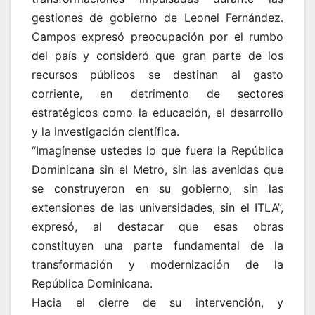
gestiones de gobierno de Leonel Fernández.
Campos expresó preocupación por el rumbo
del país y consideró que gran parte de los
recursos públicos se destinan al gasto
corriente, en detrimento de sectores
estratégicos como la educación, el desarrollo
y la investigación científica.
“Imagínense ustedes lo que fuera la República
Dominicana sin el Metro, sin las avenidas que
se construyeron en su gobierno, sin las
extensiones de las universidades, sin el ITLA”,
expresó, al destacar que esas obras
constituyen una parte fundamental de la
transformación y modernización de la
República Dominicana.
Hacia el cierre de su intervención, y