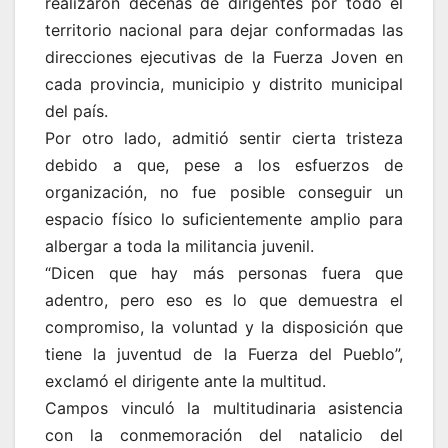
realizaron decenas de dirigentes por todo el
territorio nacional para dejar conformadas las
direcciones ejecutivas de la Fuerza Joven en
cada provincia, municipio y distrito municipal
del país.
Por otro lado, admitió sentir cierta tristeza
debido a que, pese a los esfuerzos de
organización, no fue posible conseguir un
espacio físico lo suficientemente amplio para
albergar a toda la militancia juvenil.
“Dicen que hay más personas fuera que
adentro, pero eso es lo que demuestra el
compromiso, la voluntad y la disposición que
tiene la juventud de la Fuerza del Pueblo”,
exclamó el dirigente ante la multitud.
Campos vinculó la multitudinaria asistencia
con la conmemoración del natalicio del