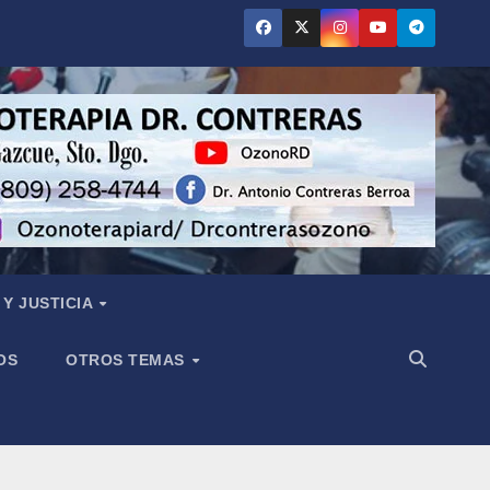
Y JUSTICIA
OS
OTROS TEMAS