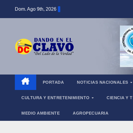
Saltar
Dom. Ago 9th, 2026
al
contenido
PORTADA
NOTICIAS NACIONALES
CULTURA Y ENTRETENIMIENTO
CIENCIA Y
MEDIO AMBIENTE
AGROPECUARIA