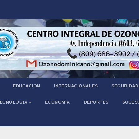
EDUCACION
INTERNACIONALES
SEGURIDAD 
 TECNOLOGÍA
ECONOMÍA
DEPORTES
SUCES