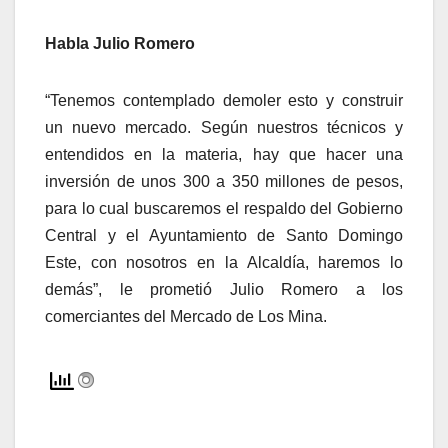
Habla Julio Romero
“Tenemos contemplado demoler esto y construir
un nuevo mercado. Según nuestros técnicos y
entendidos en la materia, hay que hacer una
inversión de unos 300 a 350 millones de pesos,
para lo cual buscaremos el respaldo del Gobierno
Central y el Ayuntamiento de Santo Domingo
Este, con nosotros en la Alcaldía, haremos lo
demás”, le prometió Julio Romero a los
comerciantes del Mercado de Los Mina.