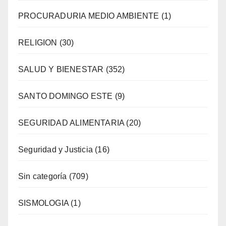
PROCURADURIA MEDIO AMBIENTE
(1)
RELIGION
(30)
SALUD Y BIENESTAR
(352)
SANTO DOMINGO ESTE
(9)
SEGURIDAD ALIMENTARIA
(20)
Seguridad y Justicia
(16)
Sin categoría
(709)
SISMOLOGIA
(1)