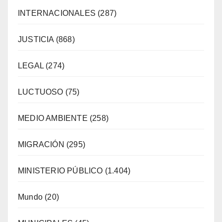
INTERNACIONALES
(287)
JUSTICIA
(868)
LEGAL
(274)
LUCTUOSO
(75)
MEDIO AMBIENTE
(258)
MIGRACIÓN
(295)
MINISTERIO PÚBLICO
(1.404)
Mundo
(20)