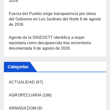
2026
Fuerza del Pueblo exige transparencia por obras
del Gobierno en Los Jardines del Norte
6 de agosto
de 2026
Agente de la DIGESETT identifica a mujer
reportada como desaparecida tras encontrarla
desorientada
6 de agosto de 2026
Categorías
ACTUALIDAD
(97)
AGROPECUARIA
(186)
ARMADA DOM
(9)