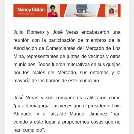
Julio Romero y José Veras encabezaron una
reunión con la participación de miembros de la
Asociación de Comerciantes del Mercado de Los
Mina, representantes de juntas de vecinos y otros
munícipes. Todos fueron reiterativos en sus quejas
por los males del Mercado, sus entornos y la
mayoría de los barrios de este municipio.
José Veras y sus compañeros calificaron como
“pura demagogia” las veces que el presidente Luis
Abinader y el alcalde Manuel Jiménez “han
venido a este lugar a proponernos cosas que no
han cumplido”.