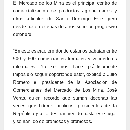
El Mercado de los Mina es el principal centro de
comercialización de productos agropecuarios y
otros artículos de Santo Domingo Este, pero
desde hace decenas de años sufre un progresivo
deterioro.
“En este estercolero donde estamos trabajan entre
500 y 600 comerciantes formales y vendedores
informales. Ya se nos hace prácticamente
imposible seguir soportando esto”, explicó a Julio
Romero el presidente de la Asociación de
Comerciantes del Mercado de Los Mina, José
Veras, quien recordó que suman decenas las
veces que líderes políticos, presidentes de la
República y alcaldes han venido hasta este lugar
y se han ido de promesas y promesas.