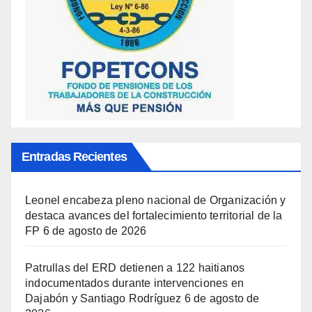
Entradas Recientes
Leonel encabeza pleno nacional de Organización y
destaca avances del fortalecimiento territorial de la
FP
6 de agosto de 2026
Patrullas del ERD detienen a 122 haitianos
indocumentados durante intervenciones en
Dajabón y Santiago Rodríguez
6 de agosto de