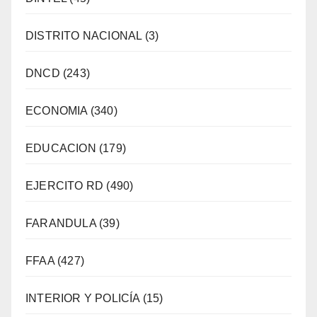
DISTRITO NACIONAL
(3)
DNCD
(243)
ECONOMIA
(340)
EDUCACION
(179)
EJERCITO RD
(490)
FARANDULA
(39)
FFAA
(427)
INTERIOR Y POLICÍA
(15)