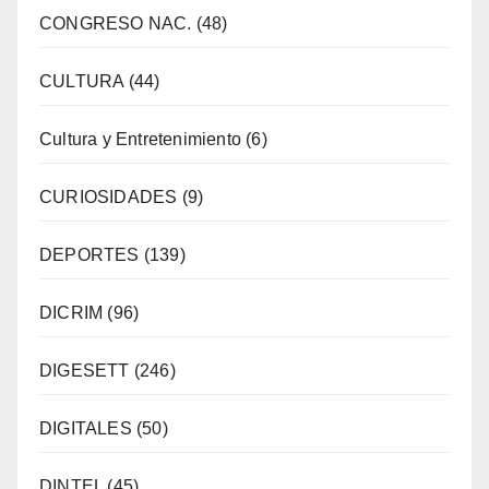
CONGRESO NAC.
(48)
CULTURA
(44)
Cultura y Entretenimiento
(6)
CURIOSIDADES
(9)
DEPORTES
(139)
DICRIM
(96)
DIGESETT
(246)
DIGITALES
(50)
DINTEL
(45)