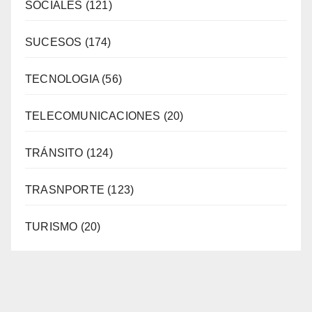
SOCIALES
(121)
SUCESOS
(174)
TECNOLOGIA
(56)
TELECOMUNICACIONES
(20)
TRÁNSITO
(124)
TRASNPORTE
(123)
TURISMO
(20)