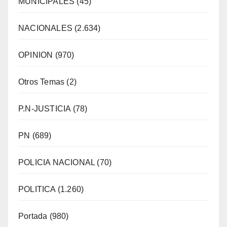
MUNICIPALES
(45)
NACIONALES
(2.634)
OPINION
(970)
Otros Temas
(2)
P.N-JUSTICIA
(78)
PN
(689)
POLICIA NACIONAL
(70)
POLITICA
(1.260)
Portada
(980)