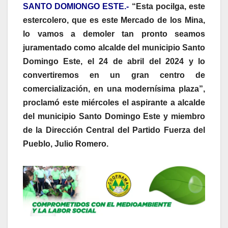
SANTO DOMIONGO ESTE.-
“Esta pocilga, este
estercolero, que es este Mercado de los Mina,
lo vamos a demoler tan pronto seamos
juramentado como alcalde del municipio Santo
Domingo Este, el 24 de abril del 2024 y lo
convertiremos en un gran centro de
comercialización, en una modernísima plaza”,
proclamó este miércoles el aspirante a alcalde
del municipio Santo Domingo Este y miembro
de la Dirección Central del Partido Fuerza del
Pueblo, Julio Romero.