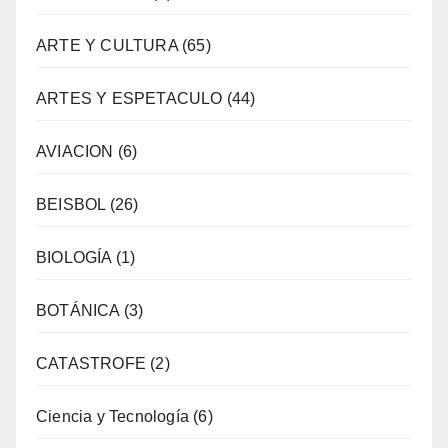
ARTE Y CULTURA
(65)
ARTES Y ESPETACULO
(44)
AVIACION
(6)
BEISBOL
(26)
BIOLOGÍA
(1)
BOTÁNICA
(3)
CATASTROFE
(2)
Ciencia y Tecnología
(6)