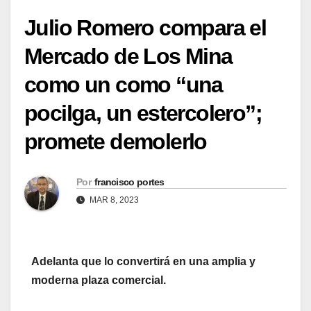
Julio Romero compara el
Mercado de Los Mina
como un como “una
pocilga, un estercolero”;
promete demolerlo
Por
francisco portes
MAR 8, 2023
Adelanta que lo convertirá en una amplia y
moderna plaza comercial.