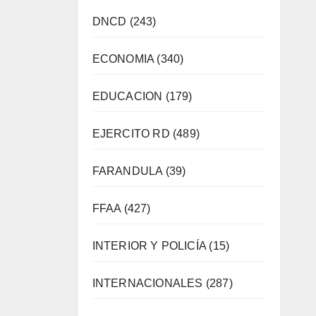
DNCD
(243)
ECONOMIA
(340)
EDUCACION
(179)
EJERCITO RD
(489)
FARANDULA
(39)
FFAA
(427)
INTERIOR Y POLICÍA
(15)
INTERNACIONALES
(287)