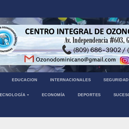
EDUCACION
INTERNACIONALES
SEGURIDAD 
 TECNOLOGÍA
ECONOMÍA
DEPORTES
SUCES