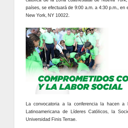
países, se efectuará de 9:00 a.m. a 4:30 p.m., en 
New York, NY 10022.
La convocatoria a la conferencia la hacen a 
Latinoamericana de Líderes Católicos, la S
Universidad Finis Terrae.