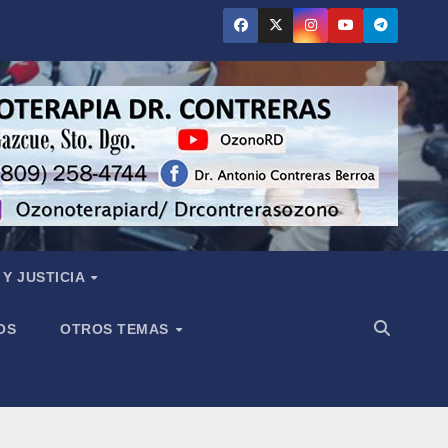
Y JUSTICIA
OS
OTROS TEMAS