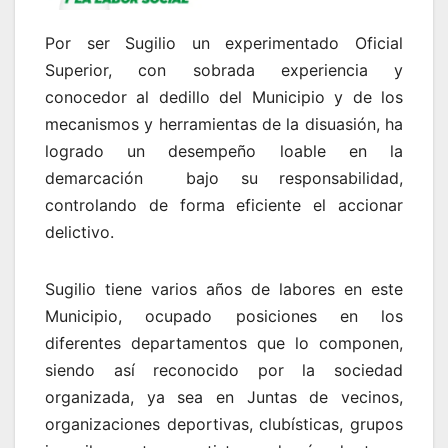
Por ser Sugilio un experimentado Oficial
Superior, con sobrada experiencia y
conocedor al dedillo del Municipio y de los
mecanismos y herramientas de la disuasión, ha
logrado un desempeño loable en la
demarcación bajo su responsabilidad,
controlando de forma eficiente el accionar
delictivo.
Sugilio tiene varios años de labores en este
Municipio, ocupado posiciones en los
diferentes departamentos que lo componen,
siendo así reconocido por la sociedad
organizada, ya sea en Juntas de vecinos,
organizaciones deportivas, clubísticas, grupos