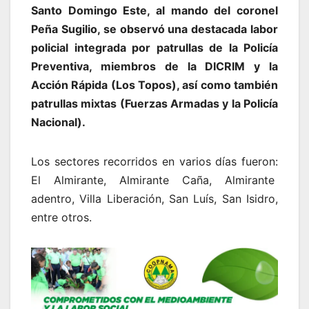
Santo Domingo Este, al mando del coronel
Peña Sugilio, se observó una destacada labor
policial integrada por patrullas de la Policía
Preventiva, miembros de la DICRIM y la
Acción Rápida (Los Topos), así como también
patrullas mixtas (Fuerzas Armadas y la Policía
Nacional).
Los sectores recorridos en varios días fueron:
El Almirante, Almirante Caña, Almirante
adentro, Villa Liberación, San Luís, San Isidro,
entre otros.