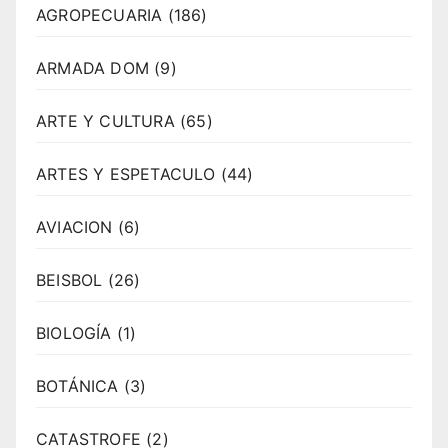
AGROPECUARIA
(186)
ARMADA DOM
(9)
ARTE Y CULTURA
(65)
ARTES Y ESPETACULO
(44)
AVIACION
(6)
BEISBOL
(26)
BIOLOGÍA
(1)
BOTÁNICA
(3)
CATASTROFE
(2)