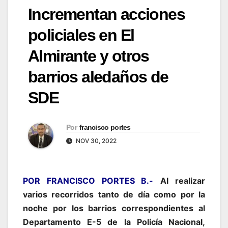
Incrementan acciones
policiales en El
Almirante y otros
barrios aledaños de
SDE
Por
francisco portes
NOV 30, 2022
POR FRANCISCO PORTES B.-
Al realizar
varios recorridos tanto de día como por la
noche por los barrios correspondientes al
Departamento E-5 de la Policía Nacional,