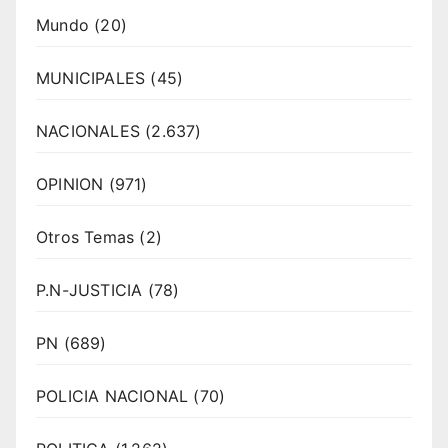
Mundo
(20)
MUNICIPALES
(45)
NACIONALES
(2.637)
OPINION
(971)
Otros Temas
(2)
P.N-JUSTICIA
(78)
PN
(689)
POLICIA NACIONAL
(70)