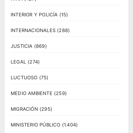
INTERIOR Y POLICÍA
(15)
INTERNACIONALES
(288)
JUSTICIA
(869)
LEGAL
(274)
LUCTUOSO
(75)
MEDIO AMBIENTE
(259)
MIGRACIÓN
(295)
MINISTERIO PÚBLICO
(1.404)