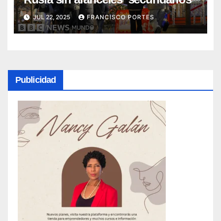
JUL 22, 2025
FRANCISCO PORTES
Publicidad