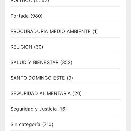
POLITICA
(1.262)
Portada
(980)
PROCURADURIA MEDIO AMBIENTE
(1)
RELIGION
(30)
SALUD Y BIENESTAR
(352)
SANTO DOMINGO ESTE
(9)
SEGURIDAD ALIMENTARIA
(20)
Seguridad y Justicia
(16)
Sin categoría
(710)