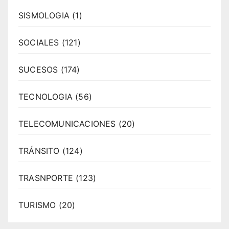
SISMOLOGIA
(1)
SOCIALES
(121)
SUCESOS
(174)
TECNOLOGIA
(56)
TELECOMUNICACIONES
(20)
TRÁNSITO
(124)
TRASNPORTE
(123)
TURISMO
(20)