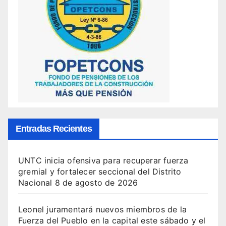
Entradas Recientes
UNTC inicia ofensiva para recuperar fuerza
gremial y fortalecer seccional del Distrito
Nacional
8 de agosto de 2026
Leonel juramentará nuevos miembros de la
Fuerza del Pueblo en la capital este sábado y el