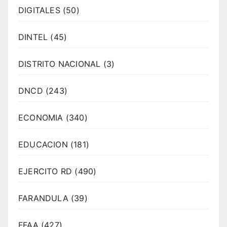
DIGITALES
(50)
DINTEL
(45)
DISTRITO NACIONAL
(3)
DNCD
(243)
ECONOMIA
(340)
EDUCACION
(181)
EJERCITO RD
(490)
FARANDULA
(39)
FFAA
(427)