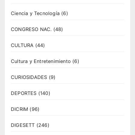
Ciencia y Tecnología
(6)
CONGRESO NAC.
(48)
CULTURA
(44)
Cultura y Entretenimiento
(6)
CURIOSIDADES
(9)
DEPORTES
(140)
DICRIM
(96)
DIGESETT
(246)