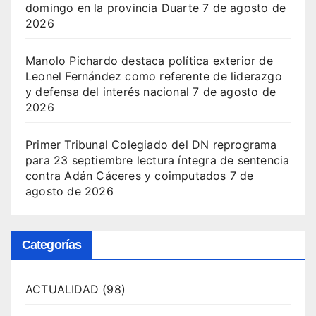
domingo en la provincia Duarte
7 de agosto de
2026
Manolo Pichardo destaca política exterior de
Leonel Fernández como referente de liderazgo
y defensa del interés nacional
7 de agosto de
2026
Primer Tribunal Colegiado del DN reprograma
para 23 septiembre lectura íntegra de sentencia
contra Adán Cáceres y coimputados
7 de
agosto de 2026
Categorías
ACTUALIDAD
(98)