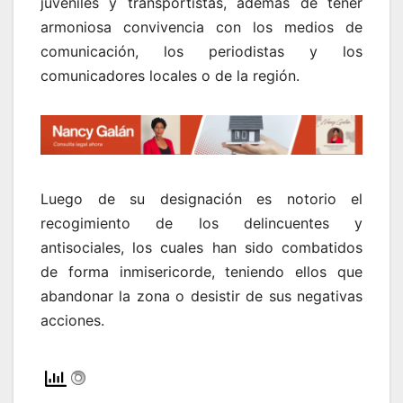
juveniles y transportistas, además de tener
armoniosa convivencia con los medios de
comunicación, los periodistas y los
comunicadores locales o de la región.
Luego de su designación es notorio el
recogimiento de los delincuentes y
antisociales, los cuales han sido combatidos
de forma inmisericorde, teniendo ellos que
abandonar la zona o desistir de sus negativas
acciones.