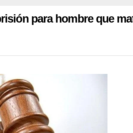
risión para hombre que ma