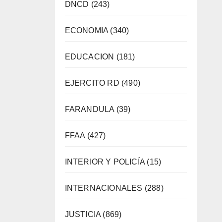
DNCD
(243)
ECONOMIA
(340)
EDUCACION
(181)
EJERCITO RD
(490)
FARANDULA
(39)
FFAA
(427)
INTERIOR Y POLICÍA
(15)
INTERNACIONALES
(288)
JUSTICIA
(869)