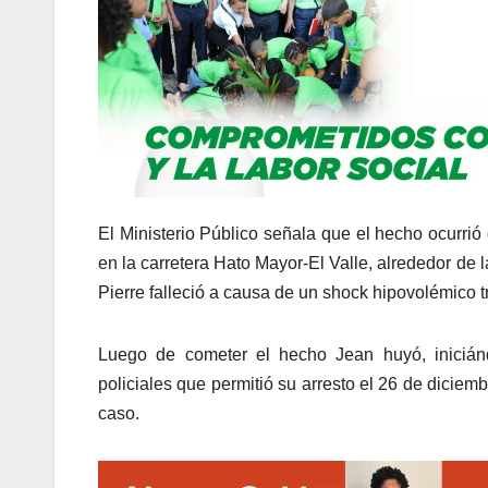
El Ministerio Público señala que el hecho ocurrió
en la carretera Hato Mayor-El Valle, alrededor de
Pierre falleció a causa de un shock hipovolémico 
Luego de cometer el hecho Jean huyó, iniciánd
policiales que permitió su arresto el 26 de diciemb
caso.