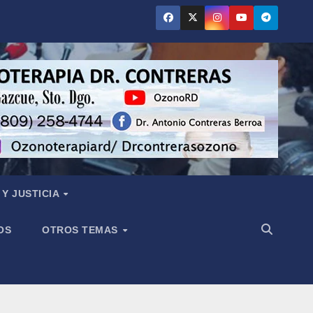
Y JUSTICIA
OS
OTROS TEMAS