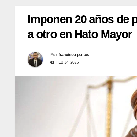
Imponen 20 años de p
a otro en Hato Mayor
Por
francisco portes
FEB 14, 2026