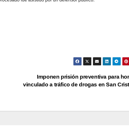
Imponen prisión preventiva para h
vinculado a tráfico de drogas en San Cris