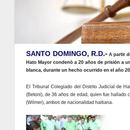
SANTO DOMINGO, R.D.-
A
partir d
Hato Mayor condenó a 20 años de prisión a un
blanca, durante un hecho ocurrido en el año 20
El Tribunal Colegiado del Distrito Judicial de H
(Betoni), de 36 años de edad, quien fue hallado c
(Wilmer), ambos de nacionalidad haitiana.