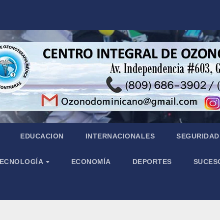
EDUCACION
INTERNACIONALES
SEGURIDAD 
 TECNOLOGÍA
ECONOMÍA
DEPORTES
SUCES