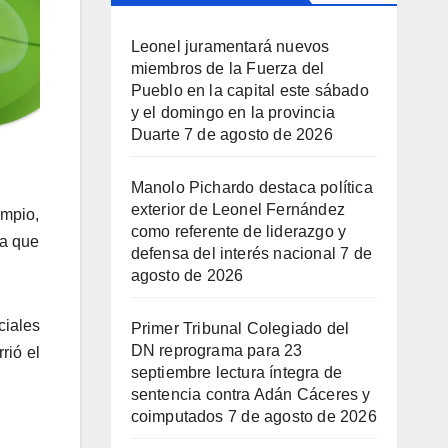
Leonel juramentará nuevos
miembros de la Fuerza del
Pueblo en la capital este sábado
y el domingo en la provincia
Duarte
7 de agosto de 2026
Manolo Pichardo destaca política
exterior de Leonel Fernández
impio,
como referente de liderazgo y
la que
defensa del interés nacional
7 de
agosto de 2026
iales
Primer Tribunal Colegiado del
DN reprograma para 23
rió el
septiembre lectura íntegra de
sentencia contra Adán Cáceres y
coimputados
7 de agosto de 2026