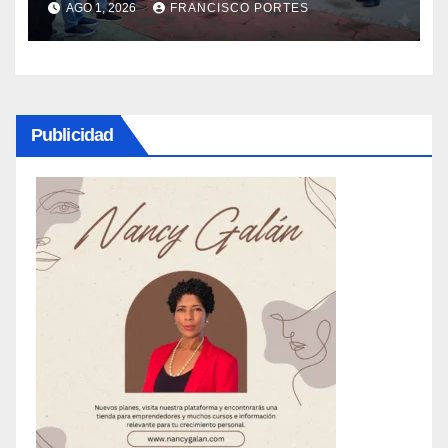
AGO 1, 2026
FRANCISCO PORTES
Publicidad