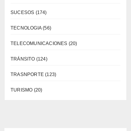
SUCESOS
(174)
TECNOLOGIA
(56)
TELECOMUNICACIONES
(20)
TRÁNSITO
(124)
TRASNPORTE
(123)
TURISMO
(20)