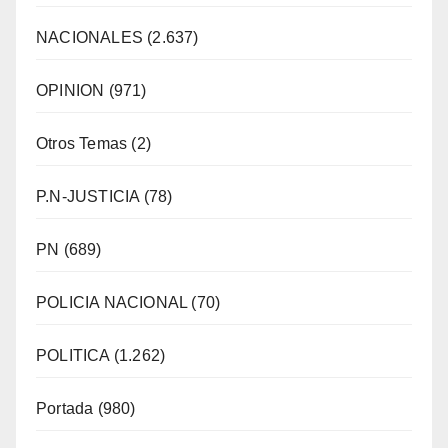
NACIONALES
(2.637)
OPINION
(971)
Otros Temas
(2)
P.N-JUSTICIA
(78)
PN
(689)
POLICIA NACIONAL
(70)
POLITICA
(1.262)
Portada
(980)