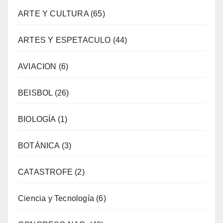
ARTE Y CULTURA
(65)
ARTES Y ESPETACULO
(44)
AVIACION
(6)
BEISBOL
(26)
BIOLOGÍA
(1)
BOTÁNICA
(3)
CATASTROFE
(2)
Ciencia y Tecnología
(6)