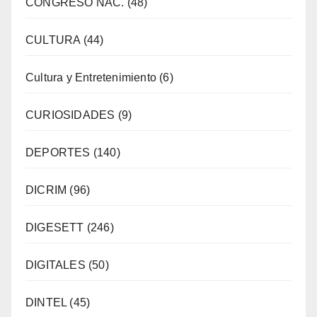
CONGRESO NAC.
(48)
CULTURA
(44)
Cultura y Entretenimiento
(6)
CURIOSIDADES
(9)
DEPORTES
(140)
DICRIM
(96)
DIGESETT
(246)
DIGITALES
(50)
DINTEL
(45)