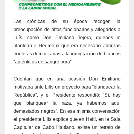
Las crónicas de su época recogen la
preocupación de altos funcionarios y allegados a
Lilís, como Don Emiliano Tejera, quienes le
plantean a Heureaux que era necesario abrir las
fronteras dominicanas a la inmigración de blancos
“auténticos de sangre pura”.
Cuentan que en una ocasión Don Emiliano
motivaba ante Lilís un proyecto para “blanquear la
República”, y el Presidente respondió: “Sí, hay
que blanquear la raza, ya habemos aquí
demasiados negros”. En esa misma conversación
el presidente Lilís explica que en Haití, en la Sala
Capitular de Cabo Haitiano, existe un retrato de