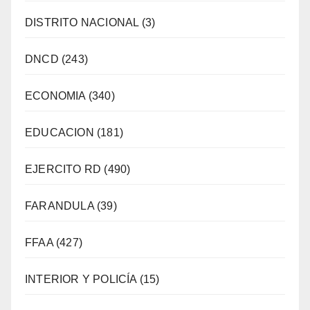
DISTRITO NACIONAL
(3)
DNCD
(243)
ECONOMIA
(340)
EDUCACION
(181)
EJERCITO RD
(490)
FARANDULA
(39)
FFAA
(427)
INTERIOR Y POLICÍA
(15)