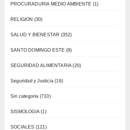
PROCURADURIA MEDIO AMBIENTE
(1)
RELIGION
(30)
SALUD Y BIENESTAR
(352)
SANTO DOMINGO ESTE
(9)
SEGURIDAD ALIMENTARIA
(20)
Seguridad y Justicia
(16)
Sin categoría
(710)
SISMOLOGIA
(1)
SOCIALES
(121)