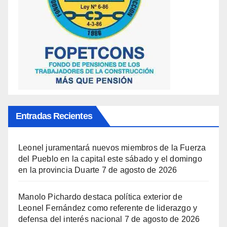
Entradas Recientes
Leonel juramentará nuevos miembros de la Fuerza
del Pueblo en la capital este sábado y el domingo
en la provincia Duarte
7 de agosto de 2026
Manolo Pichardo destaca política exterior de
Leonel Fernández como referente de liderazgo y
defensa del interés nacional
7 de agosto de 2026