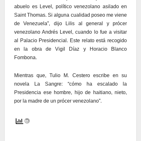
abuelo es Level, político venezolano asilado en
Saint Thomas. Si alguna cualidad poseo me viene
de Venezuela”, dijo Lilis al general y prócer
venezolano Andrés Level, cuando lo fue a visitar
al Palacio Presidencial. Este relato está recogido
en la obra de Vigil Díaz y Horacio Blanco
Fombona.
Mientras que, Tulio M. Cestero escribe en su
novela La Sangre: “cómo ha escalado la
Presidencia ese hombre, hijo de haitiano, nieto,
por la madre de un prócer venezolano”.