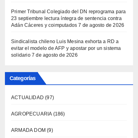
Primer Tribunal Colegiado del DN reprograma para
23 septiembre lectura íntegra de sentencia contra
Adán Cáceres y coimputados
7 de agosto de 2026
Sindicalista chileno Luis Mesina exhorta a RD a
evitar el modelo de AFP y apostar por un sistema
solidario
7 de agosto de 2026
Categorías
ACTUALIDAD
(97)
AGROPECUARIA
(186)
ARMADA DOM
(9)