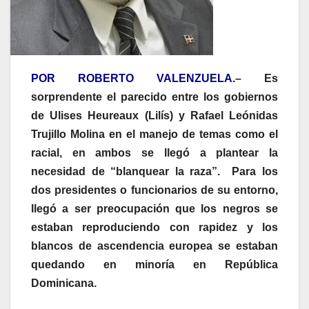
POR ROBERTO VALENZUELA.
– Es
sorprendente el parecido entre los gobiernos
de Ulises Heureaux (Lilís) y Rafael Leónidas
Trujillo Molina en el manejo de temas como el
racial, en ambos se llegó a plantear la
necesidad de “blanquear la raza”. Para los
dos presidentes o funcionarios de su entorno,
llegó a ser preocupación que los negros se
estaban reproduciendo con rapidez y los
blancos de ascendencia europea se estaban
quedando en minoría en República
Dominicana.