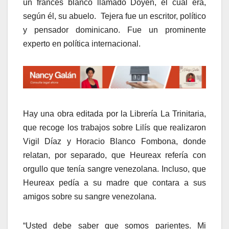
un francés blanco llamado Doyen, el cual era,
según él, su abuelo. Tejera fue un escritor, político
y pensador dominicano. Fue un prominente
experto en política internacional.
Hay una obra editada por la Librería La Trinitaria,
que recoge los trabajos sobre Lilís que realizaron
Vigil Díaz y Horacio Blanco Fombona, donde
relatan, por separado, que Heureax refería con
orgullo que tenía sangre venezolana. Incluso, que
Heureax pedía a su madre que contara a sus
amigos sobre su sangre venezolana.
“Usted debe saber que somos parientes. Mi