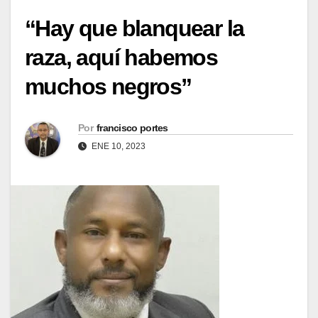
“Hay que blanquear la
raza, aquí habemos
muchos negros”
Por
francisco portes
ENE 10, 2023