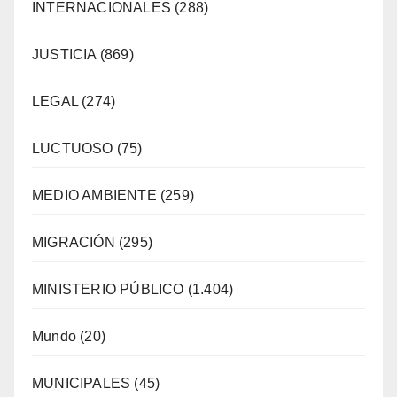
INTERNACIONALES
(288)
JUSTICIA
(869)
LEGAL
(274)
LUCTUOSO
(75)
MEDIO AMBIENTE
(259)
MIGRACIÓN
(295)
MINISTERIO PÚBLICO
(1.404)
Mundo
(20)
MUNICIPALES
(45)