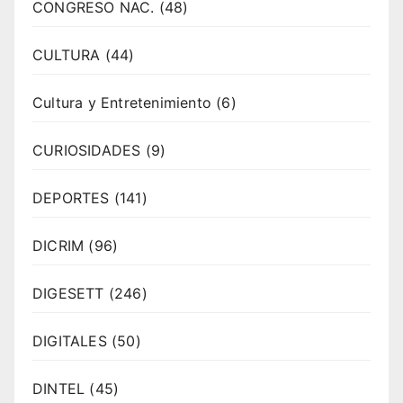
CONGRESO NAC.
(48)
CULTURA
(44)
Cultura y Entretenimiento
(6)
CURIOSIDADES
(9)
DEPORTES
(141)
DICRIM
(96)
DIGESETT
(246)
DIGITALES
(50)
DINTEL
(45)