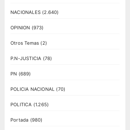
NACIONALES
(2.640)
OPINION
(973)
Otros Temas
(2)
P.N-JUSTICIA
(78)
PN
(689)
POLICIA NACIONAL
(70)
POLITICA
(1.265)
Portada
(980)