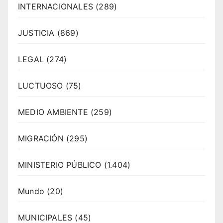
INTERNACIONALES
(289)
JUSTICIA
(869)
LEGAL
(274)
LUCTUOSO
(75)
MEDIO AMBIENTE
(259)
MIGRACIÓN
(295)
MINISTERIO PÚBLICO
(1.404)
Mundo
(20)
MUNICIPALES
(45)