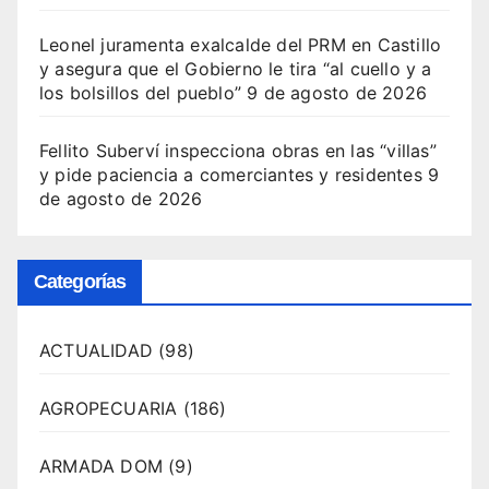
Leonel juramenta exalcalde del PRM en Castillo
y asegura que el Gobierno le tira “al cuello y a
los bolsillos del pueblo”
9 de agosto de 2026
Fellito Suberví inspecciona obras en las “villas”
y pide paciencia a comerciantes y residentes
9
de agosto de 2026
Categorías
ACTUALIDAD
(98)
AGROPECUARIA
(186)
ARMADA DOM
(9)