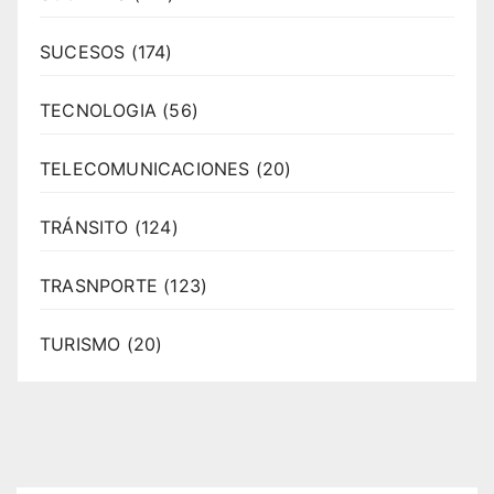
SUCESOS
(174)
TECNOLOGIA
(56)
TELECOMUNICACIONES
(20)
TRÁNSITO
(124)
TRASNPORTE
(123)
TURISMO
(20)