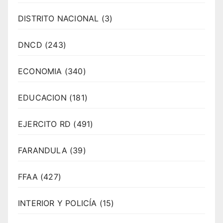
DISTRITO NACIONAL
(3)
DNCD
(243)
ECONOMIA
(340)
EDUCACION
(181)
EJERCITO RD
(491)
FARANDULA
(39)
FFAA
(427)
INTERIOR Y POLICÍA
(15)