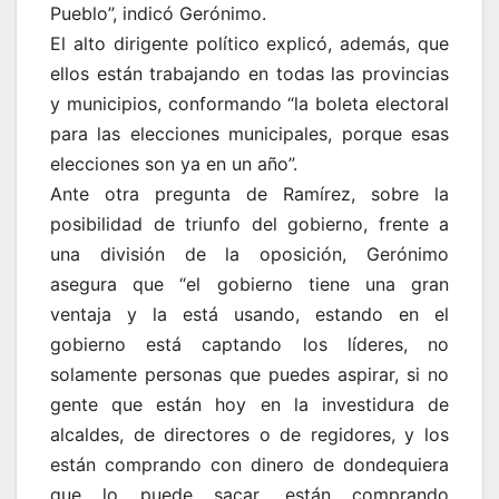
Pueblo”, indicó Gerónimo.
El alto dirigente político explicó, además, que
ellos están trabajando en todas las provincias
y municipios, conformando “la boleta electoral
para las elecciones municipales, porque esas
elecciones son ya en un año”.
Ante otra pregunta de Ramírez, sobre la
posibilidad de triunfo del gobierno, frente a
una división de la oposición, Gerónimo
asegura que “el gobierno tiene una gran
ventaja y la está usando, estando en el
gobierno está captando los líderes, no
solamente personas que puedes aspirar, si no
gente que están hoy en la investidura de
alcaldes, de directores o de regidores, y los
están comprando con dinero de dondequiera
que lo puede sacar, están comprando