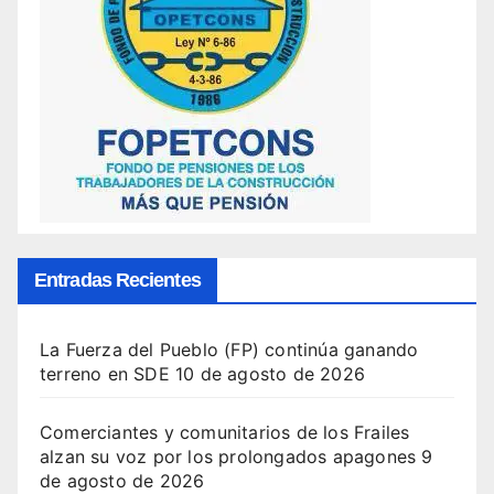
Entradas Recientes
La Fuerza del Pueblo (FP) continúa ganando
terreno en SDE
10 de agosto de 2026
Comerciantes y comunitarios de los Frailes
alzan su voz por los prolongados apagones
9
de agosto de 2026