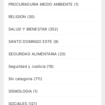
PROCURADURIA MEDIO AMBIENTE
(1)
RELIGION
(30)
SALUD Y BIENESTAR
(352)
SANTO DOMINGO ESTE
(9)
SEGURIDAD ALIMENTARIA
(20)
Seguridad y Justicia
(16)
Sin categoría
(711)
SISMOLOGIA
(1)
SOCIALES
(121)