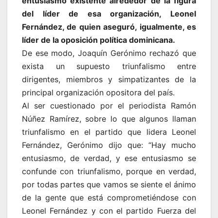
entusiasmo existente alrededor de la figura
del líder de esa organización, Leonel
Fernández, de quien aseguró, igualmente, es
líder de la oposición política dominicana.
De ese modo, Joaquín Gerónimo rechazó que
exista un supuesto triunfalismo entre
dirigentes, miembros y simpatizantes de la
principal organización opositora del país.
Al ser cuestionado por el periodista Ramón
Núñez Ramírez, sobre lo que algunos llaman
triunfalismo en el partido que lidera Leonel
Fernández, Gerónimo dijo que: “Hay mucho
entusiasmo, de verdad, y ese entusiasmo se
confunde con triunfalismo, porque en verdad,
por todas partes que vamos se siente el ánimo
de la gente que está comprometiéndose con
Leonel Fernández y con el partido Fuerza del