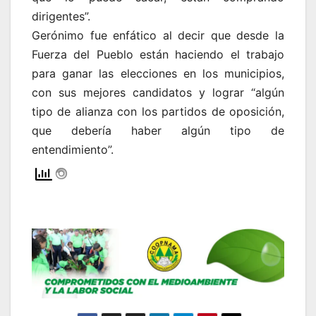
dirigentes”.
Gerónimo fue enfático al decir que desde la
Fuerza del Pueblo están haciendo el trabajo
para ganar las elecciones en los municipios,
con sus mejores candidatos y lograr “algún
tipo de alianza con los partidos de oposición,
que debería haber algún tipo de
entendimiento”.