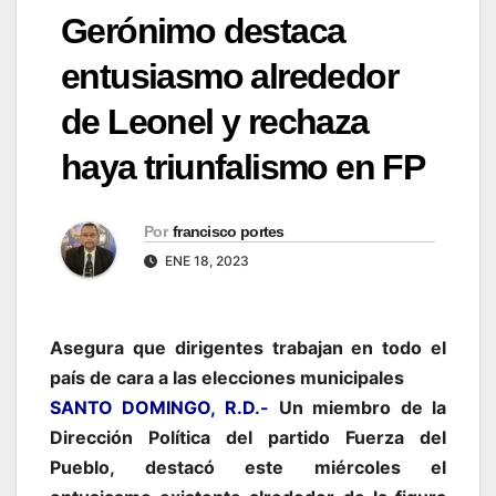
Gerónimo destaca
entusiasmo alrededor
de Leonel y rechaza
haya triunfalismo en FP
Por
francisco portes
ENE 18, 2023
Asegura que dirigentes trabajan en todo el
país de cara a las elecciones municipales
SANTO DOMINGO, R.D.-
Un miembro de la
Dirección Política del partido Fuerza del
Pueblo, destacó este miércoles el