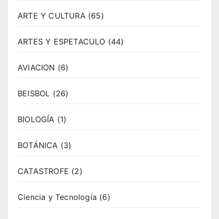
ARTE Y CULTURA
(65)
ARTES Y ESPETACULO
(44)
AVIACION
(6)
BEISBOL
(26)
BIOLOGÍA
(1)
BOTÁNICA
(3)
CATASTROFE
(2)
Ciencia y Tecnología
(6)