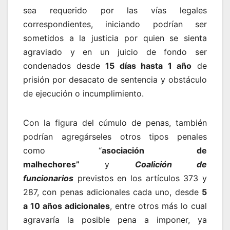
sea requerido por las vías legales
correspondientes, iniciando podrían ser
sometidos a la justicia por quien se sienta
agraviado y en un juicio de fondo ser
condenados desde
15 días hasta 1 año
de
prisión por desacato de sentencia y obstáculo
de ejecución o incumplimiento.
Con la figura del cúmulo de penas, también
podrían agregárseles otros tipos penales
como “
asociación de
malhechores”
y
Coalición de
funcionarios
previstos en los artículos 373 y
287, con penas adicionales cada uno, desde
5
a 10 años adicionales
, entre otros más lo cual
agravaría la posible pena a imponer, ya