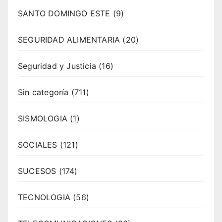
SANTO DOMINGO ESTE
(9)
SEGURIDAD ALIMENTARIA
(20)
Seguridad y Justicia
(16)
Sin categoría
(711)
SISMOLOGIA
(1)
SOCIALES
(121)
SUCESOS
(174)
TECNOLOGIA
(56)