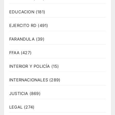
EDUCACION
(181)
EJERCITO RD
(491)
FARANDULA
(39)
FFAA
(427)
INTERIOR Y POLICÍA
(15)
INTERNACIONALES
(289)
JUSTICIA
(869)
LEGAL
(274)