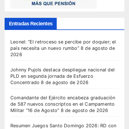
Entradas Recientes
Leonel: “El retroceso se percibe por doquier; el
país necesita un nuevo rumbo”
8 de agosto de
2026
Johnny Pujols destaca despliegue nacional del
PLD en segunda jornada de Esfuerzo
Concentrado
8 de agosto de 2026
Comandante del Ejército encabeza graduación
de 587 nuevos conscriptos en el Campamento
Militar “16 de Agosto”
8 de agosto de 2026
Resumen Juegos Santo Domingo 2026: RD con