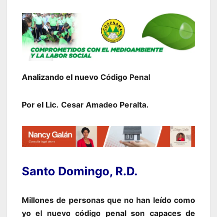
Analizando el nuevo Código Penal
Por el Lic.
Cesar Amadeo Peralta.
Santo Domingo, R.D.
Millones de personas que no han leído como
yo el nuevo código penal son capaces de