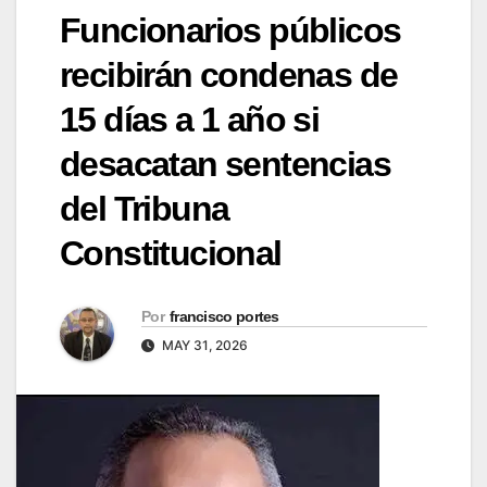
Funcionarios públicos
recibirán condenas de
15 días a 1 año si
desacatan sentencias
del Tribuna
Constitucional
Por
francisco portes
MAY 31, 2026