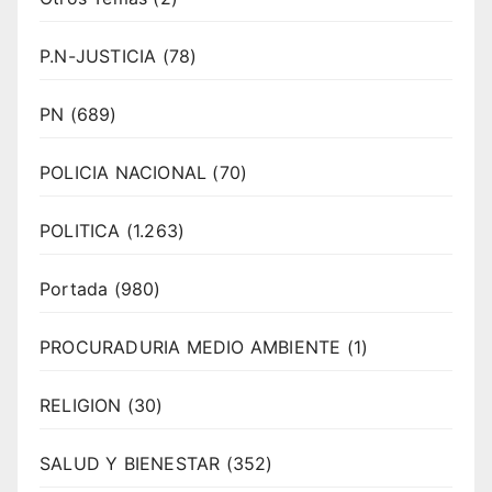
P.N-JUSTICIA
(78)
PN
(689)
POLICIA NACIONAL
(70)
POLITICA
(1.263)
Portada
(980)
PROCURADURIA MEDIO AMBIENTE
(1)
RELIGION
(30)
SALUD Y BIENESTAR
(352)