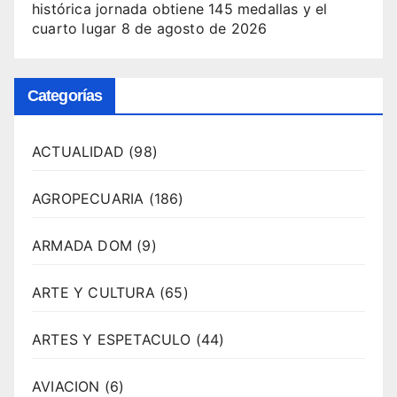
histórica jornada obtiene 145 medallas y el
cuarto lugar
8 de agosto de 2026
Categorías
ACTUALIDAD
(98)
AGROPECUARIA
(186)
ARMADA DOM
(9)
ARTE Y CULTURA
(65)
ARTES Y ESPETACULO
(44)
AVIACION
(6)