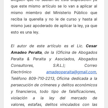
que este mismo artículo se lo van a aplicar al
mismo miembro del Ministerio Público que
reciba la querella y no le de curso y hasta al
mismo juez apoderado de aplicar la ley, ya que
esto es una ley.
El autor de este artículo es el Lic.
Cesar
Amadeo Peralta
, de la
(Oficina de Abogados
Peralta & Peralta y Asociados, Abogados
Consultores, S.R.L.);
Correo
Electrónico
amadeoperalta@gmail.com
,
Teléfono 809-710-2213,
Oficina dedicada a la
persecución de crímenes y delitos económicos
y financieros, todo tipo de falsificaciones,
violación a la ley del mercado de
valores, estafas, delitos vinculados con las