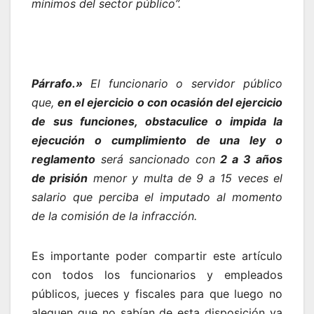
mínimos del sector público”.
Párrafo.»
El funcionario o servidor público
que,
en el ejercicio o con ocasión del ejercicio
de sus funciones, obstaculice o impida la
ejecución o cumplimiento de una ley o
reglamento
será sancionado con
2 a 3 años
de prisión
menor y multa de 9 a 15 veces el
salario que perciba el imputado al momento
de la comisión de la infracción.
Es importante poder compartir este artículo
con todos los funcionarios y empleados
públicos, jueces y fiscales para que luego no
aleguen que no sabían de esta disposición ya