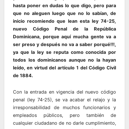
hasta poner en dudas lo que digo, pero para
que no aleguen luego que no lo sabían, de
inicio recomiendo que lean esta ley 74-25,
nuevo Código Penal de la República
Dominicana, porque aquí mucha gente va a
ser preso y después no va a saber porqué!!!,
ya que la ley se reputa como conocida por
todos los dominicanos aunque no la hayan
leído, en virtud del artículo 1 del Código Civil
de 1884.
Con la entrada en vigencia del nuevo código
penal (ley 74-25), se va acabar el relajo y la
irresponsabilidad de muchos funcionarios y
empleados públicos, pero también de
cualquier ciudadano de no darle cumplimiento,