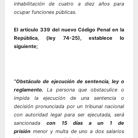
inhabilitación de cuatro a diez años para
ocupar funciones públicas.
El artículo 339 del nuevo Código Penal en la
República, (ley 74-25), establece lo
siguiente;
“Obstáculo de ejecución de sentencia, ley o
reglamento.
La persona que obstaculice o
impida la ejecución de una sentencia o
decisión pronunciada por un tribunal nacional
con autoridad legal para ser ejecutada, será
sancionada
con 15 días a un 1 de
prisión
menor y multa de uno a dos salarios