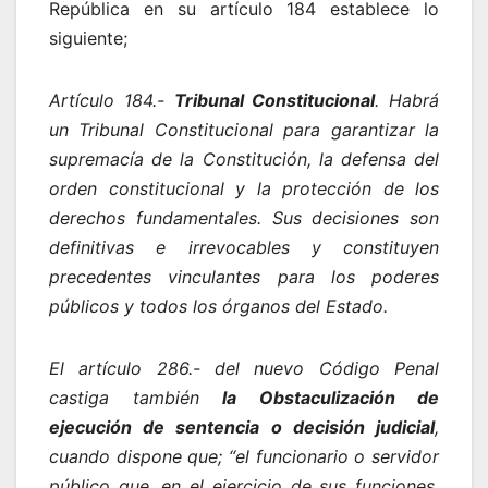
República en su artículo 184 establece lo
siguiente;
Artículo 184.-
Tribunal Constitucional
. Habrá
un Tribunal Constitucional para garantizar la
supremacía de la Constitución, la defensa del
orden constitucional y la protección de los
derechos fundamentales. Sus decisiones son
definitivas e irrevocables y constituyen
precedentes vinculantes para los poderes
públicos y todos los órganos del Estado.
El artículo 286.- del nuevo Código Penal
castiga también
la Obstaculización de
ejecución de sentencia o decisión
judicial
,
cuando dispone que; “el funcionario o servidor
público que, en el ejercicio de sus funciones,