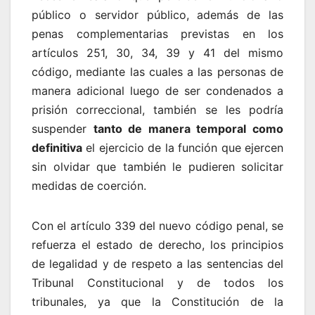
público o servidor público, además de las
penas complementarias previstas en los
artículos 251, 30, 34, 39 y 41 del mismo
código, mediante las cuales a las personas de
manera adicional luego de ser condenados a
prisión correccional, también se les podría
suspender
tanto de manera temporal como
definitiva
el ejercicio de la función que ejercen
sin olvidar que también le pudieren solicitar
medidas de coerción.
Con el artículo 339 del nuevo código penal, se
refuerza el estado de derecho, los principios
de legalidad y de respeto a las sentencias del
Tribunal Constitucional y de todos los
tribunales, ya que la Constitución de la