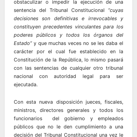
obstaculizar o impedir la ejecución de una
sentencia del Tribunal Constitucional
“
cuyas
decisiones son definitivas e irrevocables y
constituyen precedentes vinculantes para los
poderes públicos y todos los órganos del
Estado”
y que muchas veces no se les daba el
carácter por el cual fue establecido en la
Constitución de la República, lo mismo pasará
con las sentencias de cualquier otro tribunal
nacional con autoridad legal para ser
ejecutada.
Con esta nueva disposición jueces, fiscales,
ministros, directores generales y todos los
funcionarios del gobierno y empleados
públicos que no le den cumplimiento a una
decisión del Tribunal Constitucional una vez le