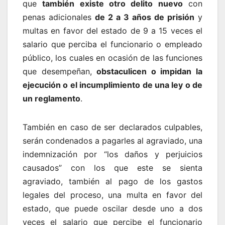
que
también existe otro delito nuevo
con
penas adicionales
de 2 a 3 años de prisión
y
multas en favor del estado de 9 a 15 veces el
salario que perciba el funcionario o empleado
público, los cuales en ocasión de las funciones
que desempeñan,
obstaculicen o impidan la
ejecución o el incumplimiento de una ley o de
un reglamento
.
También en caso de ser declarados culpables,
serán condenados a pagarles al agraviado, una
indemnización por “los daños y perjuicios
causados” con los que este se sienta
agraviado, también al pago de los gastos
legales del proceso, una multa en favor del
estado, que puede oscilar desde uno a dos
veces el salario que percibe el funcionario