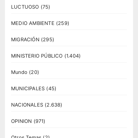
LUCTUOSO
(75)
MEDIO AMBIENTE
(259)
MIGRACIÓN
(295)
MINISTERIO PÚBLICO
(1.404)
Mundo
(20)
MUNICIPALES
(45)
NACIONALES
(2.638)
OPINION
(971)
Otros Temas
(2)