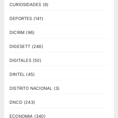
CURIOSIDADES
(9)
DEPORTES
(141)
DICRIM
(96)
DIGESETT
(246)
DIGITALES
(50)
DINTEL
(45)
DISTRITO NACIONAL
(3)
DNCD
(243)
ECONOMIA
(340)