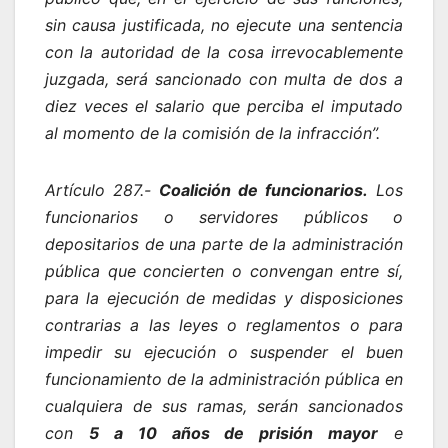
sin causa justificada, no ejecute una sentencia
con la autoridad de la cosa irrevocablemente
juzgada, será sancionado con multa de dos a
diez veces el salario que perciba el imputado
al momento de la comisión de la infracción”.
Artículo 287.-
Coalición de funcionarios.
Los
funcionarios o servidores públicos o
depositarios de una parte de la administración
pública que concierten o convengan entre sí,
para la ejecución de medidas y disposiciones
contrarias a las leyes o reglamentos o para
impedir su ejecución o suspender el buen
funcionamiento de la administración pública en
cualquiera de sus ramas, serán sancionados
con
5 a 10 años de prisión mayor
e