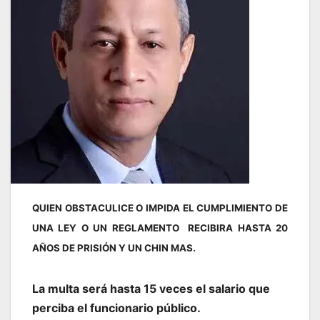
QUIEN OBSTACULICE O IMPIDA EL CUMPLIMIENTO DE
UNA LEY O UN REGLAMENTO RECIBIRA HASTA 20
AÑOS DE PRISIÓN Y UN CHIN MAS.
La multa será hasta 15 veces el salario que
p
erciba el funcionario público.