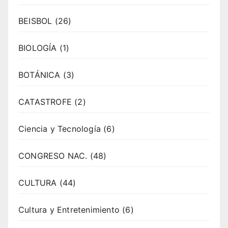
BEISBOL
(26)
BIOLOGÍA
(1)
BOTÁNICA
(3)
CATASTROFE
(2)
Ciencia y Tecnología
(6)
CONGRESO NAC.
(48)
CULTURA
(44)
Cultura y Entretenimiento
(6)